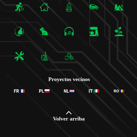
Proyectos vecinos
Volver arriba