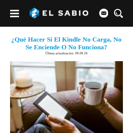
¿Qué Hacer Si El Kindle No Carga, No
Se Enciende O No Funciona?
Última actualización: 08.08.26