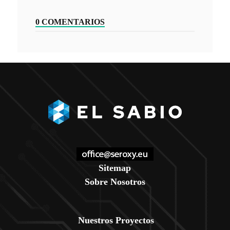
0 COMENTARIOS
Sitemap
Sobre Nosotros
Nuestros Proyectos