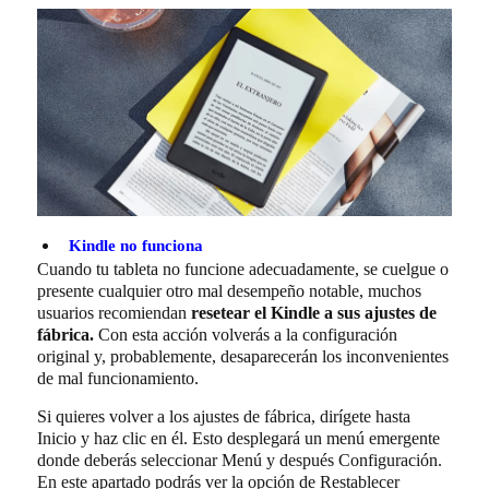
Kindle no funciona
Cuando tu tableta no funcione adecuadamente, se cuelgue o
presente cualquier otro mal desempeño notable, muchos
usuarios recomiendan
resetear el Kindle a sus ajustes de
fábrica.
Con esta acción volverás a la configuración
original y, probablemente, desaparecerán los inconvenientes
de mal funcionamiento.
Si quieres volver a los ajustes de fábrica, dirígete hasta
Inicio
y haz clic en él. Esto desplegará un menú emergente
donde deberás seleccionar
Menú
y después
Configuración.
En este apartado podrás ver la opción de
Restablecer