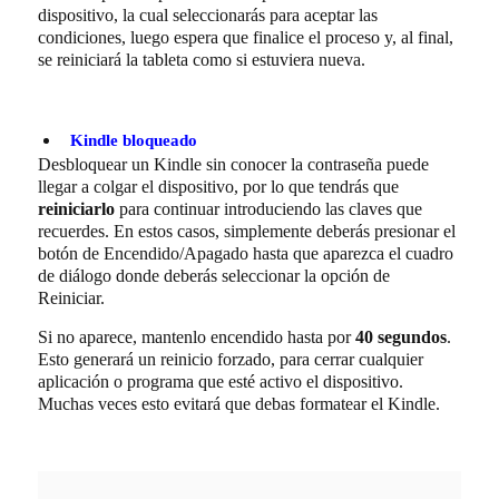
dispositivo
, la cual seleccionarás para aceptar las
condiciones, luego espera que finalice el proceso y, al final,
se reiniciará la tableta como si estuviera nueva.
Kindle bloqueado
Desbloquear un Kindle sin conocer la contraseña puede
llegar a colgar el dispositivo, por lo que tendrás que
reiniciarlo
para continuar introduciendo las claves que
recuerdes. En estos casos, simplemente deberás presionar el
botón de
Encendido/Apagado
hasta que aparezca el cuadro
de diálogo donde deberás seleccionar la opción de
Reiniciar
.
Si no aparece, mantenlo encendido hasta por
40 segundos
.
Esto generará un reinicio forzado, para cerrar cualquier
aplicación o programa que esté activo el dispositivo.
Muchas veces esto evitará que debas formatear el Kindle.