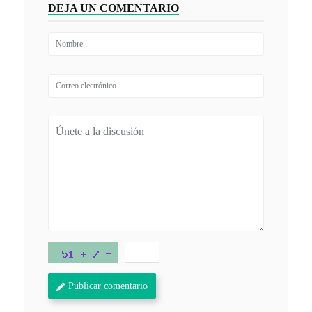
DEJA UN COMENTARIO
Publicar comentario