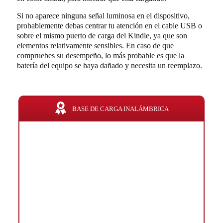
Si no aparece ninguna señal luminosa en el dispositivo,
probablemente debas centrar tu atención en el cable USB o
sobre el mismo puerto de carga del Kindle, ya que son
elementos relativamente sensibles. En caso de que
compruebes su desempeño, lo más probable es que la
batería del equipo se haya dañado y necesita un reemplazo.
BASE DE CARGA INALÁMBRICA