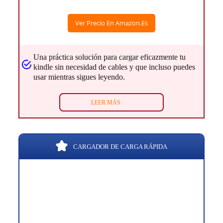
Ver Precio En Amazon.es
Una práctica solución para cargar eficazmente tu
kindle sin necesidad de cables y que incluso puedes
usar mientras sigues leyendo.
LEER MÁS
CARGADOR DE CARGA RÁPIDA