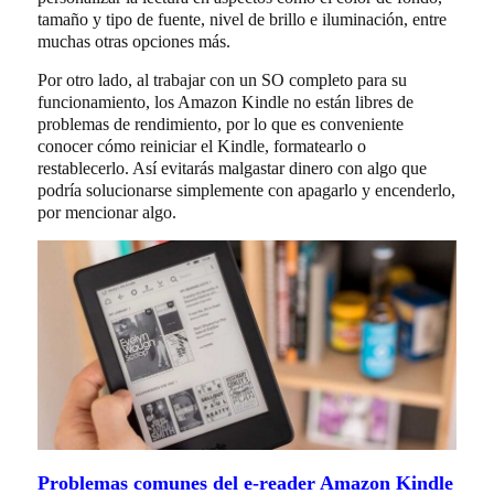
tamaño y tipo de fuente, nivel de brillo e iluminación, entre
muchas otras opciones más.
Por otro lado, al trabajar con un SO completo para su
funcionamiento, los Amazon Kindle no están libres de
problemas de rendimiento, por lo que es conveniente
conocer cómo reiniciar el Kindle, formatearlo o
restablecerlo. Así evitarás malgastar dinero con algo que
podría solucionarse simplemente con apagarlo y encenderlo,
por mencionar algo.
Problemas comunes del e-reader Amazon Kindle