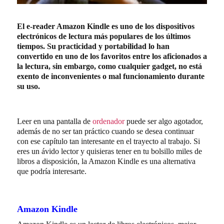
El e-reader Amazon Kindle es uno de los dispositivos
electrónicos de lectura más populares de los últimos
tiempos. Su practicidad y portabilidad lo han
convertido en uno de los favoritos entre los aficionados a
la lectura, sin embargo, como cualquier gadget, no está
exento de inconvenientes o mal funcionamiento durante
su uso.
Leer en una pantalla de
ordenador
puede ser algo agotador,
además de no ser tan práctico cuando se desea continuar
con ese capítulo tan interesante en el trayecto al trabajo. Si
eres un ávido lector y quisieras tener en tu bolsillo miles de
libros a disposición, la Amazon Kindle es una alternativa
que podría interesarte.
Amazon Kindle