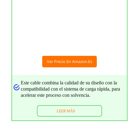
Ver Precio En Amazon.es
Este cable combina la calidad de su diseño con la
compatibilidad con el sistema de carga rápida, para
acelerar este proceso con solvencia.
LEER MÁS