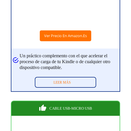
Ver Precio En Amazon.es
Un práctico complemento con el que acelerar el
proceso de carga de tu Kindle o de cualquier otro
dispositivo compatible.
LEER MÁS
CABLE USB-MICRO USB