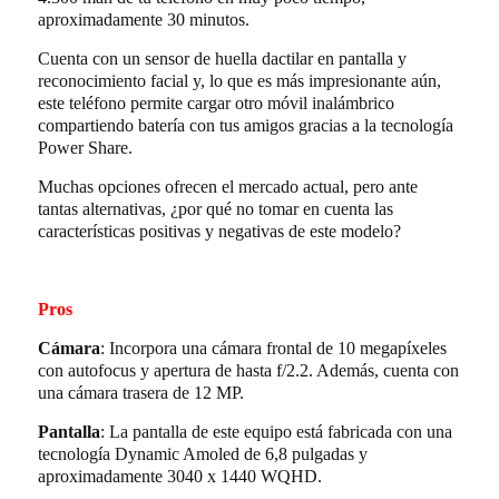
aproximadamente 30 minutos.
Cuenta con un sensor de huella dactilar en pantalla y
reconocimiento facial y, lo que es más impresionante aún,
este teléfono permite cargar otro móvil inalámbrico
compartiendo batería con tus amigos gracias a la tecnología
Power Share.
Muchas opciones ofrecen el mercado actual, pero ante
tantas alternativas, ¿por qué no tomar en cuenta las
características positivas y negativas de este modelo?
Pros
Cámara
: Incorpora una cámara frontal de 10 megapíxeles
con autofocus y apertura de hasta f/2.2. Además, cuenta con
una cámara trasera de 12 MP.
Pantalla
: La pantalla de este equipo está fabricada con una
tecnología Dynamic Amoled de 6,8 pulgadas y
aproximadamente 3040 x 1440 WQHD.