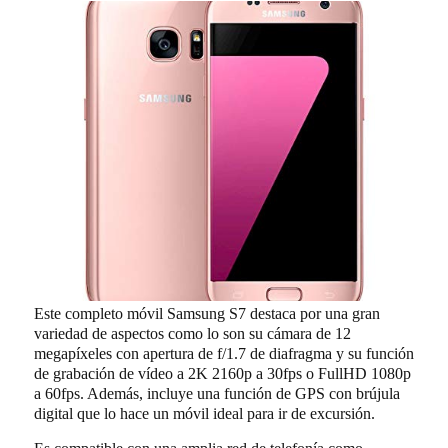
Este completo móvil Samsung S7 destaca por una gran
variedad de aspectos como lo son su cámara de 12
megapíxeles con apertura de f/1.7 de diafragma y su función
de grabación de vídeo a 2K 2160p a 30fps o FullHD 1080p
a 60fps. Además, incluye una función de GPS con brújula
digital que lo hace un móvil ideal para ir de excursión.