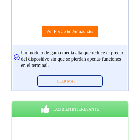
Ver Precio En Amazon.es
Un modelo de gama media alta que reduce el precio
del dispositivo sin que se pierdan apenas funciones
en el terminal.
LEER MÁS
TAMBIÉN INTERESANTE