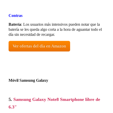
Contras
Batería
: Los usuarios más intensivos pueden notar que la
batería se les queda algo corta a la hora de aguantar todo el
día sin necesidad de recargar.
Ver ofertas del día en Amazon
Móvil Samsung Galaxy
5.
Samsung Galaxy Note8 Smartphone libre de
6.3″