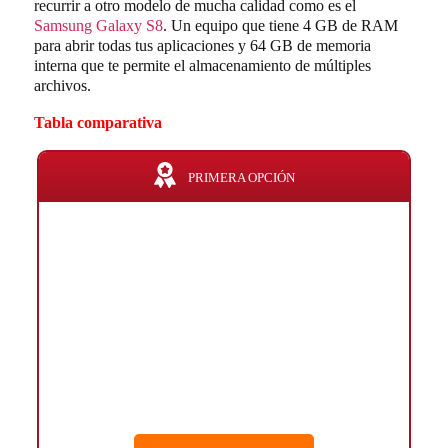
recurrir a otro modelo de mucha calidad como es el
Samsung Galaxy S8
. Un equipo que tiene 4 GB de RAM
para abrir todas tus aplicaciones y 64 GB de memoria
interna que te permite el almacenamiento de múltiples
archivos.
Tabla comparativa
PRIMERA OPCIÓN