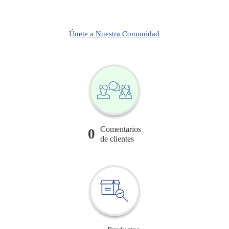
Únete a Nuestra Comunidad
Comentarios
0
de clientes