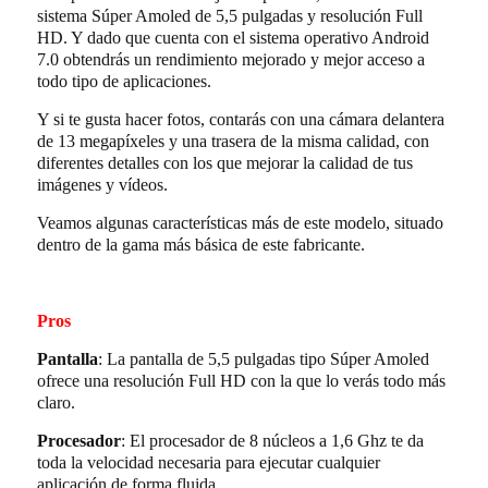
sistema Súper Amoled de 5,5 pulgadas y resolución Full
HD. Y dado que cuenta con el sistema operativo Android
7.0 obtendrás un rendimiento mejorado y mejor acceso a
todo tipo de aplicaciones.
Y si te gusta hacer fotos, contarás con una cámara delantera
de 13 megapíxeles y una trasera de la misma calidad, con
diferentes detalles con los que mejorar la calidad de tus
imágenes y vídeos.
Veamos algunas características más de este modelo, situado
dentro de la gama más básica de este fabricante.
Pros
Pantalla
: La pantalla de 5,5 pulgadas tipo Súper Amoled
ofrece una resolución Full HD con la que lo verás todo más
claro.
Procesador
: El procesador de 8 núcleos a 1,6 Ghz te da
toda la velocidad necesaria para ejecutar cualquier
aplicación de forma fluida.