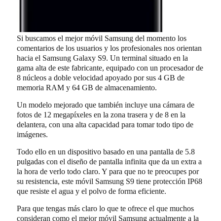
Si buscamos el mejor móvil Samsung del momento los
comentarios de los usuarios y los profesionales nos orientan
hacia el Samsung Galaxy S9. Un terminal situado en la
gama alta de este fabricante, equipado con un procesador de
8 núcleos a doble velocidad apoyado por sus 4 GB de
memoria RAM y 64 GB de almacenamiento.
Un modelo mejorado que también incluye una cámara de
fotos de 12 megapíxeles en la zona trasera y de 8 en la
delantera, con una alta capacidad para tomar todo tipo de
imágenes.
Todo ello en un dispositivo basado en una pantalla de 5.8
pulgadas con el diseño de pantalla infinita que da un extra a
la hora de verlo todo claro. Y para que no te preocupes por
su resistencia, este móvil Samsung S9 tiene protección IP68
que resiste el agua y el polvo de forma eficiente.
Para que tengas más claro lo que te ofrece el que muchos
consideran como el mejor móvil Samsung actualmente a la