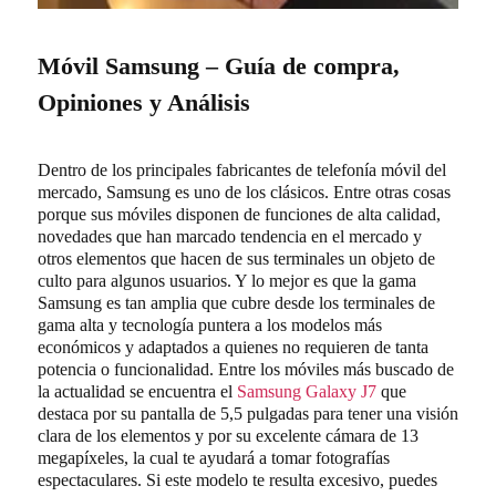
Móvil Samsung – Guía de compra,
Opiniones y Análisis
Dentro de los principales fabricantes de telefonía móvil del
mercado, Samsung es uno de los clásicos. Entre otras cosas
porque sus móviles disponen de funciones de alta calidad,
novedades que han marcado tendencia en el mercado y
otros elementos que hacen de sus terminales un objeto de
culto para algunos usuarios. Y lo mejor es que la gama
Samsung es tan amplia que cubre desde los terminales de
gama alta y tecnología puntera a los modelos más
económicos y adaptados a quienes no requieren de tanta
potencia o funcionalidad. Entre los móviles más buscado de
la actualidad se encuentra el
Samsung Galaxy J7
que
destaca por su pantalla de 5,5 pulgadas para tener una visión
clara de los elementos y por su excelente cámara de 13
megapíxeles, la cual te ayudará a tomar fotografías
espectaculares. Si este modelo te resulta excesivo, puedes