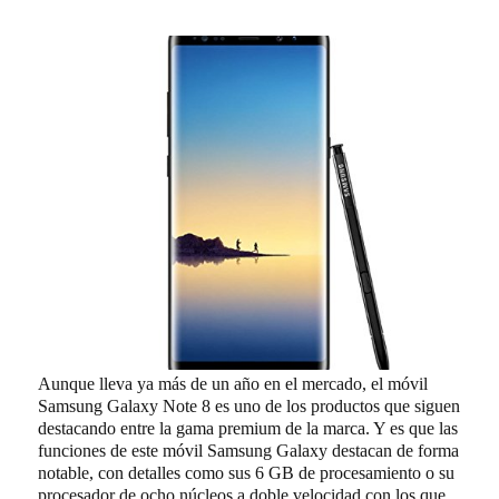
Aunque lleva ya más de un año en el mercado, el móvil
Samsung Galaxy Note 8 es uno de los productos que siguen
destacando entre la gama premium de la marca. Y es que las
funciones de este móvil Samsung Galaxy destacan de forma
notable, con detalles como sus 6 GB de procesamiento o su
procesador de ocho núcleos a doble velocidad con los que