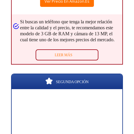
Ver Precio En Amazon.es
Si buscas un teléfono que tenga la mejor relación
entre la calidad y el precio, te recomendamos este
modelo de 3 GB de RAM y cámara de 13 MP, el
cual tiene uno de los mejores precios del mercado.
LEER MÁS
SEGUNDA OPCIÓN