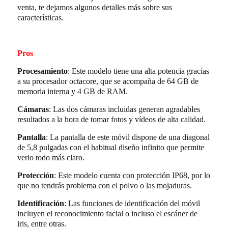
venta, te dejamos algunos detalles más sobre sus
características.
Pros
Procesamiento
: Este modelo tiene una alta potencia gracias
a su procesador octacore, que se acompaña de 64 GB de
memoria interna y 4 GB de RAM.
Cámaras
: Las dos cámaras incluidas generan agradables
resultados a la hora de tomar fotos y vídeos de alta calidad.
Pantalla
: La pantalla de este móvil dispone de una diagonal
de 5,8 pulgadas con el habitual diseño infinito que permite
verlo todo más claro.
Protección
: Este modelo cuenta con protección IP68, por lo
que no tendrás problema con el polvo o las mojaduras.
Identificación
: Las funciones de identificación del móvil
incluyen el reconocimiento facial o incluso el escáner de
iris, entre otras.