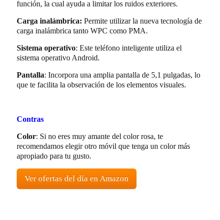
función, la cual ayuda a limitar los ruidos exteriores.
Carga inalámbrica:
Permite utilizar la nueva tecnología de
carga inalámbrica tanto WPC como PMA.
Sistema operativo
: Este teléfono inteligente utiliza el
sistema operativo Android.
Pantalla
: Incorpora una amplia pantalla de 5,1 pulgadas, lo
que te facilita la observación de los elementos visuales.
Contras
Color
: Si no eres muy amante del color rosa, te
recomendamos elegir otro móvil que tenga un color más
apropiado para tu gusto.
Ver ofertas del día en Amazon