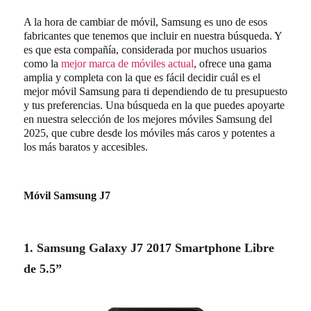
A la hora de cambiar de móvil, Samsung es uno de esos
fabricantes que tenemos que incluir en nuestra búsqueda. Y
es que esta compañía, considerada por muchos usuarios
como la
mejor marca de móviles actual
, ofrece una gama
amplia y completa con la que es fácil decidir cuál es el
mejor móvil Samsung para ti dependiendo de tu presupuesto
y tus preferencias. Una búsqueda en la que puedes apoyarte
en nuestra selección de los mejores móviles Samsung del
2025, que cubre desde los móviles más caros y potentes a
los más baratos y accesibles.
Móvil Samsung J7
1. Samsung Galaxy J7 2017 Smartphone Libre
de 5.5”