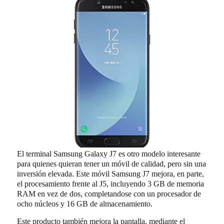
El terminal Samsung Galaxy J7 es otro modelo interesante
para quienes quieran tener un móvil de calidad, pero sin una
inversión elevada. Este móvil Samsung J7 mejora, en parte,
el procesamiento frente al J5, incluyendo 3 GB de memoria
RAM en vez de dos, completandose con un procesador de
ocho núcleos y 16 GB de almacenamiento.
Este producto también mejora la pantalla, mediante el