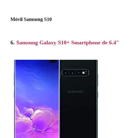
Móvil Samsung S10
6.
Samsung Galaxy S10+ Smartphone de 6.4″