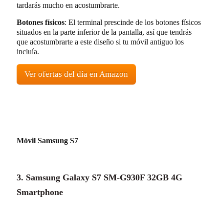
tardarás mucho en acostumbrarte.
Botones físicos
: El terminal prescinde de los botones físicos
situados en la parte inferior de la pantalla, así que tendrás
que acostumbrarte a este diseño si tu móvil antiguo los
incluía.
Ver ofertas del día en Amazon
Móvil Samsung S7
3. Samsung Galaxy S7 SM-G930F 32GB 4G
Smartphone