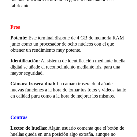
fabricante.
Pros
Potente
: Este terminal dispone de 4 GB de memoria RAM
junto como un procesador de ocho núcleos con el que
obtener un rendimiento muy potente.
Identificación
: Al sistema de identificación mediante huella
digital se añade el reconocimiento mediante iris, para una
mayor seguridad.
Cámara trasera dual:
La cámara trasera dual añade
nuevas funciones a la hora de tomar tus fotos y vídeos, tanto
en calidad pura como a la hora de mejorar los mismos.
Contras
Lector de huellas:
Algún usuario comenta que el botón de
huellas queda en una posición algo extraña, aunque no