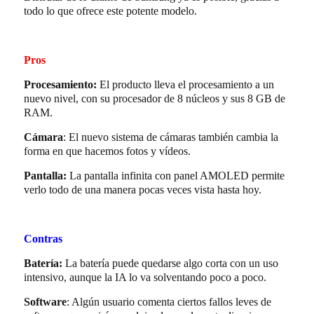
todo lo que ofrece este potente modelo.
Pros
Procesamiento:
El producto lleva el procesamiento a un
nuevo nivel, con su procesador de 8 núcleos y sus 8 GB de
RAM.
Cámara
: El nuevo sistema de cámaras también cambia la
forma en que hacemos fotos y vídeos.
Pantalla:
La pantalla infinita con panel AMOLED permite
verlo todo de una manera pocas veces vista hasta hoy.
Contras
Batería:
La batería puede quedarse algo corta con un uso
intensivo, aunque la IA lo va solventando poco a poco.
Software
: Algún usuario comenta ciertos fallos leves de