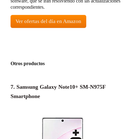
software, que se irán resolviendo con las actualizaciones
correspondientes.
Ver ofertas del día en Amazon
Otros productos
7. Samsung Galaxy Note10+ SM-N975F
Smartphone