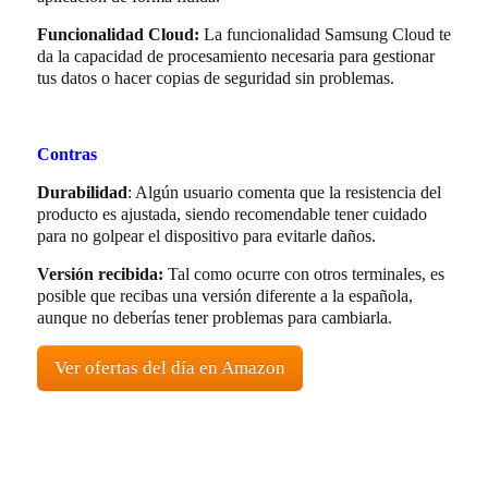
Funcionalidad Cloud:
La funcionalidad Samsung Cloud te
da la capacidad de procesamiento necesaria para gestionar
tus datos o hacer copias de seguridad sin problemas.
Contras
Durabilidad
: Algún usuario comenta que la resistencia del
producto es ajustada, siendo recomendable tener cuidado
para no golpear el dispositivo para evitarle daños.
Versión recibida:
Tal como ocurre con otros terminales, es
posible que recibas una versión diferente a la española,
aunque no deberías tener problemas para cambiarla.
Ver ofertas del día en Amazon