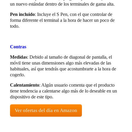
un nuevo estándar dentro de los terminales de gama alta.
Pen incluido
: Incluye el S Pen, con el que controlar de
forma diferente el terminal a la hora de hacer un poco de
todo.
Contras
Medidas
: Debido al tamaño de diagonal de pantalla, el
móvil tiene unas dimensiones algo más elevadas de las
habituales, así que tendrás que acostumbrarte a la hora de
cogerlo.
Calentamiento
: Algún usuario comenta que el producto
tiene tendencia a calentarse algo más de lo deseable en un
dispositivo de este tipo.
Ver ofertas del día en Amazon