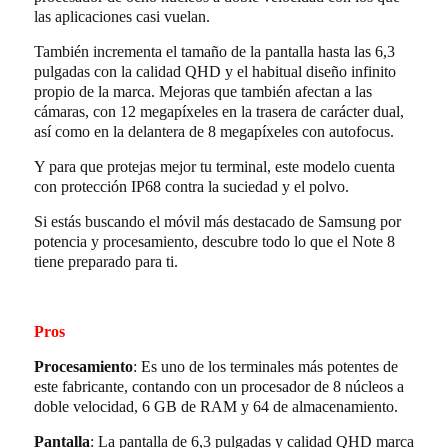
las aplicaciones casi vuelan.
También incrementa el tamaño de la pantalla hasta las 6,3
pulgadas con la calidad QHD y el habitual diseño infinito
propio de la marca. Mejoras que también afectan a las
cámaras, con 12 megapíxeles en la trasera de carácter dual,
así como en la delantera de 8 megapíxeles con autofocus.
Y para que protejas mejor tu terminal, este modelo cuenta
con protección IP68 contra la suciedad y el polvo.
Si estás buscando el móvil más destacado de Samsung por
potencia y procesamiento, descubre todo lo que el Note 8
tiene preparado para ti.
Pros
Procesamiento
: Es uno de los terminales más potentes de
este fabricante, contando con un procesador de 8 núcleos a
doble velocidad, 6 GB de RAM y 64 de almacenamiento.
Pantalla
: La pantalla de 6,3 pulgadas y calidad QHD marca