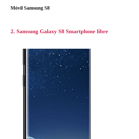
Móvil Samsung S8
2. Samsung Galaxy S8 Smartphone libre