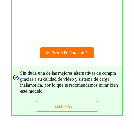
Ver Precio En Amazon.es
Sin duda una de las mejores alternativas de compra
gracias a su calidad de vídeo y sistema de carga
inalámbrica, por lo que te recomendamos mirar bien
este modelo.
LEER MÁS