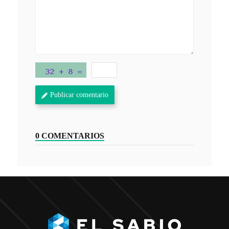
Publicar comentario
0 COMENTARIOS