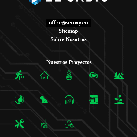
Sitemap
Sobre Nosotros
Nuestros Proyectos