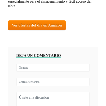
especialmente para el almacenamiento y fácil acceso del
lápiz.
Ver ofertas del día en Amazon
DEJA UN COMENTARIO