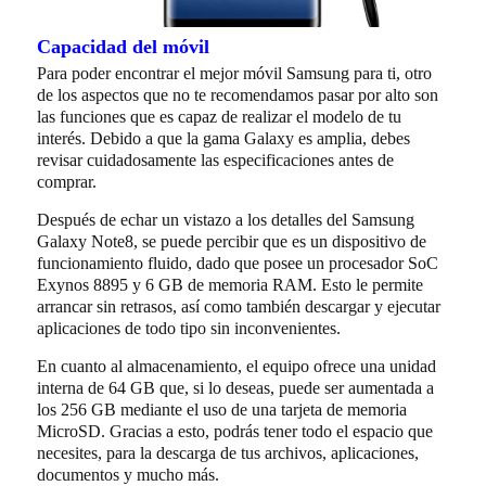
Capacidad del móvil
Para poder encontrar el mejor móvil Samsung para ti, otro
de los aspectos que no te recomendamos pasar por alto son
las funciones que es capaz de realizar el modelo de tu
interés. Debido a que la gama Galaxy es amplia, debes
revisar cuidadosamente las especificaciones antes de
comprar.
Después de echar un vistazo a los detalles del Samsung
Galaxy Note8, se puede percibir que es un dispositivo de
funcionamiento fluido, dado que posee un procesador SoC
Exynos 8895 y 6 GB de memoria RAM. Esto le permite
arrancar sin retrasos, así como también descargar y ejecutar
aplicaciones de todo tipo sin inconvenientes.
En cuanto al almacenamiento, el equipo ofrece una unidad
interna de 64 GB que, si lo deseas, puede ser aumentada a
los 256 GB mediante el uso de una tarjeta de memoria
MicroSD. Gracias a esto, podrás tener todo el espacio que
necesites, para la descarga de tus archivos, aplicaciones,
documentos y mucho más.