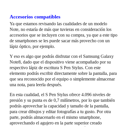
Accesorios compatibles
Ya que estamos revisando las cualidades de un modelo
Note, no estaría de más que tuvieras en consideración los
accesorios que se incluyen con su compra, ya que a este tipo
de smartphones se les puede sacar más provecho con un
lápiz óptico, por ejemplo.
Y eso es algo que podrás disfrutar con el Samsung Galaxy
Note8, dado que el dispositivo viene acompañado por su
respectivo lápiz de escritura S Pen Stylus. Con este
elemento podrás escribir directamente sobre la pantalla, para
que sea reconocido por el equipo o simplemente almacenar
una nota, para leerla después.
En esta cualidad, el S Pen Stylus ofrece 4.096 niveles de
presión y su punta es de 0,7 milímetros, por lo que también
podrás aprovechar la capacidad y tamaño de la pantalla,
para crear dibujos y editar fotografías a tu gusto. Por otra
parte, podrás almacenarlo en el mismo smartphone,
aprovechando el agujero en la parte superior creado