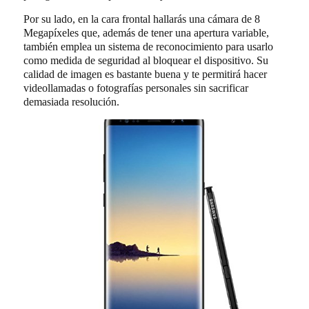
Por su lado, en la cara frontal hallarás una cámara de 8
Megapíxeles que, además de tener una apertura variable,
también emplea un sistema de reconocimiento para usarlo
como medida de seguridad al bloquear el dispositivo. Su
calidad de imagen es bastante buena y te permitirá hacer
videollamadas o fotografías personales sin sacrificar
demasiada resolución.