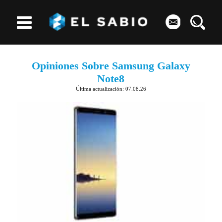
Opiniones Sobre Samsung Galaxy
Note8
Última actualización: 07.08.26