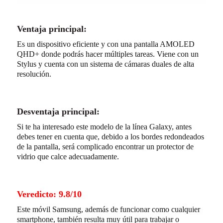
Ventaja principal:
Es un dispositivo eficiente y con una pantalla AMOLED
QHD+ donde podrás hacer múltiples tareas. Viene con un
Stylus y cuenta con un sistema de cámaras duales de alta
resolución.
Desventaja principal:
Si te ha interesado este modelo de la línea Galaxy, antes
debes tener en cuenta que, debido a los bordes redondeados
de la pantalla, será complicado encontrar un protector de
vidrio que calce adecuadamente.
Veredicto: 9.8/10
Este móvil Samsung, además de funcionar como cualquier
smartphone, también resulta muy útil para trabajar o