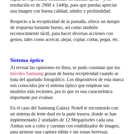
resolución es de 2960 x 1440p, para que puedas apreciar
una imagen con buena calidad, nitidez y profundidad.
Respecto a la receptividad de la pantalla, ofrece un tiempo
de respuesta bastante bueno, así como también
reconocimiento táctil, para hacer diversas acciones con
gestos, tales como acercar, alejar, copiar, cortar, pegar, etc.
Sistema óptico
Al revisar las opiniones en línea, se pudo constatar que los
móviles Samsung
gozan de buena receptividad cuando se
trata del apartado fotográfico. Los dispositivos de esta marca
son conocidos por el sistema óptico que emplean sus
modelos más recientes, por lo que es una característica
importante por evaluar.
En el caso del Samsung Galaxy Note8 te encontrarás con
un sistema de lente dual en la parte trasera, donde se han
implementado 2 unidades de 12 Megapíxeles cada una.
Ambas son a color y cuentan con estabilizador de imagen,
para generar una captura nítida y sin zonas borrosas.