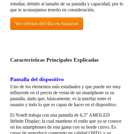
estudiar, debido al tamaño de su pantalla y capacidad, por lo
que te aconsejamos tenerlo en consideración.
Ver ofertas del día en Amazon
Características Principales Explicadas
Pantalla del dispositivo
Uno de los elementos más estudiados y que puede ser muy
influyente en el precio de venta de un smartphone es su
pantalla, dado que, básicamente, es la interfaz entre el
usuario y todo lo que es capaz de hacer en el dispositivo.
El Note8 trabaja con una pantalla de 6,3” AMOLED
Infinite Display; la cual mantiene el estilo que ya se conoce
en los smartphones de esta gama con su borde curvo. Es
capaz de reproducir contenido en calidad QHD+ y su