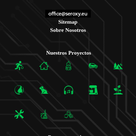
Sitemap
Sobre Nosotros
Nuestros Proyectos