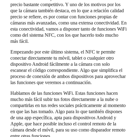
precio bastante competitivo. Y uno de los motivos por los
que la cámara también destaca, en lo que a relación calidad
precio se refiere, es por contar con funciones propias de
cámaras más avanzadas, como una extensa conectividad. En
esta conectividad, vamos a disponer tanto de funciones WiFi
como del sistema NFC, con los que hacerlo todo mucho
más fácil.
Empezando por este último sistema, el NFC te permite
conectar directamente tu móvil, tablet o cualquier otro
dispositivo Android fácilmente a la cámara con solo
escanear el código correspondiente. Algo que simplifica el
proceso de conexión de ambos dispositivos para aprovechar
las funciones que veremos a continuación.
Hablamos de las funciones WiFi. Estas funciones hacen
mucho más fácil subir tus fotos directamente a la nube o
compartirlas en tus redes sociales prácticamente al momento
en que las has tomado. Algo para lo que también dispones
de una app específica, apta para dispositivos Android y
Apple, que hace posible incluso el control remoto de la
cámara desde el móvil, para su uso como disparador remoto
entre otras funciones.