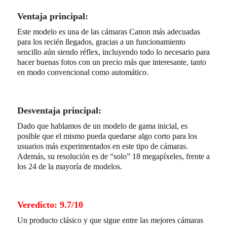
Ventaja principal:
Este modelo es una de las cámaras Canon más adecuadas
para los recién llegados, gracias a un funcionamiento
sencillo aún siendo réflex, incluyendo todo lo necesario para
hacer buenas fotos con un precio más que interesante, tanto
en modo convencional como automático.
Desventaja principal:
Dado que hablamos de un modelo de gama inicial, es
posible que el mismo pueda quedarse algo corto para los
usuarios más experimentados en este tipo de cámaras.
Además, su resolución es de “solo” 18 megapíxeles, frente a
los 24 de la mayoría de modelos.
Veredicto: 9.7/10
Un producto clásico y que sigue entre las mejores cámaras