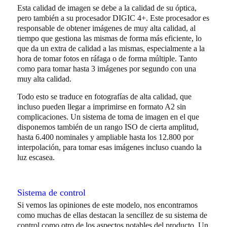
Esta calidad de imagen se debe a la calidad de su óptica,
pero también a su procesador DIGIC 4+. Este procesador es
responsable de obtener imágenes de muy alta calidad, al
tiempo que gestiona las mismas de forma más eficiente, lo
que da un extra de calidad a las mismas, especialmente a la
hora de tomar fotos en ráfaga o de forma múltiple. Tanto
como para tomar hasta 3 imágenes por segundo con una
muy alta calidad.
Todo esto se traduce en fotografías de alta calidad, que
incluso pueden llegar a imprimirse en formato A2 sin
complicaciones. Un sistema de toma de imagen en el que
disponemos también de un rango ISO de cierta amplitud,
hasta 6.400 nominales y ampliable hasta los 12.800 por
interpolación, para tomar esas imágenes incluso cuando la
luz escasea.
Sistema de control
Si vemos las opiniones de este modelo, nos encontramos
como muchas de ellas destacan la sencillez de su sistema de
control como otro de los aspectos notables del producto. Un