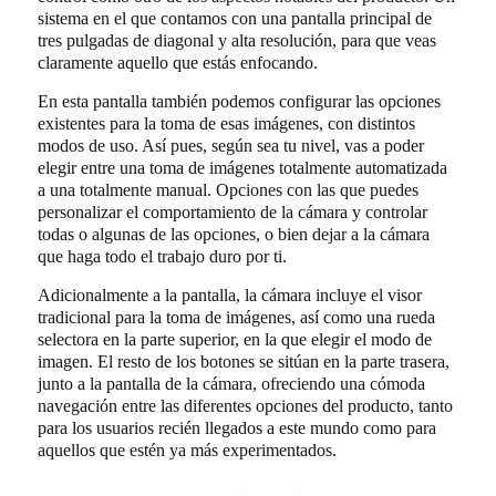
sistema en el que contamos con una pantalla principal de
tres pulgadas de diagonal y alta resolución, para que veas
claramente aquello que estás enfocando.
En esta pantalla también podemos configurar las opciones
existentes para la toma de esas imágenes, con distintos
modos de uso. Así pues, según sea tu nivel, vas a poder
elegir entre una toma de imágenes totalmente automatizada
a una totalmente manual. Opciones con las que puedes
personalizar el comportamiento de la cámara y controlar
todas o algunas de las opciones, o bien dejar a la cámara
que haga todo el trabajo duro por ti.
Adicionalmente a la pantalla, la cámara incluye el visor
tradicional para la toma de imágenes, así como una rueda
selectora en la parte superior, en la que elegir el modo de
imagen. El resto de los botones se sitúan en la parte trasera,
junto a la pantalla de la cámara, ofreciendo una cómoda
navegación entre las diferentes opciones del producto, tanto
para los usuarios recién llegados a este mundo como para
aquellos que estén ya más experimentados.