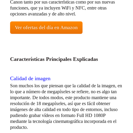
Canon tanto por sus características como por sus nuevas
funciones, que ya incluyen WiFi y NFC, entre otras
opciones avanzadas y de alto nivel.
Ver ofertas del día en Amazon
Características Principales Explicadas
Calidad de imagen
Son muchos los que piensan que la calidad de la imagen, en
lo que a número de megapíxeles se refiere, no es algo tan
importante. De todos modos, este producto mantiene una
resolución de 18 megapíxeles, así que es fácil obtener
imágenes de alta calidad en todo tipo de entornos, incluso
pudiendo grabar vídeos en formato Full HD 1080P
mediante la tecnología cinematográfica incorporada en el
producto.