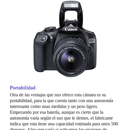
Portabilidad
Otra de las ventajas que nos ofrece esta cámara es su
portabilidad, para la que cuenta tanto con una autonomía
interesante como unas medidas y un peso ligero.
Empezando por esa batería, aunque es cierto que la
autonomía varía según el uso que le demos, el fabricante
indica que esta tiene una capacidad estimada para unos 500
disparos. Algo que varía si activamos las opciones de