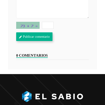
Publicar comentario
0 COMENTARIOS