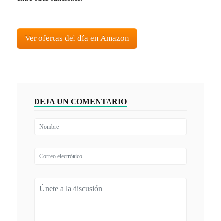
Ver ofertas del día en Amazon
DEJA UN COMENTARIO