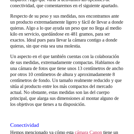
conectividad, que comentaremos en el siguiente apartado.
Respecto de su peso y sus medidas, nos encontramos ante
un producto extremadamente ligero y fácil de llevar a donde
quieras. Algo a lo que ayuda un peso que no llega al medio
kilo en servicio, quedándose en 481 gramos, para ser
exactos. Ideal pues para llevar la cámara contigo a donde
quieras, sin que esta sea una molestia.
Un aspecto en el que también cuentas con la colaboración
de sus medidas, extremadamente compactas. Hablamos de
una cámara de fotos que tiene unos 13 centímetros de ancho
por otros 10 centímetros de altura y aproximadamente 8
centímetros de fondo. Un tamaño realmente reducido y que
sitúa al producto entre los más compactos del mercado
actual. No obstante, estas medidas son las del cuerpo
principal, que alarga sus dimensiones al montar alguno de
los objetivos que tienes a tu disposición.
Conectividad
Hemos mencionado ya cómo esta
cámara Canon
tiene un