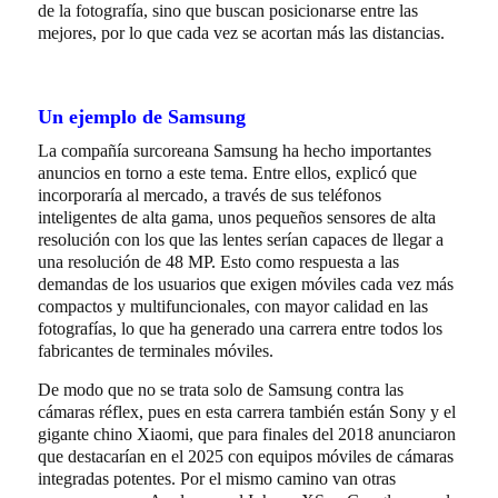
de la fotografía, sino que buscan posicionarse entre las
mejores, por lo que cada vez se acortan más las distancias.
Un ejemplo de Samsung
La compañía surcoreana Samsung ha hecho importantes
anuncios en torno a este tema. Entre ellos, explicó que
incorporaría al mercado, a través de sus teléfonos
inteligentes de alta gama, unos pequeños sensores de alta
resolución con los que las lentes serían capaces de llegar a
una resolución de 48 MP. Esto como respuesta a las
demandas de los usuarios que exigen móviles cada vez más
compactos y multifuncionales, con mayor calidad en las
fotografías, lo que ha generado una carrera entre todos los
fabricantes de terminales móviles.
De modo que no se trata solo de Samsung contra las
cámaras réflex, pues en esta carrera también están Sony y el
gigante chino Xiaomi, que para finales del 2018 anunciaron
que destacarían en el 2025 con equipos móviles de cámaras
integradas potentes. Por el mismo camino van otras