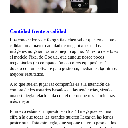
Cantidad frente a calidad
Los conocedores de fotografía deben saber que, en cuanto a
calidad, una mayor cantidad de megapíxeles en las
imágenes no garantiza una mejor captura. Muestra de ello es
el modelo Pixel de Google, que aunque posee pocos
megapíxeles (en comparación con otros equipos), está
dotado con un software para gestionar, mediante algoritmos,
mejores resultados.
A lo que suelen jugar las compañías es a la intención de
compra de los usuarios basados en las tendencias, siendo
una estrategia relacionada con el dicho que reza: “mientras
más, mejor”.
El nuevo estándar impuesto son los 48 megapíxeles, una
cifra a la que todas las grandes quieren llegar en las lentes
posteriores. Esta estrategia, que supone un gran peso en los