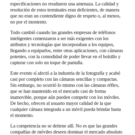
especificaciones no resultaron una amenaza. La calidad y
resolución de estos terminales eran deficientes, de manera
que no eran un contendiente digno de respeto o, al menos,
no por el momento.
Todo cambió cuando las grandes empresas de teléfonos
inteligentes comenzaron a ser más exigentes con los
atributos y tecnologías que incorporaban a los equipos,
llegando a equiparlos, entre otras aplicaciones, con cámaras
potentes, con la comodidad de poder llevar en el bolsillo y
capturar con solo un toque de pantalla.
Este evento sí afectó a la industria de la fotografía y acabó
casi por completo con las cámaras sencillas y compactas.
Sin embargo, no ocurrió lo mismo con las cámaras réflex,
que se han mantenido en el mercado casi de forma
inamovible, porque aún pueden competir con los móviles.
De hecho, ofrecen al usuario mayor calidad de la que
cualquier cámara integrada a un móvil pueda brindar hasta
el momento.
La competencia no se detiene allí. No es que las grandes
compañías de móviles deseen dominar el mercado absoluto