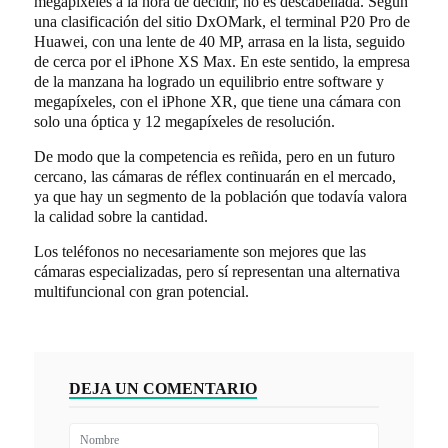
megapíxeles a la hora de decidir, no es descabellada. Según
una clasificación del sitio DxOMark, el terminal P20 Pro de
Huawei, con una lente de 40 MP, arrasa en la lista, seguido
de cerca por el iPhone XS Max. En este sentido, la empresa
de la manzana ha logrado un equilibrio entre software y
megapíxeles, con el iPhone XR, que tiene una cámara con
solo una óptica y 12 megapíxeles de resolución.
De modo que la competencia es reñida, pero en un futuro
cercano, las cámaras de réflex continuarán en el mercado,
ya que hay un segmento de la población que todavía valora
la calidad sobre la cantidad.
Los teléfonos no necesariamente son mejores que las
cámaras especializadas, pero sí representan una alternativa
multifuncional con gran potencial.
DEJA UN COMENTARIO