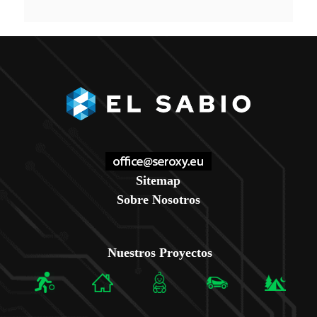
Sitemap
Sobre Nosotros
Nuestros Proyectos