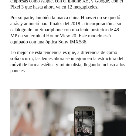
empresas como Apple, con el Iphone XS, y Google, con el
Pixel 3 que hasta ahora va en 12 megapíxeles.
Por su parte, también la marca china Huawei no se quedó
atrás y anunció para finales del 2018 la incorporación a su
catálogo de un Smartphone con una lente posterior de 48
MP en su terminal Honor View 20. Este modelo está
equipado con una óptica Sony IMX586.
Lo mejor de esta tendencia es que, a diferencia de como
solía ocurrir, las lentes ahora se integran en la estructura del
móvil de forma estética y minimalista, llegando incluso a los
paneles.