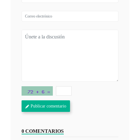
Publicar comentario
0 COMENTARIOS