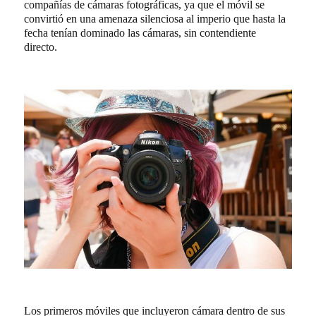
compañías de cámaras fotográficas, ya que el móvil se
convirtió en una amenaza silenciosa al imperio que hasta la
fecha tenían dominado las cámaras, sin contendiente
directo.
Los primeros móviles que incluyeron cámara dentro de sus