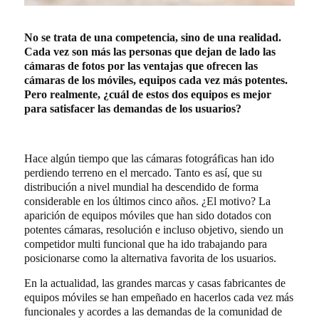
No se trata de una competencia, sino de una realidad.
Cada vez son más las personas que dejan de lado las
cámaras de fotos por las ventajas que ofrecen las
cámaras de los móviles, equipos cada vez más potentes.
Pero realmente, ¿cuál de estos dos equipos es mejor
para satisfacer las demandas de los usuarios?
Hace algún tiempo que las cámaras fotográficas han ido
perdiendo terreno en el mercado. Tanto es así, que su
distribución a nivel mundial ha descendido de forma
considerable en los últimos cinco años. ¿El motivo? La
aparición de equipos móviles que han sido dotados con
potentes cámaras, resolución e incluso objetivo, siendo un
competidor multi funcional que ha ido trabajando para
posicionarse como la alternativa favorita de los usuarios.
En la actualidad, las grandes marcas y casas fabricantes de
equipos móviles se han empeñado en hacerlos cada vez más
funcionales y acordes a las demandas de la comunidad de