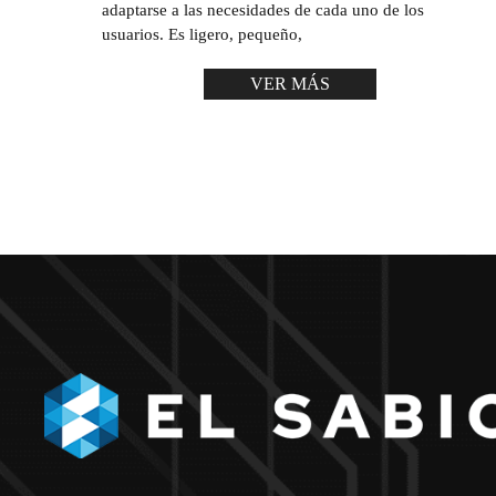
adaptarse a las necesidades de cada uno de los
usuarios. Es ligero, pequeño,
VER MÁS