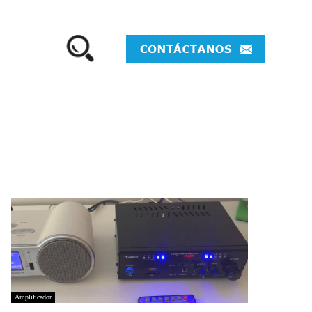
Amplificador