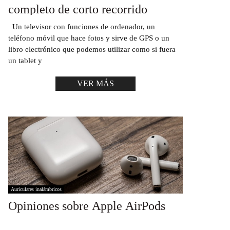
completo de corto recorrido
Un televisor con funciones de ordenador, un
teléfono móvil que hace fotos y sirve de GPS o un
libro electrónico que podemos utilizar como si fuera
un tablet y
VER MÁS
Auriculares inalámbricos
Opiniones sobre Apple AirPods