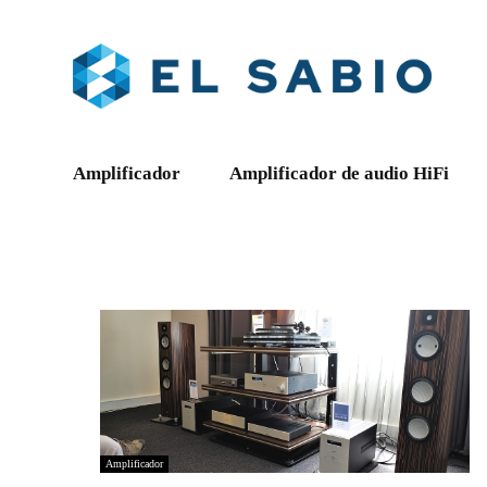
Amplificador
Amplificador de audio HiFi
Amplificador