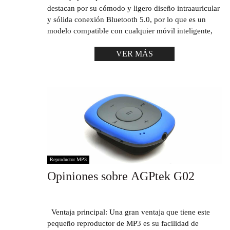
destacan por su cómodo y ligero diseño intraauricular
y sólida conexión Bluetooth 5.0, por lo que es un
modelo compatible con cualquier móvil inteligente,
VER MÁS
Reproductor MP3
Opiniones sobre AGPtek G02
Ventaja principal: Una gran ventaja que tiene este
pequeño reproductor de MP3 es su facilidad de