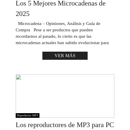
Los 5 Mejores Microcadenas de
2025
Microcadena – Opiniones, Análisis y Guía de
Compra Pese a ser productos que pueden
recordarnos al pasado, lo cierto es que las
microcadenas actuales han sabido evolucionar para
VER MÁS
Reproductor MP3
Los reproductores de MP3 para PC