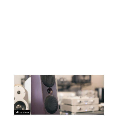
Microcadena