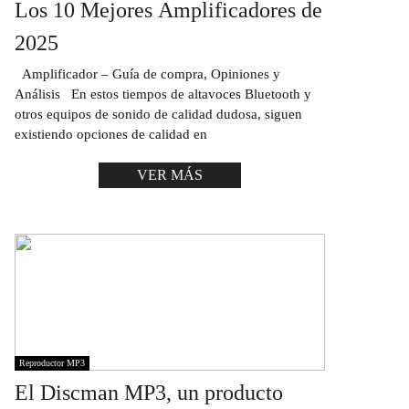
Los 10 Mejores Amplificadores de
2025
Amplificador – Guía de compra, Opiniones y
Análisis En estos tiempos de altavoces Bluetooth y
otros equipos de sonido de calidad dudosa, siguen
existiendo opciones de calidad en
VER MÁS
Reproductor MP3
El Discman MP3, un producto