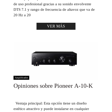
de uso profesional gracias a su sonido envolvente
DTS 7.1 y rango de frecuencia de altavoz que va de
20 Hz a 20
VER MÁS
Amplificador
Opiniones sobre Pioneer A-10-K
Ventaja principal: Esta opción tiene un diseño
estético atractivo y puede instalarse en cualquier