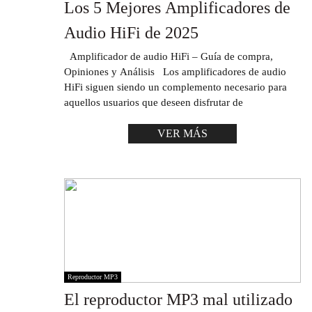
Los 5 Mejores Amplificadores de
Audio HiFi de 2025
Amplificador de audio HiFi – Guía de compra,
Opiniones y Análisis Los amplificadores de audio
HiFi siguen siendo un complemento necesario para
aquellos usuarios que deseen disfrutar de
VER MÁS
Reproductor MP3
El reproductor MP3 mal utilizado