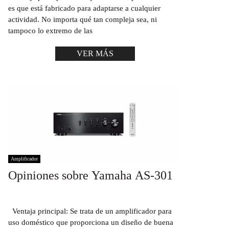
es que está fabricado para adaptarse a cualquier
actividad. No importa qué tan compleja sea, ni
tampoco lo extremo de las
VER MÁS
Amplificador
Opiniones sobre Yamaha AS-301
Ventaja principal: Se trata de un amplificador para
uso doméstico que proporciona un diseño de buena