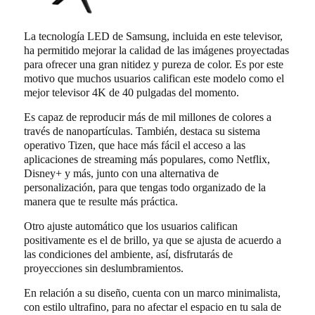
La tecnología LED de Samsung, incluida en este televisor,
ha permitido mejorar la calidad de las imágenes proyectadas
para ofrecer una gran nitidez y pureza de color. Es por este
motivo que muchos usuarios califican este modelo como el
mejor televisor 4K de 40 pulgadas del momento.
Es capaz de reproducir más de mil millones de colores a
través de nanopartículas. También, destaca su sistema
operativo Tizen, que hace más fácil el acceso a las
aplicaciones de streaming más populares, como Netflix,
Disney+ y más, junto con una alternativa de
personalización, para que tengas todo organizado de la
manera que te resulte más práctica.
Otro ajuste automático que los usuarios califican
positivamente es el de brillo, ya que se ajusta de acuerdo a
las condiciones del ambiente, así, disfrutarás de
proyecciones sin deslumbramientos.
En relación a su diseño, cuenta con un marco minimalista,
con estilo ultrafino, para no afectar el espacio en tu sala de