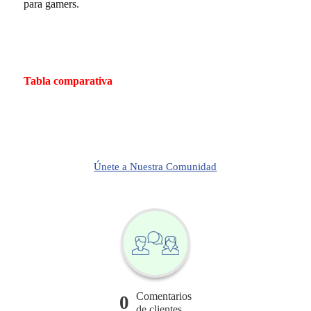
para gamers.
Tabla comparativa
Únete a Nuestra Comunidad
Comentarios
0
de clientes