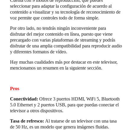
Cuenta con 9 modos de reproducción, que puedes
seleccionar para adaptar la configuración de acuerdo al
contenido a visualizar y su tecnología de reconocimiento de
voz permite que controles todo de forma simple.
Por otro lado, no tendrás ningún inconveniente para
disfrutar del mejor contenido en línea, puesto que viene
precargado con varias plataformas de streaming y podrás
disfrutar de una amplia compatibilidad para reproducir audio
y diferentes formatos de vídeo.
Hay muchas cualidades más por destacar en este televisor,
mencionamos un resumen en la siguiente sección.
Pros
Conectividad:
Ofrece 3 puertos HDMI, WiFi 5, Bluetooth
5.0 Ethernet y 2 puertos USB, para que puedas conectar el
televisor a otros dispositivos.
Tasa de refresco:
Al tratarse de un televisor con una tasa
de 50 Hz, es un modelo que genera imágenes fluidas.