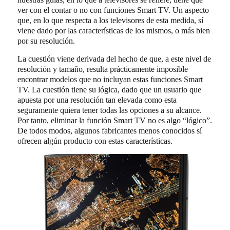
ver con el contar o no con funciones Smart TV. Un aspecto
que, en lo que respecta a los televisores de esta medida, sí
viene dado por las características de los mismos, o más bien
por su resolución.
La cuestión viene derivada del hecho de que, a este nivel de
resolución y tamaño, resulta prácticamente imposible
encontrar modelos que no incluyan estas funciones Smart
TV. La cuestión tiene su lógica, dado que un usuario que
apuesta por una resolución tan elevada como esta
seguramente quiera tener todas las opciones a su alcance.
Por tanto, eliminar la función Smart TV no es algo “lógico”.
De todos modos, algunos fabricantes menos conocidos sí
ofrecen algún producto con estas características.