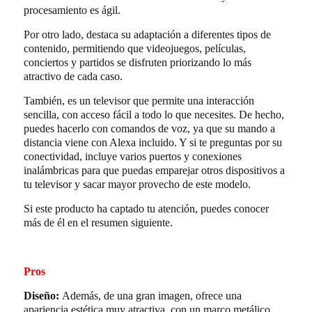
procesamiento es ágil.
Por otro lado, destaca su adaptación a diferentes tipos de
contenido, permitiendo que videojuegos, películas,
conciertos y partidos se disfruten priorizando lo más
atractivo de cada caso.
También, es un televisor que permite una interacción
sencilla, con acceso fácil a todo lo que necesites. De hecho,
puedes hacerlo con comandos de voz, ya que su mando a
distancia viene con Alexa incluido. Y si te preguntas por su
conectividad, incluye varios puertos y conexiones
inalámbricas para que puedas emparejar otros dispositivos a
tu televisor y sacar mayor provecho de este modelo.
Si este producto ha captado tu atención, puedes conocer
más de él en el resumen siguiente.
Pros
Diseño:
Además, de una gran imagen, ofrece una
apariencia estética muy atractiva, con un marco metálico