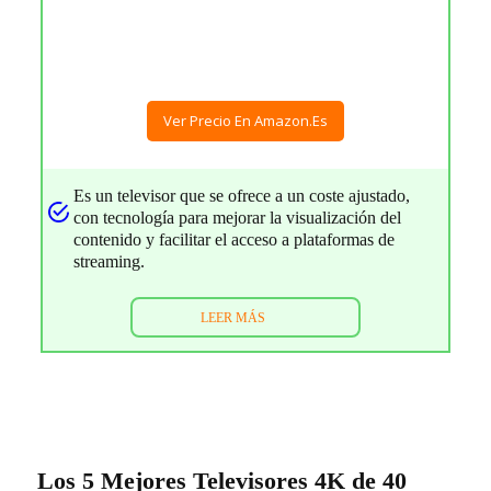
Ver Precio En Amazon.es
Es un televisor que se ofrece a un coste ajustado,
con tecnología para mejorar la visualización del
contenido y facilitar el acceso a plataformas de
streaming.
LEER MÁS
Los 5 Mejores Televisores 4K de 40