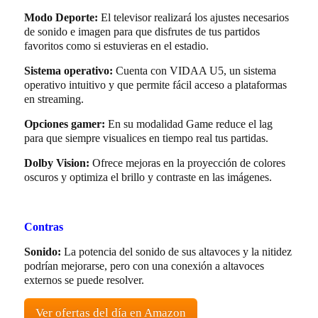
Modo Deporte:
El televisor realizará los ajustes necesarios
de sonido e imagen para que disfrutes de tus partidos
favoritos como si estuvieras en el estadio.
Sistema operativo:
Cuenta con VIDAA U5, un sistema
operativo intuitivo y que permite fácil acceso a plataformas
en streaming.
Opciones gamer:
En su modalidad Game reduce el lag
para que siempre visualices en tiempo real tus partidas.
Dolby Vision:
Ofrece mejoras en la proyección de colores
oscuros y optimiza el brillo y contraste en las imágenes.
Contras
Sonido:
La potencia del sonido de sus altavoces y la nitidez
podrían mejorarse, pero con una conexión a altavoces
externos se puede resolver.
Ver ofertas del día en Amazon