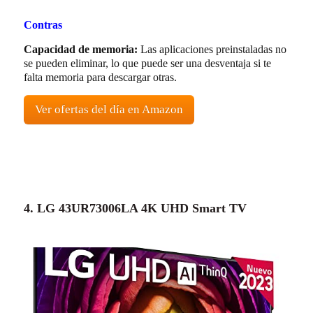
Contras
Capacidad de memoria:
Las aplicaciones preinstaladas no
se pueden eliminar, lo que puede ser una desventaja si te
falta memoria para descargar otras.
Ver ofertas del día en Amazon
4. LG 43UR73006LA 4K UHD Smart TV