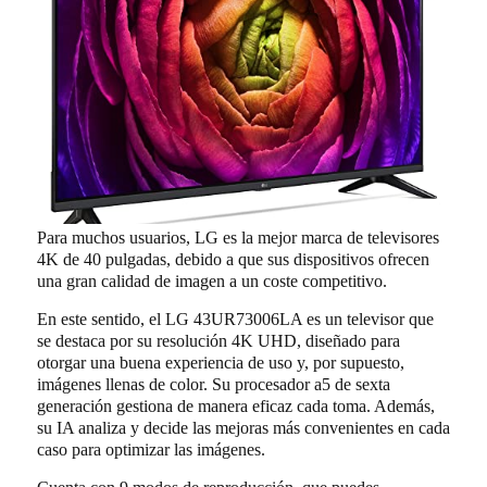
Para muchos usuarios, LG es la mejor marca de televisores
4K de 40 pulgadas, debido a que sus dispositivos ofrecen
una gran calidad de imagen a un coste competitivo.
En este sentido, el LG 43UR73006LA es un televisor que
se destaca por su resolución 4K UHD, diseñado para
otorgar una buena experiencia de uso y, por supuesto,
imágenes llenas de color. Su procesador a5 de sexta
generación gestiona de manera eficaz cada toma. Además,
su IA analiza y decide las mejoras más convenientes en cada
caso para optimizar las imágenes.