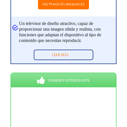
Ver Precio En Amazon.es
Un televisor de diseño atractivo, capaz de
proporcionar una imagen nítida y realista, con
funciones que adaptan el dispositivo al tipo de
contenido que necesitas reproducir.
LEER MÁS
TAMBIÉN INTERESANTE