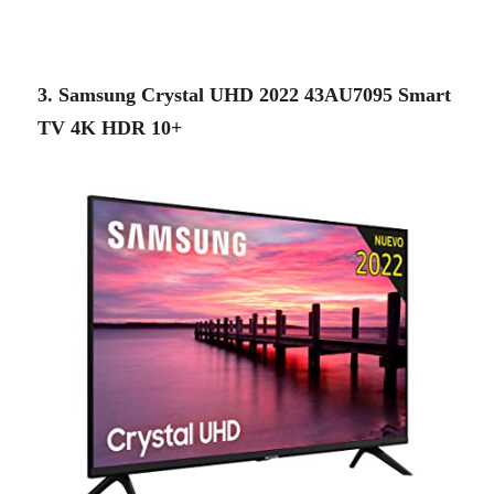
3. Samsung Crystal UHD 2022 43AU7095 Smart
TV 4K HDR 10+