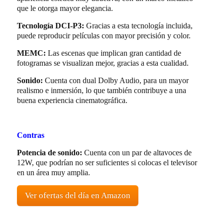
que le otorga mayor elegancia.
Tecnología DCI-P3:
Gracias a esta tecnología incluida,
puede reproducir películas con mayor precisión y color.
MEMC:
Las escenas que implican gran cantidad de
fotogramas se visualizan mejor, gracias a esta cualidad.
Sonido:
Cuenta con dual Dolby Audio, para un mayor
realismo e inmersión, lo que también contribuye a una
buena experiencia cinematográfica.
Contras
Potencia de sonido:
Cuenta con un par de altavoces de
12W, que podrían no ser suficientes si colocas el televisor
en un área muy amplia.
Ver ofertas del día en Amazon