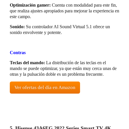
Optimización gamer:
Cuenta con modalidad para este fin,
que realiza ajustes apropiados para mejorar la experiencia en
este campo.
Sonido:
Su controlador AI Sound Virtual 5.1 ofrece un
sonido envolvente y potente.
Contras
Teclas del mando:
La distribución de las teclas en el
mando se puede optimizar, ya que están muy cerca unas de
otras y la pulsación doble es un problema frecuente.
Ver ofertas del día en Amazon
5. Hisense 43A6EG 2022 Series Smart TV 4K