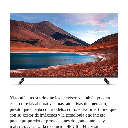
Xiaomi ha mostrado que los televisores también pueden
estar entre las alternativas más atractivas del mercado,
puesto que cuenta con modelos como el F2 Smart Fire, que
con su gestor de imágenes y la tecnología que integra,
puede proporcionar proyecciones de gran contraste y
realismo. Alcanza la resolución 4k Ultra HD y su