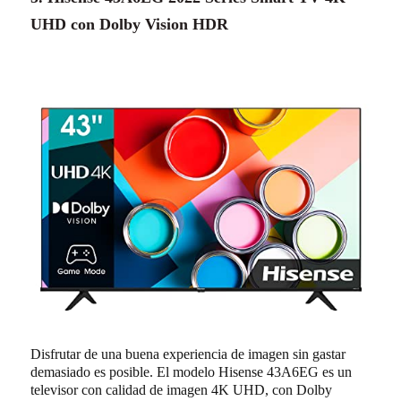
UHD con Dolby Vision HDR
Disfrutar de una buena experiencia de imagen sin gastar
demasiado es posible. El modelo Hisense 43A6EG es un
televisor con calidad de imagen 4K UHD, con Dolby