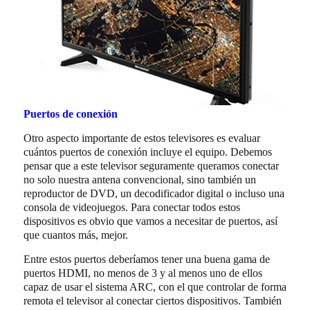
Puertos de conexión
Otro aspecto importante de estos televisores es evaluar
cuántos puertos de conexión incluye el equipo. Debemos
pensar que a este televisor seguramente queramos conectar
no solo nuestra antena convencional, sino también un
reproductor de DVD, un decodificador digital o incluso una
consola de videojuegos. Para conectar todos estos
dispositivos es obvio que vamos a necesitar de puertos, así
que cuantos más, mejor.
Entre estos puertos deberíamos tener una buena gama de
puertos HDMI, no menos de 3 y al menos uno de ellos
capaz de usar el sistema ARC, con el que controlar de forma
remota el televisor al conectar ciertos dispositivos. También