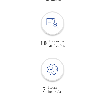
Productos
10
analizados
Horas
7
invertidas