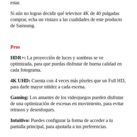
estar.
Si aún no logras decidir qué televisor 4K de 40 pulgadas
comprar, echa un vistazo a las cualidades de este producto
de Samsung.
Pros
HDR+:
La proyección de luces y sombras se ve
optimizada, para que puedas disfrutar de buena calidad en
cada fotograma.
4K UHD:
Cuenta con 4 veces más píxeles que un Full HD,
para darle mayor nitidez a cada escena.
Gaming:
Los amantes de los videojuegos pueden disfrutar
de una optimización de escenas en movimiento, para evitar
retrasos y desenfoques.
Intuitivo:
Puedes configurar la forma de acceder a tu
pantalla principal, para ajustarla a tus preferencias.