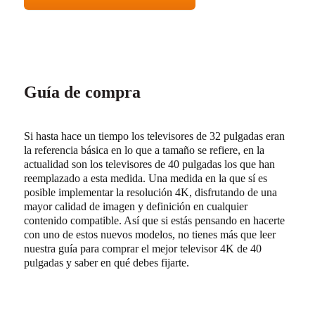
Guía de compra
Si hasta hace un tiempo los televisores de 32 pulgadas eran
la referencia básica en lo que a tamaño se refiere, en la
actualidad son los televisores de 40 pulgadas los que han
reemplazado a esta medida. Una medida en la que sí es
posible implementar la resolución 4K, disfrutando de una
mayor calidad de imagen y definición en cualquier
contenido compatible. Así que si estás pensando en hacerte
con uno de estos nuevos modelos, no tienes más que leer
nuestra guía para comprar el mejor televisor 4K de 40
pulgadas y saber en qué debes fijarte.