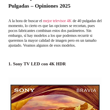
Pulgadas – Opiniones 2025
A la hora de buscar el
mejor televisor 4K
de 40 pulgadas del
momento, lo cierto es que las opciones se recortan, pues
pocos fabricantes combinan estos dos parámetros. Sin
embargo, sí hay modelos a los que podemos recurrir si
queremos la mayor calidad de imagen pero en un tamaño
ajustado. Veamos algunos de esos modelos.
1. Sony TV LED con 4K HDR