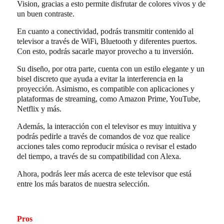
Vision, gracias a esto permite disfrutar de colores vivos y de
un buen contraste.
En cuanto a conectividad, podrás transmitir contenido al
televisor a través de WiFi, Bluetooth y diferentes puertos.
Con esto, podrás sacarle mayor provecho a tu inversión.
Su diseño, por otra parte, cuenta con un estilo elegante y un
bisel discreto que ayuda a evitar la interferencia en la
proyección. Asimismo, es compatible con aplicaciones y
plataformas de streaming, como Amazon Prime, YouTube,
Netflix y más.
Además, la interacción con el televisor es muy intuitiva y
podrás pedirle a través de comandos de voz que realice
acciones tales como reproducir música o revisar el estado
del tiempo, a través de su compatibilidad con Alexa.
Ahora, podrás leer más acerca de este televisor que está
entre los más baratos de nuestra selección.
Pros