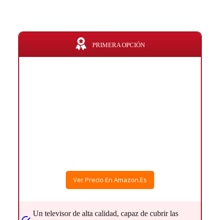
PRIMERA OPCIÓN
Ver Precio En Amazon.es
Un televisor de alta calidad, capaz de cubrir las