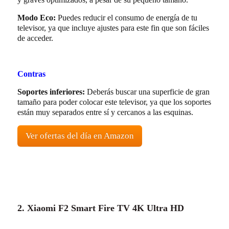
Modo Eco:
Puedes reducir el consumo de energía de tu
televisor, ya que incluye ajustes para este fin que son fáciles
de acceder.
Contras
Soportes inferiores:
Deberás buscar una superficie de gran
tamaño para poder colocar este televisor, ya que los soportes
están muy separados entre sí y cercanos a las esquinas.
Ver ofertas del día en Amazon
2. Xiaomi F2 Smart Fire TV 4K Ultra HD