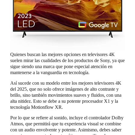
Quienes buscan las mejores opciones en televisores 4K
suelen mirar las cualidades de los productos de Sony, ya que
sigue siendo una marca que pone especial atención en
mantenerse a la vanguardia en tecnología.
Así sucede con su modelo entre los mejores televisores 4K
del 2025, que no solo ofrece imágenes de alto contraste y
brillo, sino también movimientos suaves y fluidos, con una
alta nitidez. Esto se debe a su potente procesador X1 y la
tecnología Motionflow XR.
Por lo que se refiere al sonido, incluye el controlador Dolby
Atmos, que permitirá que tu experiencia visual se combine
con un audio envolvente y potente. Asimismo, debes saber