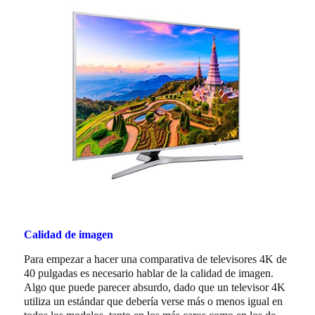
Calidad de imagen
Para empezar a hacer una comparativa de televisores 4K de
40 pulgadas es necesario hablar de la calidad de imagen.
Algo que puede parecer absurdo, dado que un televisor 4K
utiliza un estándar que debería verse más o menos igual en