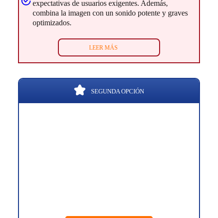
expectativas de usuarios exigentes. Además,
combina la imagen con un sonido potente y graves
optimizados.
LEER MÁS
SEGUNDA OPCIÓN