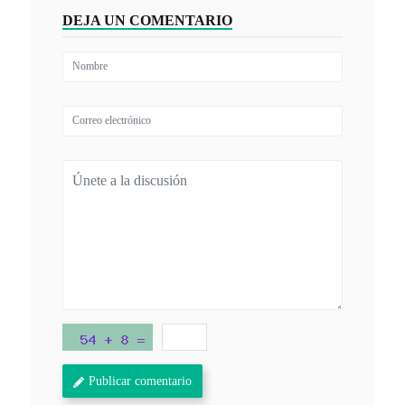
DEJA UN COMENTARIO
Publicar comentario