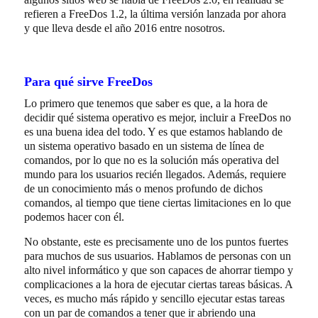
refieren a FreeDos 1.2, la última versión lanzada por ahora
y que lleva desde el año 2016 entre nosotros.
Para qué sirve FreeDos
Lo primero que tenemos que saber es que, a la hora de
decidir qué sistema operativo es mejor, incluir a FreeDos no
es una buena idea del todo. Y es que estamos hablando de
un sistema operativo basado en un sistema de línea de
comandos, por lo que no es la solución más operativa del
mundo para los usuarios recién llegados. Además, requiere
de un conocimiento más o menos profundo de dichos
comandos, al tiempo que tiene ciertas limitaciones en lo que
podemos hacer con él.
No obstante, este es precisamente uno de los puntos fuertes
para muchos de sus usuarios. Hablamos de personas con un
alto nivel informático y que son capaces de ahorrar tiempo y
complicaciones a la hora de ejecutar ciertas tareas básicas. A
veces, es mucho más rápido y sencillo ejecutar estas tareas
con un par de comandos a tener que ir abriendo una