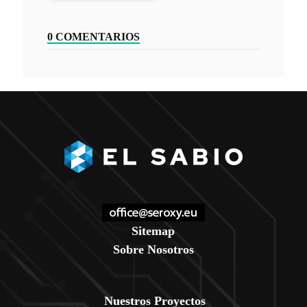
0 COMENTARIOS
Sitemap
Sobre Nosotros
Nuestros Proyectos