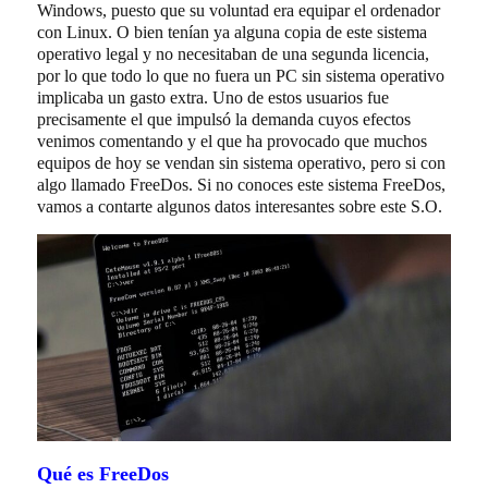
Windows, puesto que su voluntad era equipar el ordenador
con Linux. O bien tenían ya alguna copia de este sistema
operativo legal y no necesitaban de una segunda licencia,
por lo que todo lo que no fuera un PC sin sistema operativo
implicaba un gasto extra. Uno de estos usuarios fue
precisamente el que impulsó la demanda cuyos efectos
venimos comentando y el que ha provocado que muchos
equipos de hoy se vendan sin sistema operativo, pero si con
algo llamado FreeDos. Si no conoces este sistema FreeDos,
vamos a contarte algunos datos interesantes sobre este S.O.
Qué es FreeDos