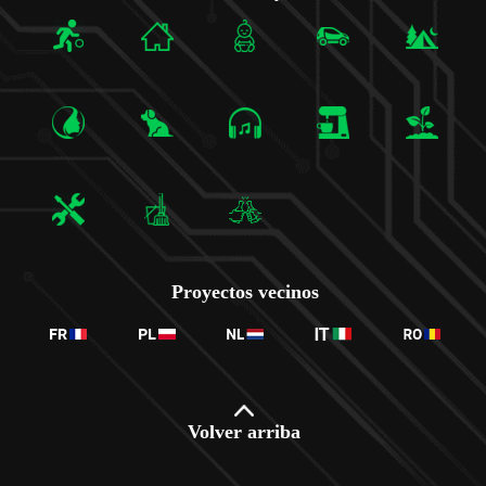
Proyectos vecinos
Volver arriba