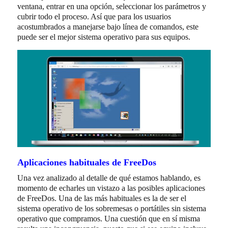
ventana, entrar en una opción, seleccionar los parámetros y
cubrir todo el proceso. Así que para los usuarios
acostumbrados a manejarse bajo línea de comandos, este
puede ser el mejor sistema operativo para sus equipos.
Aplicaciones habituales de FreeDos
Una vez analizado al detalle de qué estamos hablando, es
momento de echarles un vistazo a las posibles aplicaciones
de FreeDos. Una de las más habituales es la de ser el
sistema operativo de los sobremesas o portátiles sin sistema
operativo que compramos. Una cuestión que en sí misma