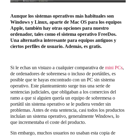
Aunque los sistemas operativos más habituales son
Windows y Linux, aparte de Mac OS para los equipos
Apple, también hay otras opciones para nuestro
ordenador, tales como el sistema operativo FreeDos.
Una alternativa interesante para equipos antiguos y
ciertos perfiles de usuario. Además, es gratis.
Si le echas un vistazo a cualquier comparativa de
mini PCs
,
de ordenadores de sobremesa o incluso de portátiles, es
posible que te hayas encontrado con un PC sin sistema
operativo. Este planteamiento surge tras una serie de
sentencias judiciales, que obligaban a los comercios del
ramo a que si alguien quería un equipo de sobremesa o
portátil sin sistema operativo se le pudiera vender sin
problemas. Antes de esta sentencia, casi todos los productos
incluían un sistema operativo, generalmente Windows, lo
que incrementaba el coste del producto.
Sin embargo, muchos usuarios no usaban esta copia de