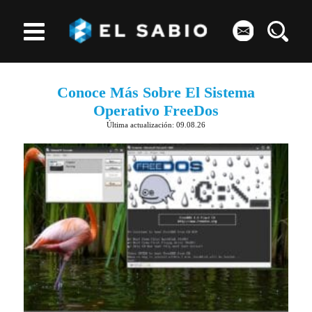
Conoce Más Sobre El Sistema
Operativo FreeDos
Última actualización: 09.08.26