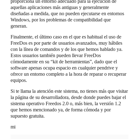
proporciona un entorno adecuado para la ejecución de
aquellas aplicaciones más antiguas y generalmente
diseñadas a medida, que no pueden ejecutarse en entornos
Windows, por los problemas de compatibilidad que
generan.
Finalmente, el último caso en el que es habitual el uso de
FreeDos es por parte de usuarios avanzados, muy hábiles
con la línea de comandos y de los que hemos hablado ya.
Estos usuarios también pueden llevar FreeDos
cómodamente en su “kit de herramientas”, dado que el
software apenas ocupa espacio en cualquier pendrive y
ofrece un entorno completo a la hora de reparar o recuperar
equipos.
Si te llama la atención este sistema, no tienes más que visitar
la página de su desarrolladora, desde donde puedes bajar el
sistema operativo Freedos 2.0 o, más bien, la versión 1.2
que hemos mencionado ya, de forma cómoda y por
supuesto gratuita.
mi