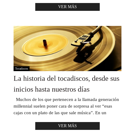
VER MÁS
Tocadiscos
La historia del tocadiscos, desde sus
inicios hasta nuestros días
Muchos de los que pertenecen a la llamada generación
millennial suelen poner cara de sorpresa al ver “esas
cajas con un plato de las que sale música”. En un
VER MÁS