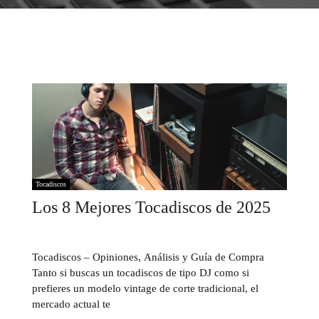
Tocadiscos
Los 8 Mejores Tocadiscos de 2025
Tocadiscos – Opiniones, Análisis y Guía de Compra
Tanto si buscas un tocadiscos de tipo DJ como si
prefieres un modelo vintage de corte tradicional, el
mercado actual te