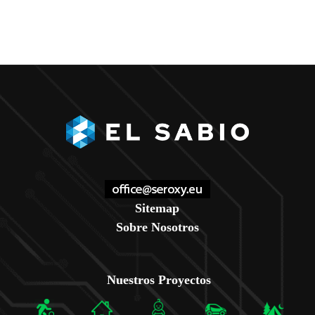
Sitemap
Sobre Nosotros
Nuestros Proyectos