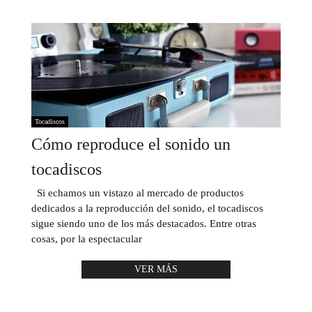
Tocadiscos
Cómo reproduce el sonido un
tocadiscos
Si echamos un vistazo al mercado de productos
dedicados a la reproducción del sonido, el tocadiscos
sigue siendo uno de los más destacados. Entre otras
cosas, por la espectacular
VER MÁS