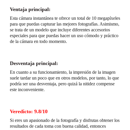
Ventaja principal:
Esta cámara instantánea te ofrece un total de 10 megapíxeles
para que puedas capturar las mejores fotografías. Asimismo,
se trata de un modelo que incluye diferentes accesorios
especiales para que puedas hacer un uso cómodo y práctico
de la cámara en todo momento.
Desventaja principal:
En cuanto a su funcionamiento, la impresión de la imagen
suele tardar un poco que en otros modelos, por tanto, lo que
podría ser una desventaja, pero quizá la nitidez compense
este inconveniente.
Veredicto: 9.8/10
Si eres un apasionado de la fotografía y disfrutas obtener los
resultados de cada toma con buena calidad, entonces