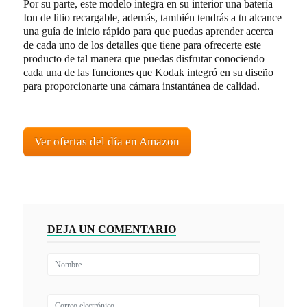
Por su parte, este modelo integra en su interior una batería
Ion de litio recargable, además, también tendrás a tu alcance
una guía de inicio rápido para que puedas aprender acerca
de cada uno de los detalles que tiene para ofrecerte este
producto de tal manera que puedas disfrutar conociendo
cada una de las funciones que Kodak integró en su diseño
para proporcionarte una cámara instantánea de calidad.
Ver ofertas del día en Amazon
DEJA UN COMENTARIO