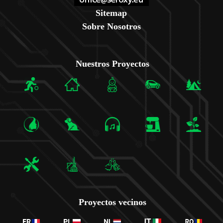
Sitemap
Sobre Nosotros
Nuestros Proyectos
Proyectos vecinos