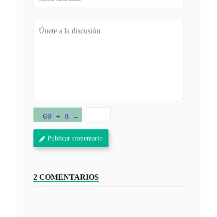
Publicar comentario
2 COMENTARIOS