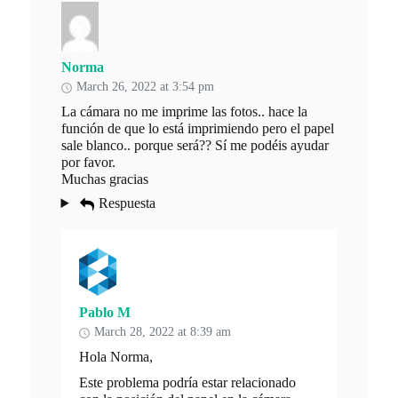
Norma
March 26, 2022 at 3:54 pm
La cámara no me imprime las fotos.. hace la
función de que lo está imprimiendo pero el papel
sale blanco.. porque será?? Sí me podéis ayudar
por favor.
Muchas gracias
Respuesta
Pablo M
March 28, 2022 at 8:39 am
Hola Norma,
Este problema podría estar relacionado