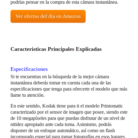
podrías pensar en la compra de esta cámara instantánea.
Ver ofertas del día en Amazon
Características Principales Explicadas
Especificaciones
Si te encuentras en la búsqueda de la mejor cámara
instantánea deberás tomar en cuenta cada una de las
especificaciones que tenga para ofrecerte el modelo que más
llame tu atención.
En este sentido, Kodak tiene para ti el modelo Printomatic
caracterizado por el sensor de imagen que posee, siendo este
de 10 megapíxeles para que puedas disfrutar de un nivel de
nitidez apropiado ante cada toma. Asimismo, podrás
disponer de un enfoque automático, así como un flash
incorporado especial para tomar fotografías en esos lugares