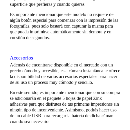
superficie que prefieras y cuando quieras.
Es importante mencionar que este modelo no requiere de
algún botón especial para comenzar con la impresión de las
fotografías, pues solo bastará con capturar la misma para
que pueda imprimirse automáticamente sin demora y en
cuestión de segundos.
Accesorios
Además de encontrarse disponible en el mercado con un
precio cómodo y accesible, esta cámara instantánea te ofrece
la disponibilidad de varios accesorios especiales para hacer
de su uso un proceso muy cómodo y sencillo.
En este sentido, es importante mencionar que con su compra
se adicionarán en el paquete 5 hojas de papel Zink
adhesivas para que disfrutes de tus primeras impresiones sin
ningún tipo de inconveniente. Asimismo, podrás hacer uso
de un cable USB para recargar la batería de dicha cámara
cuando sea necesario.