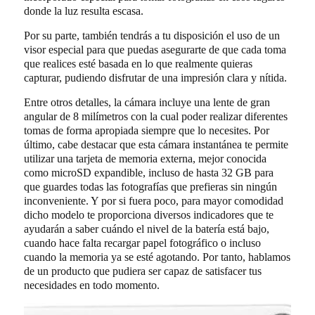
donde la luz resulta escasa.
Por su parte, también tendrás a tu disposición el uso de un
visor especial para que puedas asegurarte de que cada toma
que realices esté basada en lo que realmente quieras
capturar, pudiendo disfrutar de una impresión clara y nítida.
Entre otros detalles, la cámara incluye una lente de gran
angular de 8 milímetros con la cual poder realizar diferentes
tomas de forma apropiada siempre que lo necesites. Por
último, cabe destacar que esta cámara instantánea te permite
utilizar una tarjeta de memoria externa, mejor conocida
como microSD expandible, incluso de hasta 32 GB para
que guardes todas las fotografías que prefieras sin ningún
inconveniente. Y por si fuera poco, para mayor comodidad
dicho modelo te proporciona diversos indicadores que te
ayudarán a saber cuándo el nivel de la batería está bajo,
cuando hace falta recargar papel fotográfico o incluso
cuando la memoria ya se esté agotando. Por tanto, hablamos
de un producto que pudiera ser capaz de satisfacer tus
necesidades en todo momento.