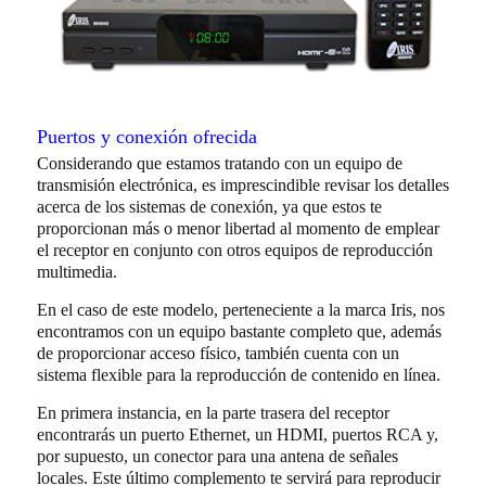
Puertos y conexión ofrecida
Considerando que estamos tratando con un equipo de
transmisión electrónica, es imprescindible revisar los detalles
acerca de los sistemas de conexión, ya que estos te
proporcionan más o menor libertad al momento de emplear
el receptor en conjunto con otros equipos de reproducción
multimedia.
En el caso de este modelo, perteneciente a la marca Iris, nos
encontramos con un equipo bastante completo que, además
de proporcionar acceso físico, también cuenta con un
sistema flexible para la reproducción de contenido en línea.
En primera instancia, en la parte trasera del receptor
encontrarás un puerto Ethernet, un HDMI, puertos RCA y,
por supuesto, un conector para una antena de señales
locales. Este último complemento te servirá para reproducir