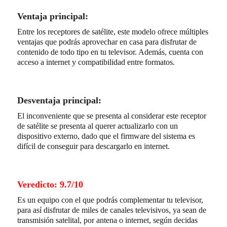
Ventaja principal:
Entre los receptores de satélite, este modelo ofrece múltiples
ventajas que podrás aprovechar en casa para disfrutar de
contenido de todo tipo en tu televisor. Además, cuenta con
acceso a internet y compatibilidad entre formatos.
Desventaja principal:
El inconveniente que se presenta al considerar este receptor
de satélite se presenta al querer actualizarlo con un
dispositivo externo, dado que el firmware del sistema es
difícil de conseguir para descargarlo en internet.
Veredicto: 9.7/10
Es un equipo con el que podrás complementar tu televisor,
para así disfrutar de miles de canales televisivos, ya sean de
transmisión satelital, por antena o internet, según decidas