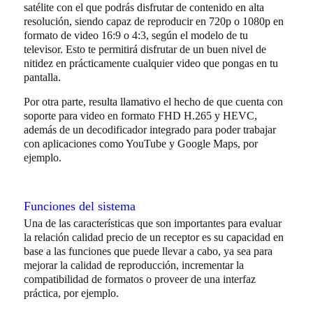
satélite con el que podrás disfrutar de contenido en alta
resolución, siendo capaz de reproducir en 720p o 1080p en
formato de video 16:9 o 4:3, según el modelo de tu
televisor. Esto te permitirá disfrutar de un buen nivel de
nitidez en prácticamente cualquier video que pongas en tu
pantalla.
Por otra parte, resulta llamativo el hecho de que cuenta con
soporte para video en formato FHD H.265 y HEVC,
además de un decodificador integrado para poder trabajar
con aplicaciones como YouTube y Google Maps, por
ejemplo.
Funciones del sistema
Una de las características que son importantes para evaluar
la relación calidad precio de un receptor es su capacidad en
base a las funciones que puede llevar a cabo, ya sea para
mejorar la calidad de reproducción, incrementar la
compatibilidad de formatos o proveer de una interfaz
práctica, por ejemplo.