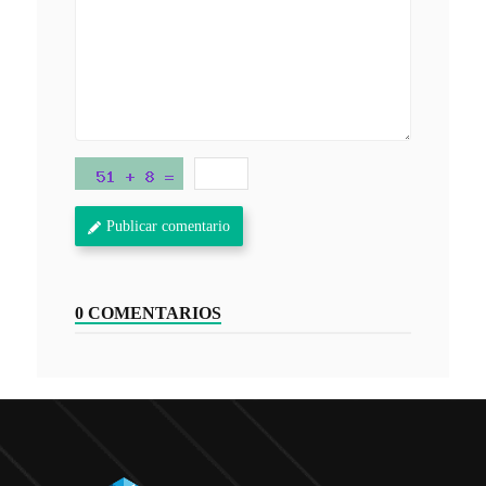
Publicar comentario
0 COMENTARIOS