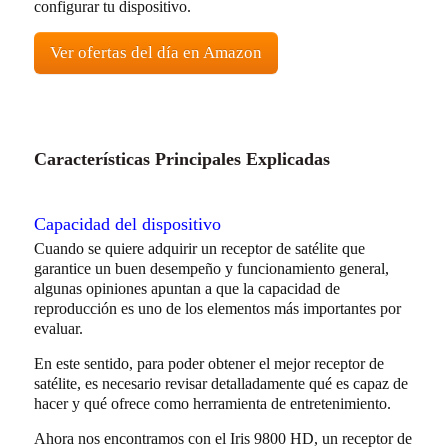
configurar tu dispositivo.
Ver ofertas del día en Amazon
Características Principales Explicadas
Capacidad del dispositivo
Cuando se quiere adquirir un receptor de satélite que
garantice un buen desempeño y funcionamiento general,
algunas opiniones apuntan a que la capacidad de
reproducción es uno de los elementos más importantes por
evaluar.
En este sentido, para poder obtener el mejor receptor de
satélite, es necesario revisar detalladamente qué es capaz de
hacer y qué ofrece como herramienta de entretenimiento.
Ahora nos encontramos con el Iris 9800 HD, un receptor de