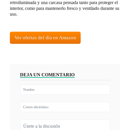
retroiluminada y una carcasa pensada tanto para proteger el
interior, como para mantenerlo fresco y ventilado durante su
uso.
Ver ofertas del día en Amazon
DEJA UN COMENTARIO