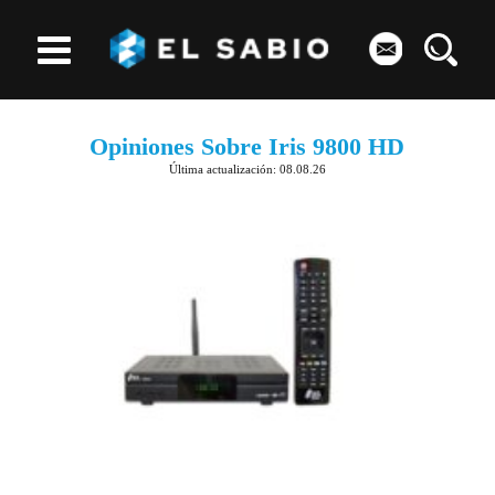
Opiniones Sobre Iris 9800 HD
Última actualización: 08.08.26