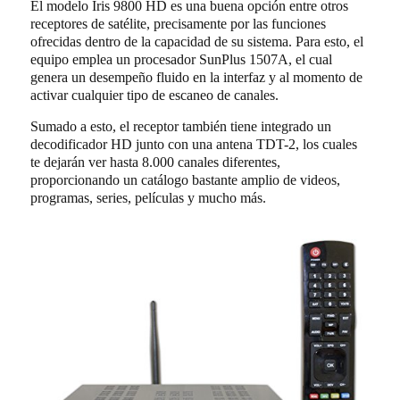
El modelo Iris 9800 HD es una buena opción entre otros
receptores de satélite, precisamente por las funciones
ofrecidas dentro de la capacidad de su sistema. Para esto, el
equipo emplea un procesador SunPlus 1507A, el cual
genera un desempeño fluido en la interfaz y al momento de
activar cualquier tipo de escaneo de canales.
Sumado a esto, el receptor también tiene integrado un
decodificador HD junto con una antena TDT-2, los cuales
te dejarán ver hasta 8.000 canales diferentes,
proporcionando un catálogo bastante amplio de videos,
programas, series, películas y mucho más.