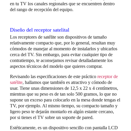
en tu TV los canales regionales que se encuentren dentro
del rango de recepción del equipo.
Diseño del receptor satelital
Los receptores de satélite son dispositivos de tamaño
relativamente compacto que, por lo general, resultan muy
cómodos de manejar al momento de instalarlos y ubicarlos
cerca del TV. Sin embargo, para evitar cualquier tipo de
contratiempo, te aconsejamos revisar detalladamente los
aspectos técnicos del modelo que quieres comprar.
Revisando las especificaciones de este práctico
receptor de
satélite
, hallamos que también es atractivo y cómodo de
usar. Tiene unas dimensiones de 12,5 x 22 x 4 centímetros,
mientras que su peso es de tan solo 500 gramos, lo que no
supone un exceso para colocarlo en la mesa donde tengas el
TV, por ejemplo. Al mismo tiempo, su compacto tamaño y
ligero peso te dejarán montarlo en algún estante cercano,
por si tienes el TV sobre un soporte de pared.
Estéticamente, es un dispositivo sencillo con pantalla LCD