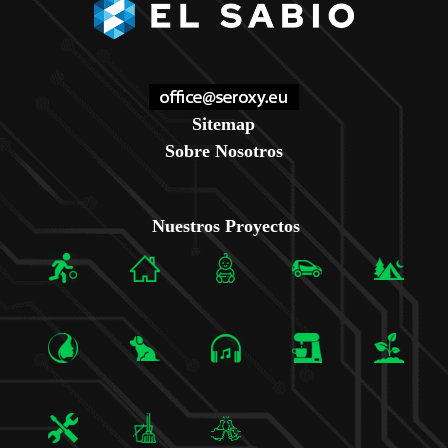
Sitemap
Sobre Nosotros
Nuestros Proyectos