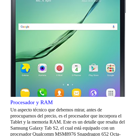
Procesador y RAM
Un aspecto técnico que debemos mirar, antes de
preocuparnos del precio, es el procesador que incorpora el
Tablet y la memoria RAM. Este es un detalle que resalta del
Samsung Galaxy Tab S2, el cual está equipado con un
procesador Qualcomm MSM8976 Snapdragon 652 Octa-