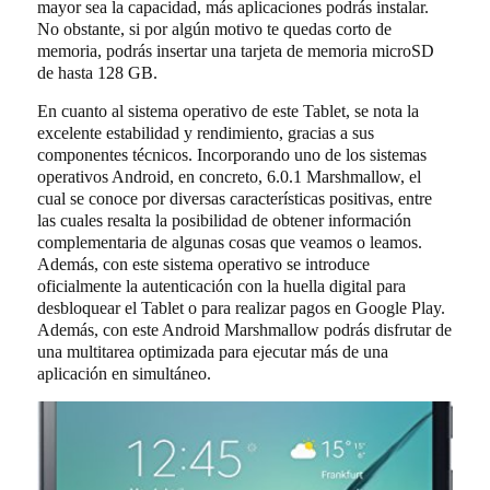
mayor sea la capacidad, más aplicaciones podrás instalar.
No obstante, si por algún motivo te quedas corto de
memoria, podrás insertar una tarjeta de memoria microSD
de hasta 128 GB.
En cuanto al sistema operativo de este Tablet, se nota la
excelente estabilidad y rendimiento, gracias a sus
componentes técnicos. Incorporando uno de los sistemas
operativos Android, en concreto, 6.0.1 Marshmallow, el
cual se conoce por diversas características positivas, entre
las cuales resalta la posibilidad de obtener información
complementaria de algunas cosas que veamos o leamos.
Además, con este sistema operativo se introduce
oficialmente la autenticación con la huella digital para
desbloquear el Tablet o para realizar pagos en Google Play.
Además, con este Android Marshmallow podrás disfrutar de
una multitarea optimizada para ejecutar más de una
aplicación en simultáneo.