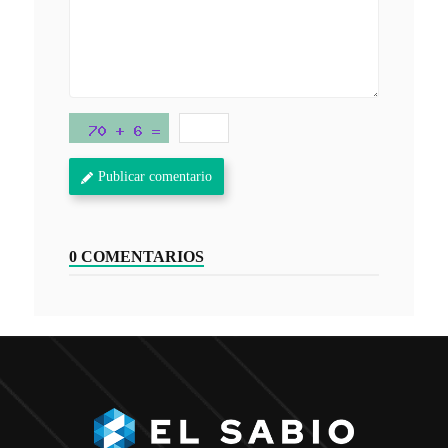
Publicar comentario
0 COMENTARIOS