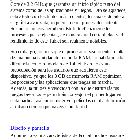
Core de 3,2 GHz que garantiza un inicio rápido tanto del
sistema como de las aplicaciones y juegos. Esto se agradece,
sobre todo con los títulos más recientes, los cuales debido a
su gráfica avanzada, requieren de un procesador potente.
Sus ocho núcleos permiten distribuir eficazmente los
procesos que se ejecutan, de manera que la estabilidad y el
rendimiento de este Tablet son realmente notables.
Sin embargo, por más que el procesador sea potente, a falta
de una buena cantidad de memoria RAM, no habría mucha
diferencia con otro modelo de Tablet. Esto no es una
preocupación para los usuarios que adquieren este
dispositivo, ya que los 3 GB de memoria RAM optimizan
los procesos y las aplicaciones que tengas en marcha.
Además, la fluidez y velocidad con la que disfrutarás tus
juegos favoritos te permitirán conseguir el primer lugar en
cada partida, así como poder ver películas en alta definición
al mismo tiempo que navegas por la red.
Diseño y pantalla
Aunque no es una característica de la cual muchos usuarios