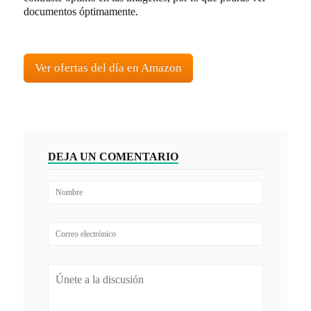
documentos óptimamente.
Ver ofertas del día en Amazon
DEJA UN COMENTARIO