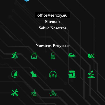
Sitemap
Sobre Nosotros
Nuestros Proyectos