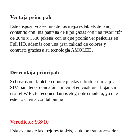
Ventaja principal:
Este dispositivos es uno de los mejores tablets del año,
contando con una pantalla de 8 pulgadas con una resolución
de 2048 x 1536 píxeles con la que podrás ver películas en
Full HD, además con una gran calidad de colores y
contraste gracias a su tecnología AMOLED.
Desventaja principal:
Si buscas un Tablet en donde puedas introducir tu tarjeta
SIM para tener conexión a internet en cualquier lugar sin
usar el WiFi, te recomendamos elegir otro modelo, ya que
este no cuenta con tal ranura.
Veredicto: 9.8/10
Esta es una de las mejores tablets, tanto por su procesador