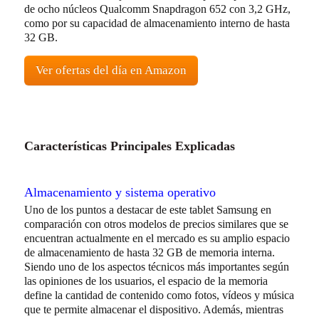
de ocho núcleos Qualcomm Snapdragon 652 con 3,2 GHz,
como por su capacidad de almacenamiento interno de hasta
32 GB.
Ver ofertas del día en Amazon
Características Principales Explicadas
Almacenamiento y sistema operativo
Uno de los puntos a destacar de este tablet Samsung en
comparación con otros modelos de precios similares que se
encuentran actualmente en el mercado es su amplio espacio
de almacenamiento de hasta 32 GB de memoria interna.
Siendo uno de los aspectos técnicos más importantes según
las opiniones de los usuarios, el espacio de la memoria
define la cantidad de contenido como fotos, vídeos y música
que te permite almacenar el dispositivo. Además, mientras