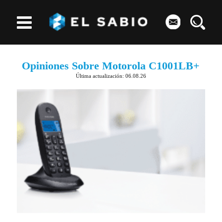
Opiniones Sobre Motorola C1001LB+
Última actualización: 06.08.26