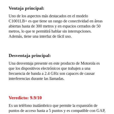
Ventaja principal:
Uno de los aspectos más destacados en el modelo
C1001LB+ es que tiene un rango de conectividad en áreas
abiertas hasta de 300 metros y en espacios cerrados de 50
metros, lo que te permitirá hablar sin interrupciones.
Además, tiene una interfaz de fácil uso.
Desventaja principal:
Una desventaja presente en este producto de Motorola es
que los dispositivos electrónicos que trabajen a una
frecuencia de banda a 2.4 GHz son capaces de causar
interferencias durante las llamadas.
Veredicto: 9.9/10
Es un teléfono inalámbrico que permite la expansión de
puntos de acceso hasta a 5 puntos y es compatible con GAP,