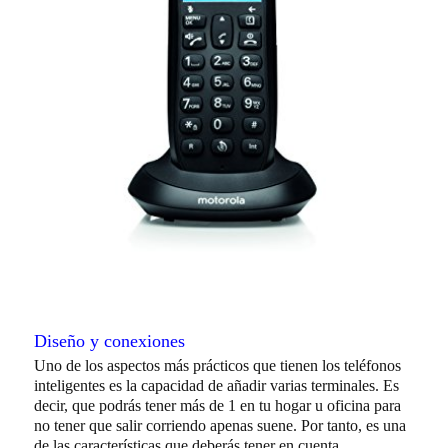
Diseño y conexiones
Uno de los aspectos más prácticos que tienen los teléfonos
inteligentes es la capacidad de añadir varias terminales. Es
decir, que podrás tener más de 1 en tu hogar u oficina para
no tener que salir corriendo apenas suene. Por tanto, es una
de las características que deberás tener en cuenta.