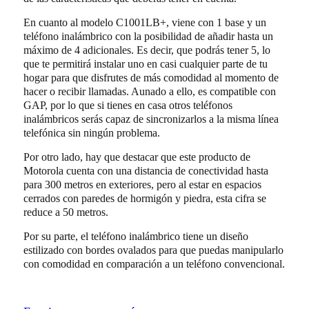
En cuanto al modelo C1001LB+, viene con 1 base y un
teléfono inalámbrico con la posibilidad de añadir hasta un
máximo de 4 adicionales. Es decir, que podrás tener 5, lo
que te permitirá instalar uno en casi cualquier parte de tu
hogar para que disfrutes de más comodidad al momento de
hacer o recibir llamadas. Aunado a ello, es compatible con
GAP, por lo que si tienes en casa otros teléfonos
inalámbricos serás capaz de sincronizarlos a la misma línea
telefónica sin ningún problema.
Por otro lado, hay que destacar que este producto de
Motorola cuenta con una distancia de conectividad hasta
para 300 metros en exteriores, pero al estar en espacios
cerrados con paredes de hormigón y piedra, esta cifra se
reduce a 50 metros.
Por su parte, el teléfono inalámbrico tiene un diseño
estilizado con bordes ovalados para que puedas manipularlo
con comodidad en comparación a un teléfono convencional.