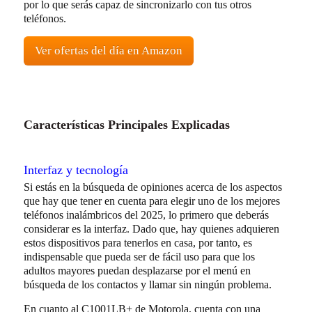
por lo que serás capaz de sincronizarlo con tus otros
teléfonos.
Ver ofertas del día en Amazon
Características Principales Explicadas
Interfaz y tecnología
Si estás en la búsqueda de opiniones acerca de los aspectos
que hay que tener en cuenta para elegir uno de los mejores
teléfonos inalámbricos del 2025, lo primero que deberás
considerar es la interfaz. Dado que, hay quienes adquieren
estos dispositivos para tenerlos en casa, por tanto, es
indispensable que pueda ser de fácil uso para que los
adultos mayores puedan desplazarse por el menú en
búsqueda de los contactos y llamar sin ningún problema.
En cuanto al C1001LB+ de Motorola, cuenta con una