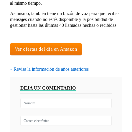
al mismo tiempo.
Asimismo, también tiene un buzón de voz para que recibas
mensajes cuando no estés disponible y la posibilidad de
gestionar hasta las últimas 40 llamadas hechas o recibidas.
Ver ofertas del día en Amazon
» Revisa la información de años anteriores
DEJA UN COMENTARIO