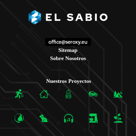
Sitemap
Sobre Nosotros
Nuestros Proyectos