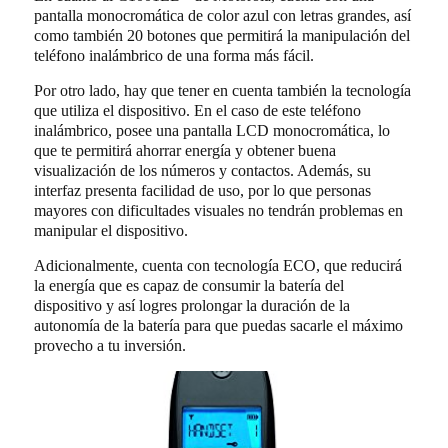
pantalla monocromática de color azul con letras grandes, así
como también 20 botones que permitirá la manipulación del
teléfono inalámbrico de una forma más fácil.
Por otro lado, hay que tener en cuenta también la tecnología
que utiliza el dispositivo. En el caso de este teléfono
inalámbrico, posee una pantalla LCD monocromática, lo
que te permitirá ahorrar energía y obtener buena
visualización de los números y contactos. Además, su
interfaz presenta facilidad de uso, por lo que personas
mayores con dificultades visuales no tendrán problemas en
manipular el dispositivo.
Adicionalmente, cuenta con tecnología ECO, que reducirá
la energía que es capaz de consumir la batería del
dispositivo y así logres prolongar la duración de la
autonomía de la batería para que puedas sacarle el máximo
provecho a tu inversión.