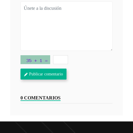
Publicar comentario
0 COMENTARIOS