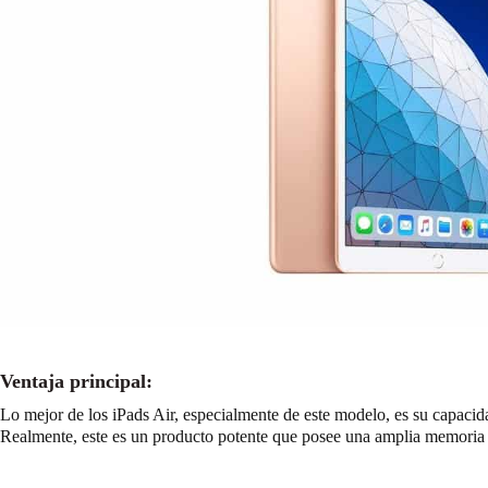
Ventaja principal:
Lo mejor de los iPads Air, especialmente de este modelo, es su capac
Realmente, este es un producto potente que posee una amplia memoria p