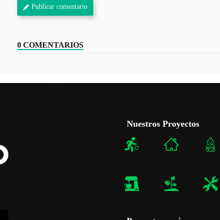
Publicar comentario
0 COMENTARIOS
Nuestros Proyectos