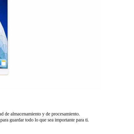
idad de almacenamiento y de procesamiento.
ara guardar todo lo que sea importante para ti.