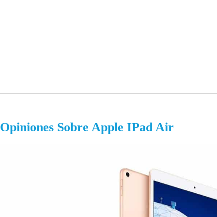
Opiniones Sobre Apple IPad Air