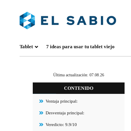
Tablet
7 ideas para usar tu tablet viejo
Última actualización: 07.08.26
CONTENIDO
Ventaja principal:
Desventaja principal:
Veredicto: 9.9/10