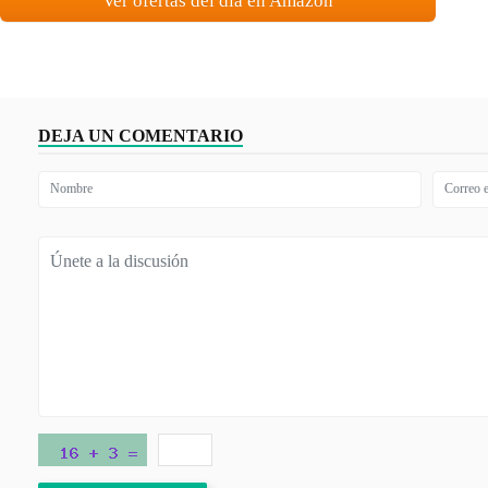
Ver ofertas del día en Amazon
DEJA UN COMENTARIO