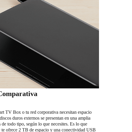
 Comparativa
mart TV Box o tu red corporativa necesitan espacio
 discos duros externos se presentan en una amplia
 de todo tipo, según lo que necesites. Es lo que
e te ofrece 2 TB de espacio y una conectividad USB