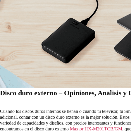
Disco duro externo – Opiniones, Análisis y
Cuando los discos duros internos se llenan o cuando tu televisor, tu S
adicional, contar con un disco duro externo es la mejor solución. Estos
variedad de capacidades y diseños, con precios interesantes y funciones
encontramos en el disco duro externo
Maxtor HX-M201TCB/GM
, qu