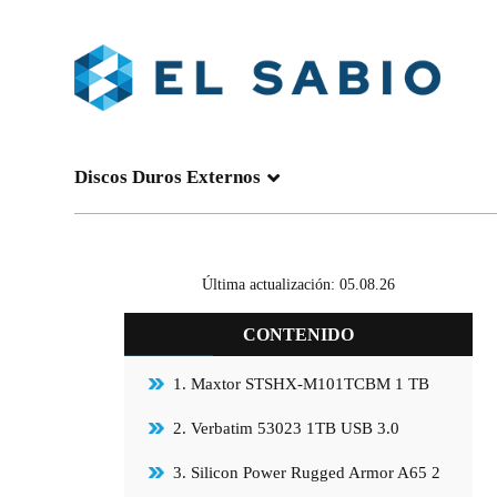
Discos Duros Externos
Última actualización: 05.08.26
CONTENIDO
1. Maxtor STSHX-M101TCBM 1 TB
2. Verbatim 53023 1TB USB 3.0
3. Silicon Power Rugged Armor A65 2