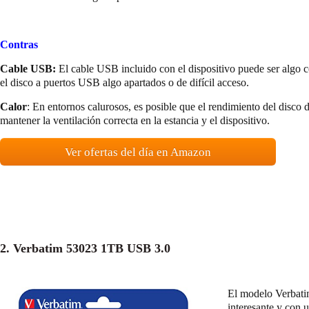
Contras
Cable USB:
El cable USB incluido con el dispositivo puede ser algo c
el disco a puertos USB algo apartados o de difícil acceso.
Calor
: En entornos calurosos, es posible que el rendimiento del disco
mantener la ventilación correcta en la estancia y el dispositivo.
Ver ofertas del día en Amazon
2. Verbatim 53023 1TB USB 3.0
El modelo
Verbati
interesante y con 