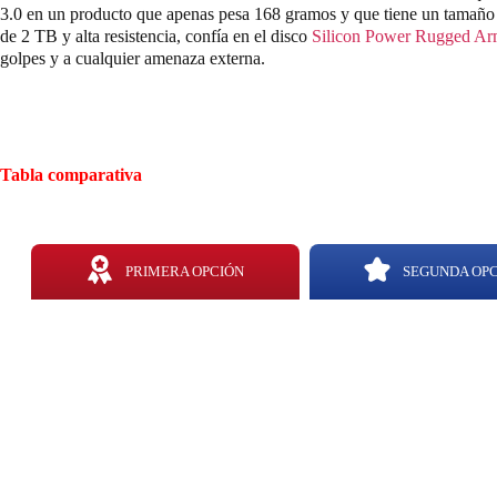
3.0 en un producto que apenas pesa 168 gramos y que tiene un tamaño 
de 2 TB y alta resistencia, confía en el disco
Silicon Power Rugged A
golpes y a cualquier amenaza externa.
Tabla comparativa
PRIMERA OPCIÓN
SEGUNDA OP