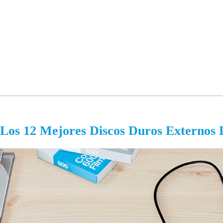
Los 12 Mejores Discos Duros Externos 