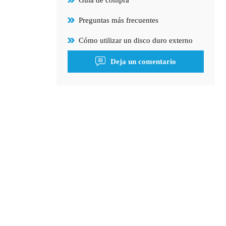
Preguntas más frecuentes
Cómo utilizar un disco duro externo
Deja un comentario