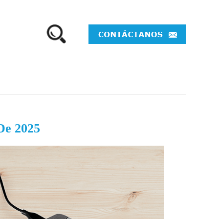
De 2025