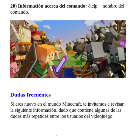
20)
Información acerca del comando:
/help + nombre del
comando.
Dudas frecuentes
Si eres nuevo en el mundo Minecraft, te invitamos a revisar
la siguiente información, dado que contiene algunas de las
dudas más repetidas entre los usuarios del videojuego: