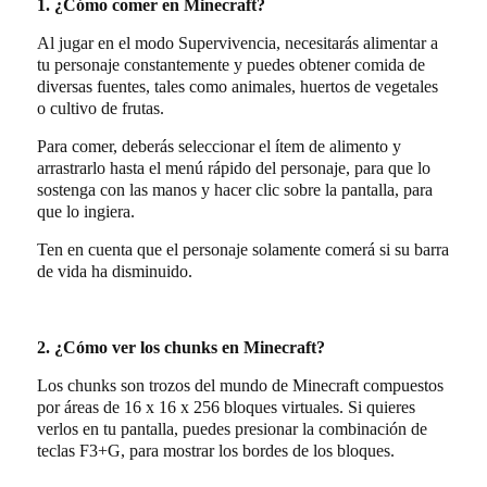
1. ¿Cómo comer en Minecraft?
Al jugar en el modo Supervivencia, necesitarás alimentar a
tu personaje constantemente y puedes obtener comida de
diversas fuentes, tales como animales, huertos de vegetales
o cultivo de frutas.
Para comer, deberás seleccionar el ítem de alimento y
arrastrarlo hasta el menú rápido del personaje, para que lo
sostenga con las manos y hacer clic sobre la pantalla, para
que lo ingiera.
Ten en cuenta que el personaje solamente comerá si su barra
de vida ha disminuido.
2. ¿Cómo ver los chunks en Minecraft?
Los chunks son trozos del mundo de Minecraft compuestos
por áreas de 16 x 16 x 256 bloques virtuales. Si quieres
verlos en tu pantalla, puedes presionar la combinación de
teclas F3+G, para mostrar los bordes de los bloques.