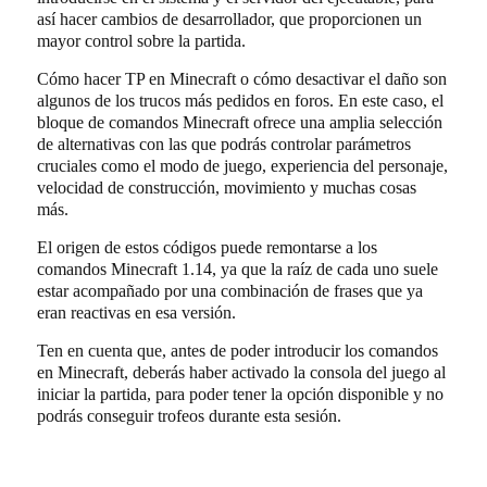
así hacer cambios de desarrollador, que proporcionen un
mayor control sobre la partida.
Cómo hacer TP en Minecraft o cómo desactivar el daño son
algunos de los trucos más pedidos en foros. En este caso, el
bloque de comandos Minecraft ofrece una amplia selección
de alternativas con las que podrás controlar parámetros
cruciales como el modo de juego, experiencia del personaje,
velocidad de construcción, movimiento y muchas cosas
más.
El origen de estos códigos puede remontarse a los
comandos Minecraft 1.14, ya que la raíz de cada uno suele
estar acompañado por una combinación de frases que ya
eran reactivas en esa versión.
Ten en cuenta que, antes de poder introducir los comandos
en Minecraft, deberás haber activado la consola del juego al
iniciar la partida, para poder tener la opción disponible y no
podrás conseguir trofeos durante esta sesión.