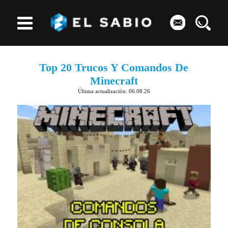
Top 20 Trucos Y Comandos De
Minecraft
Última actualización: 06.08.26