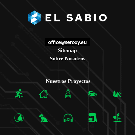
Sitemap
Sobre Nosotros
Nuestros Proyectos