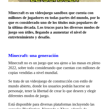
Minecraft es un videojuego sandbox que cuenta con
millones de jugadores en todas partes del mundo, por lo
que es considerado uno de los títulos más populares de
la última década. Los trucos para los diversos modos de
juego son útiles, llegando a aumentar el nivel de
entretenimiento y desafío.
Minecraft: una generación
Minecraft no es un juego que sea ajeno a las masas en pleno
2022, sobre todo considerando que cuentan con millones de
copias vendidas a nivel mundial.
Se trata de un videojuego de construcción con estilo de
mundo abierto, donde los usuarios podrán hacerse un
personaje, tener la libertad de crear lo que deseen y elegir
diferentes modos de juego.
Está disponible para diversas plataformas incluyendo las