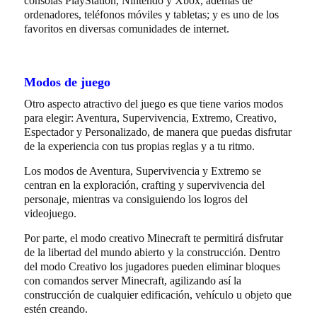
consolas PlayStation, Nintendo y Xbox, además de
ordenadores, teléfonos móviles y tabletas; y es uno de los
favoritos en diversas comunidades de internet.
Modos de juego
Otro aspecto atractivo del juego es que tiene varios modos
para elegir: Aventura, Supervivencia, Extremo, Creativo,
Espectador y Personalizado, de manera que puedas disfrutar
de la experiencia con tus propias reglas y a tu ritmo.
Los modos de Aventura, Supervivencia y Extremo se
centran en la exploración, crafting y supervivencia del
personaje, mientras va consiguiendo los logros del
videojuego.
Por parte, el modo creativo Minecraft te permitirá disfrutar
de la libertad del mundo abierto y la construcción. Dentro
del modo Creativo los jugadores pueden eliminar bloques
con comandos server Minecraft, agilizando así la
construcción de cualquier edificación, vehículo u objeto que
estén creando.