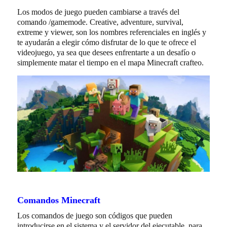
Los modos de juego pueden cambiarse a través del
comando /gamemode. Creative, adventure, survival,
extreme y viewer, son los nombres referenciales en inglés y
te ayudarán a elegir cómo disfrutar de lo que te ofrece el
videojuego, ya sea que desees enfrentarte a un desafío o
simplemente matar el tiempo en el mapa Minecraft crafteo.
Comandos Minecraft
Los comandos de juego son códigos que pueden
introducirse en el sistema y el servidor del ejecutable, para