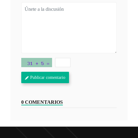
Publicar comentario
0 COMENTARIOS