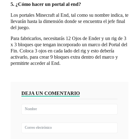
5. ¿Cómo hacer un portal al end?
Los portales Minecraft al End, tal como su nombre indica, te
llevarán hasta la dimensión donde se encuentra el jefe final
del juego.
Para fabricarlos, necesitarás 12 Ojos de Ender y un rig de 3
x 3 bloques que tengan incorporado un marco del Portal del
Fin. Coloca 3 ojos en cada lado del rig y esto debería
activarlo, para crear 9 bloques extra dentro del marco y
permitirte acceder al End.
DEJA UN COMENTARIO