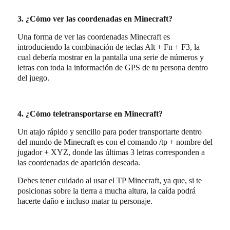
3. ¿Cómo ver las coordenadas en Minecraft?
Una forma de ver las coordenadas Minecraft es
introduciendo la combinación de teclas Alt + Fn + F3, la
cual debería mostrar en la pantalla una serie de números y
letras con toda la información de GPS de tu persona dentro
del juego.
4. ¿Cómo teletransportarse en Minecraft?
Un atajo rápido y sencillo para poder transportarte dentro
del mundo de Minecraft es con el comando /tp + nombre del
jugador + XYZ, donde las últimas 3 letras corresponden a
las coordenadas de aparición deseada.
Debes tener cuidado al usar el TP Minecraft, ya que, si te
posicionas sobre la tierra a mucha altura, la caída podrá
hacerte daño e incluso matar tu personaje.