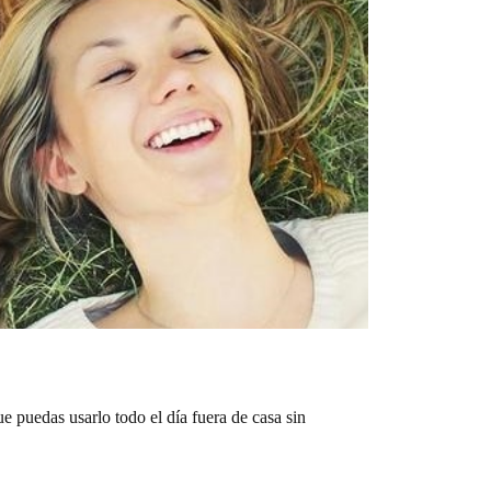
e puedas usarlo todo el día fuera de casa sin