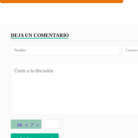
DEJA UN COMENTARIO