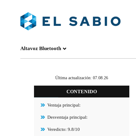
Altavoz Bluetooth
Última actualización: 07.08.26
CONTENIDO
Ventaja principal:
Desventaja principal:
Veredicto: 9.8/10