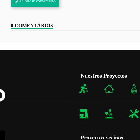
Publicar comentario
0 COMENTARIOS
Nuestros Proyectos
Proyectos vecinos