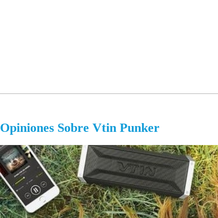
Opiniones Sobre Vtin Punker