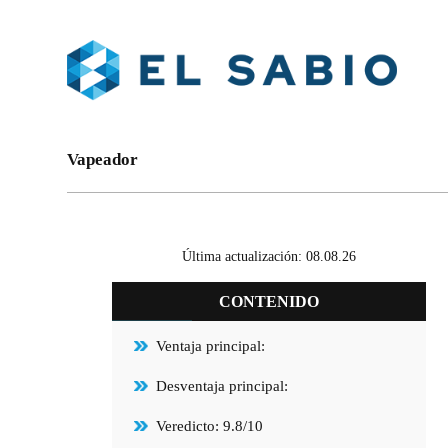
Vapeador
Última actualización: 08.08.26
CONTENIDO
Ventaja principal:
Desventaja principal:
Veredicto: 9.8/10