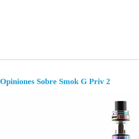
Opiniones Sobre Smok G Priv 2