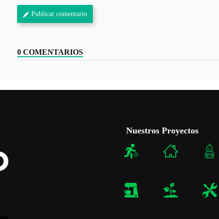
Publicar comentario
0 COMENTARIOS
Nuestros Proyectos