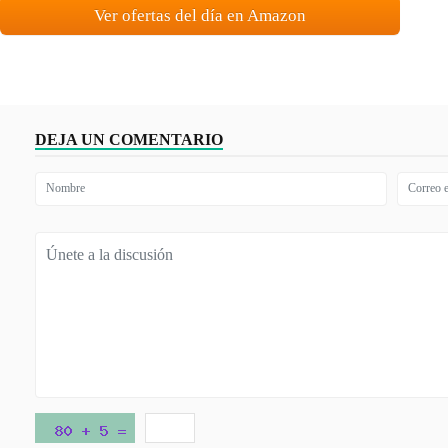
Ver ofertas del día en Amazon
DEJA UN COMENTARIO