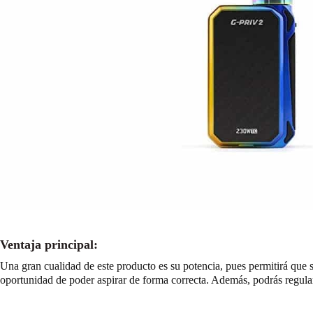
Ventaja principal:
Una gran cualidad de este producto es su potencia, pues permitirá que 
oportunidad de poder aspirar de forma correcta. Además, podrás regular 