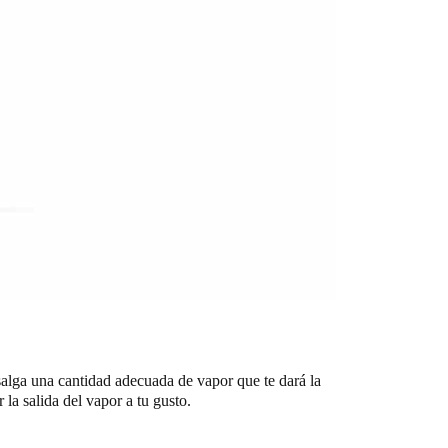
salga una cantidad adecuada de vapor que te dará la
la salida del vapor a tu gusto.