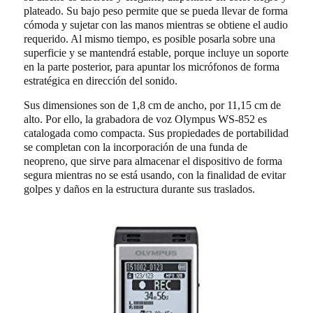
plateado. Su bajo peso permite que se pueda llevar de forma
cómoda y sujetar con las manos mientras se obtiene el audio
requerido. Al mismo tiempo, es posible posarla sobre una
superficie y se mantendrá estable, porque incluye un soporte
en la parte posterior, para apuntar los micrófonos de forma
estratégica en dirección del sonido.
Sus dimensiones son de 1,8 cm de ancho, por 11,15 cm de
alto. Por ello, la grabadora de voz Olympus WS-852 es
catalogada como compacta. Sus propiedades de portabilidad
se completan con la incorporación de una funda de
neopreno, que sirve para almacenar el dispositivo de forma
segura mientras no se está usando, con la finalidad de evitar
golpes y daños en la estructura durante sus traslados.