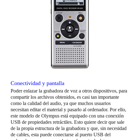
Conectividad y pantalla
Poder enlazar la grabadora de voz a otros dispositivos, para
compartir los archivos obtenidos, es casi tan importante
como la calidad del audio, ya que muchos usuarios
necesitan editar el material y pasarlo al ordenador. Por ello,
este modelo de Olympus está equipado con una conexión
USB de propiedades retráctiles. Esto quiere decir que sale
de la propia estructura de la grabadora y que, sin necesidad
de cables, esta puede conectarse al puerto USB del