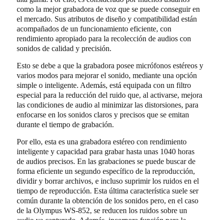
como la mejor grabadora de voz que se puede conseguir en
el mercado. Sus atributos de diseño y compatibilidad están
acompañados de un funcionamiento eficiente, con
rendimiento apropiado para la recolección de audios con
sonidos de calidad y precisión.
Esto se debe a que la grabadora posee micrófonos estéreos y
varios modos para mejorar el sonido, mediante una opción
simple o inteligente. Además, está equipada con un filtro
especial para la reducción del ruido que, al activarse, mejora
las condiciones de audio al minimizar las distorsiones, para
enfocarse en los sonidos claros y precisos que se emitan
durante el tiempo de grabación.
Por ello, esta es una grabadora estéreo con rendimiento
inteligente y capacidad para grabar hasta unas 1040 horas
de audios precisos. En las grabaciones se puede buscar de
forma eficiente un segundo específico de la reproducción,
dividir y borrar archivos, e incluso suprimir los ruidos en el
tiempo de reproducción. Esta última característica suele ser
común durante la obtención de los sonidos pero, en el caso
de la Olympus WS-852, se reducen los ruidos sobre un