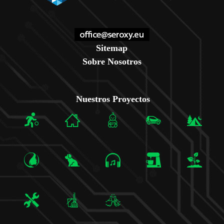
Sitemap
Sobre Nosotros
Nuestros Proyectos