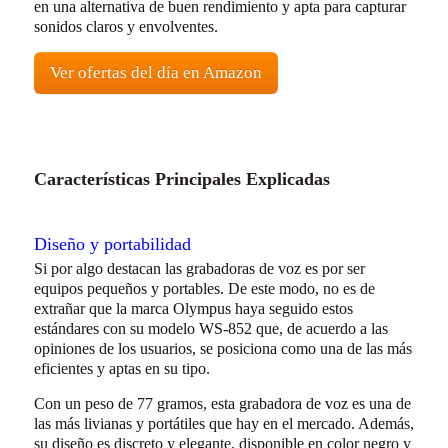
en una alternativa de buen rendimiento y apta para capturar
sonidos claros y envolventes.
Ver ofertas del día en Amazon
Características Principales Explicadas
Diseño y portabilidad
Si por algo destacan las grabadoras de voz es por ser
equipos pequeños y portables. De este modo, no es de
extrañar que la marca Olympus haya seguido estos
estándares con su modelo WS-852 que, de acuerdo a las
opiniones de los usuarios, se posiciona como una de las más
eficientes y aptas en su tipo.
Con un peso de 77 gramos, esta grabadora de voz es una de
las más livianas y portátiles que hay en el mercado. Además,
su diseño es discreto y elegante, disponible en color negro y