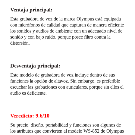
Ventaja principal:
Esta grabadora de voz de la marca Olympus está equipada
con micrófonos de calidad que capturan de manera eficiente
los sonidos y audios de ambiente con un adecuado nivel de
sonido y con bajo ruido, porque posee filtro contra la
distorsión.
Desventaja principal:
Este modelo de grabadora de voz incluye dentro de sus
funciones la opción de altavoz. Sin embargo, es preferible
escuchar las grabaciones con auriculares, porque sin ellos el
audio es deficiente.
Veredicto: 9.6/10
Su precio, diseño, portabilidad y funciones son algunos de
los atributos que convierten al modelo WS-852 de Olympus