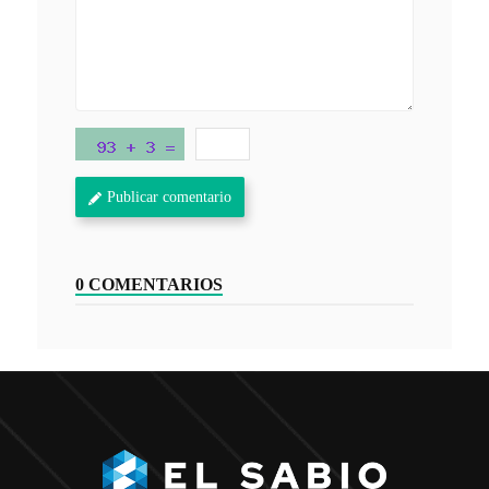
Publicar comentario
0 COMENTARIOS