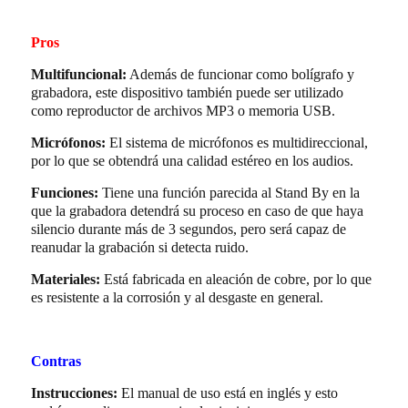
Pros
Multifuncional:
Además de funcionar como bolígrafo y
grabadora, este dispositivo también puede ser utilizado
como reproductor de archivos MP3 o memoria USB.
Micrófonos:
El sistema de micrófonos es multidireccional,
por lo que se obtendrá una calidad estéreo en los audios.
Funciones:
Tiene una función parecida al Stand By en la
que la grabadora detendrá su proceso en caso de que haya
silencio durante más de 3 segundos, pero será capaz de
reanudar la grabación si detecta ruido.
Materiales:
Está fabricada en aleación de cobre, por lo que
es resistente a la corrosión y al desgaste en general.
Contras
Instrucciones:
El manual de uso está en inglés y esto