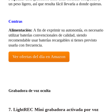
un peso ligero, así que resulta fácil llevarla a donde quieras.
Contras
Alimentación:
A fin de exprimir su autonomía, es necesario
utilizar baterías convencionales de calidad, siendo
recomendable usar baterías recargables si tienes previsto
usarla con frecuencia.
Ver ofertas del día en Amazon
Grabadora de voz oculta
7. LightREC Mini grabadora activada por voz