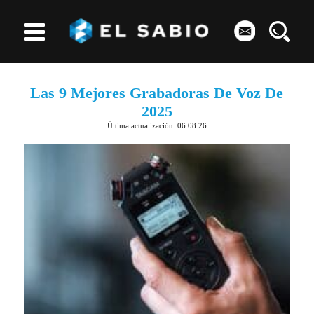
Las 9 Mejores Grabadoras De Voz De
2025
Última actualización: 06.08.26