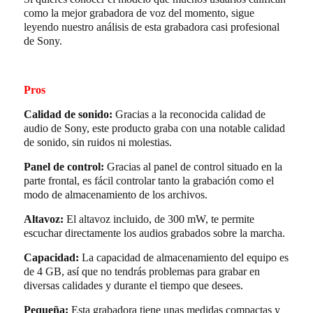
como la mejor grabadora de voz del momento, sigue
leyendo nuestro análisis de esta grabadora casi profesional
de Sony.
Pros
Calidad de sonido:
Gracias a la reconocida calidad de
audio de Sony, este producto graba con una notable calidad
de sonido, sin ruidos ni molestias.
Panel de control:
Gracias al panel de control situado en la
parte frontal, es fácil controlar tanto la grabación como el
modo de almacenamiento de los archivos.
Altavoz:
El altavoz incluido, de 300 mW, te permite
escuchar directamente los audios grabados sobre la marcha.
Capacidad:
La capacidad de almacenamiento del equipo es
de 4 GB, así que no tendrás problemas para grabar en
diversas calidades y durante el tiempo que desees
.
Pequeña:
Esta grabadora tiene unas medidas compactas y