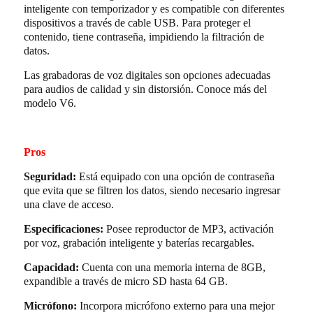
inteligente con temporizador y es compatible con diferentes
dispositivos a través de cable USB. Para proteger el
contenido, tiene contraseña, impidiendo la filtración de
datos.
Las grabadoras de voz digitales son opciones adecuadas
para audios de calidad y sin distorsión. Conoce más del
modelo V6.
Pros
Seguridad:
Está equipado con una opción de contraseña
que evita que se filtren los datos, siendo necesario ingresar
una clave de acceso.
Especificaciones:
Posee reproductor de MP3, activación
por voz, grabación inteligente y baterías recargables.
Capacidad:
Cuenta con una memoria interna de 8GB,
expandible a través de micro SD hasta 64 GB.
Micrófono:
Incorpora micrófono externo para una mejor