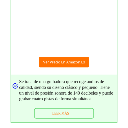
Ver Precio En Amazon.es
Se trata de una grabadora que recoge audios de
calidad, siendo su diseño clásico y pequeño. Tiene
un nivel de presión sonora de 140 decibeles y puede
grabar cuatro pistas de forma simultánea.
LEER MÁS