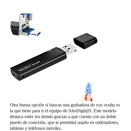
Otra buena opción si buscas una grabadora de voz oculta es
la que tiene para ti el equipo de AttoDigit@l. Este modelo
destaca entre los demás gracias a que cuenta con un doble
puerto de conexión, que te permitirá usarlo en ordenadores,
tabletas y teléfonos móviles.