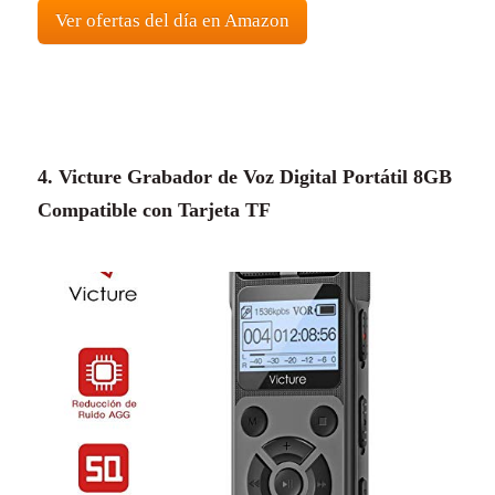
Ver ofertas del día en Amazon
4. Victure Grabador de Voz Digital Portátil 8GB
Compatible con Tarjeta TF