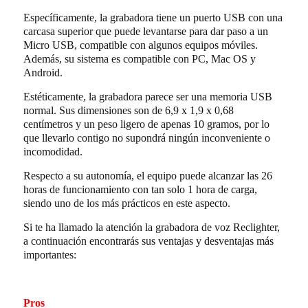
Específicamente, la grabadora tiene un puerto USB con una
carcasa superior que puede levantarse para dar paso a un
Micro USB, compatible con algunos equipos móviles.
Además, su sistema es compatible con PC, Mac OS y
Android.
Estéticamente, la grabadora parece ser una memoria USB
normal. Sus dimensiones son de 6,9 x 1,9 x 0,68
centímetros y un peso ligero de apenas 10 gramos, por lo
que llevarlo contigo no supondrá ningún inconveniente o
incomodidad.
Respecto a su autonomía, el equipo puede alcanzar las 26
horas de funcionamiento con tan solo 1 hora de carga,
siendo uno de los más prácticos en este aspecto.
Si te ha llamado la atención la grabadora de voz Reclighter,
a continuación encontrarás sus ventajas y desventajas más
importantes:
Pros