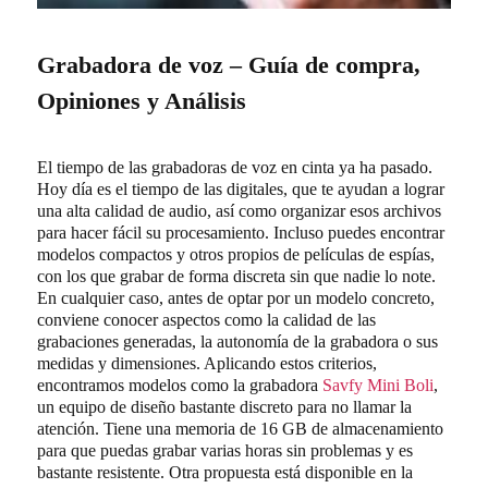
Grabadora de voz – Guía de compra,
Opiniones y Análisis
El tiempo de las grabadoras de voz en cinta ya ha pasado.
Hoy día es el tiempo de las digitales, que te ayudan a lograr
una alta calidad de audio, así como organizar esos archivos
para hacer fácil su procesamiento. Incluso puedes encontrar
modelos compactos y otros propios de películas de espías,
con los que grabar de forma discreta sin que nadie lo note.
En cualquier caso, antes de optar por un modelo concreto,
conviene conocer aspectos como la calidad de las
grabaciones generadas, la autonomía de la grabadora o sus
medidas y dimensiones. Aplicando estos criterios,
encontramos modelos como la grabadora
Savfy Mini Boli
,
un equipo de diseño bastante discreto para no llamar la
atención. Tiene una memoria de 16 GB de almacenamiento
para que puedas grabar varias horas sin problemas y es
bastante resistente. Otra propuesta está disponible en la