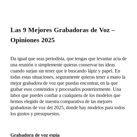
Las 9 Mejores Grabadoras de Voz –
Opiniones 2025
Da igual que seas periodista, que tengas que levantar acta de
una reunión o simplemente quieras conservar tus ideas
cuando surjan sin tener que ir buscando lápiz y papel. En
todas estas situaciones, seguramente quieras tener a mano la
mejor grabadora de voz que puedas encontrar, en la que
grabar esos contenidos y procesarlos posteriormente. Una
labor que puedes confiar a cualquiera de los modelos que
hemos elegido de nuestra comparativa de las mejores
grabadoras de voz del 2025, donde hay modelos para todos
los gustos y presupuestos.
Grabadora de voz espía