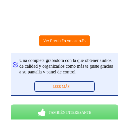
Ver Precio En Amazon.es
Una completa grabadora con la que obtener audios
de calidad y organizarlos como más te guste gracias
a su pantalla y panel de control.
LEER MÁS
TAMBIÉN INTERESANTE