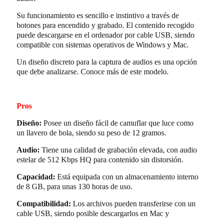
Su funcionamiento es sencillo e instintivo a través de
botones para encendido y grabado. El contenido recogido
puede descargarse en el ordenador por cable USB, siendo
compatible con sistemas operativos de Windows y Mac.
Un diseño discreto para la captura de audios es una opción
que debe analizarse. Conoce más de este modelo.
Pros
Diseño:
Posee un diseño fácil de camuflar que luce como
un llavero de bola, siendo su peso de 12 gramos.
Audio:
Tiene una calidad de grabación elevada, con audio
estelar de 512 Kbps HQ para contenido sin distorsión.
Capacidad:
Está equipada con un almacenamiento interno
de 8 GB, para unas 130 horas de uso.
Compatibilidad:
Los archivos pueden transferirse con un
cable USB, siendo posible descargarlos en Mac y