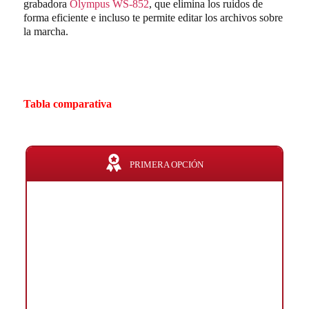
grabadora
Olympus WS-852
, que elimina los ruidos de
forma eficiente e incluso te permite editar los archivos sobre
la marcha.
Tabla comparativa
PRIMERA OPCIÓN