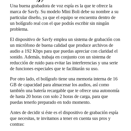
Una buena grabadora de voz espía es la que te ofrece la
marca de Savfy. Su modelo Mini Boli debe su nombre a su
particular diseño, ya que el equipo se encuentra dentro de
un bolígrafo real con el que podrás escribir sin ningún
problema.
El dispositivo de Savfy emplea un sistema de grabación con
un micrófono de buena calidad que produce archivos de
audio a 192 Kbps para que puedas apreciar con claridad el
sonido. Además, trabaja en conjunto con un sistema de
reducción de ruido para evitar las interferencias y una serie
de funciones especiales que te facilitarán su uso.
Por otro lado, el bolígrafo tiene una memoria interna de 16
GB de capacidad para almacenar los audios, así como
también una batería recargable que te ofrece una autonomía
de hasta 20 horas con solo 2 horas de carga, para que
puedas tenerlo preparado en todo momento.
Antes de decidir si éste es el dispositivo de grabación espía
que necesitas, te invitamos a tener en cuenta sus pros y
contras: