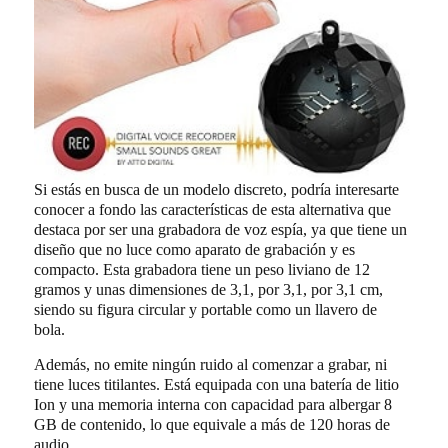
Si estás en busca de un modelo discreto, podría interesarte
conocer a fondo las características de esta alternativa que
destaca por ser una grabadora de voz espía, ya que tiene un
diseño que no luce como aparato de grabación y es
compacto. Esta grabadora tiene un peso liviano de 12
gramos y unas dimensiones de 3,1, por 3,1, por 3,1 cm,
siendo su figura circular y portable como un llavero de
bola.
Además, no emite ningún ruido al comenzar a grabar, ni
tiene luces titilantes. Está equipada con una batería de litio
Ion y una memoria interna con capacidad para albergar 8
GB de contenido, lo que equivale a más de 120 horas de
audio.