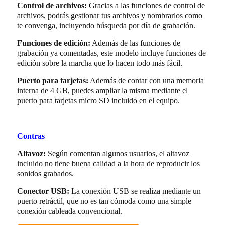
Control de archivos:
Gracias a las funciones de control de
archivos, podrás gestionar tus archivos y nombrarlos como
te convenga, incluyendo búsqueda por día de grabación.
Funciones de edición:
Además de las funciones de
grabación ya comentadas, este modelo incluye funciones de
edición sobre la marcha que lo hacen todo más fácil.
Puerto para tarjetas:
Además de contar con una memoria
interna de 4 GB, puedes ampliar la misma mediante el
puerto para tarjetas micro SD incluido en el equipo.
Contras
Altavoz:
Según comentan algunos usuarios, el altavoz
incluido no tiene buena calidad a la hora de reproducir los
sonidos grabados.
Conector USB:
La conexión USB se realiza mediante un
puerto retráctil, que no es tan cómoda como una simple
conexión cableada convencional.