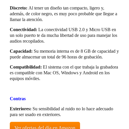
Discreto:
Al tener un diseño tan compacto, ligero y,
además, de color negro, es muy poco probable que llegue a
llamar la atención.
Conectividad:
La conectividad USB 2.0 y Micro USB en
un solo puerto te da mucha libertad de uso para manejar los
audios recopilados.
Capacidad:
Su memoria interna es de 8 GB de capacidad y
puede almacenar un total de 96 horas de grabación.
Compatibilidad:
El sistema con el que trabaja la grabadora
es compatible con Mac OS, Windows y Android en los
equipos móviles.
Contras
Exteriores:
Su sensibilidad al ruido no lo hace adecuado
para ser usado en exteriores.
Ver ofertas del día en Amazon