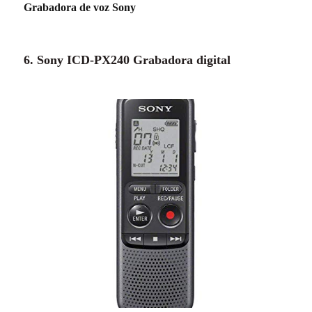
Grabadora de voz Sony
6. Sony ICD-PX240 Grabadora digital