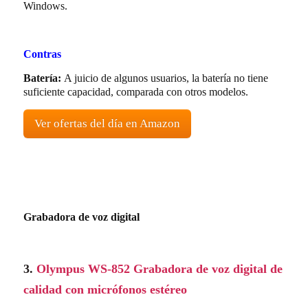
Windows.
Contras
Batería:
A juicio de algunos usuarios, la batería no tiene
suficiente capacidad, comparada con otros modelos.
Ver ofertas del día en Amazon
Grabadora de voz digital
3.
Olympus WS-852 Grabadora de voz digital de
calidad con micrófonos estéreo