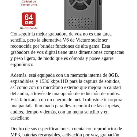
Conseguir la mejor grabadora de voz no es una tarea
sencilla, pero la alternativa V6 de Victure suele ser
reconocida por brindar funciones de alta gama. Esta
grabadora de voz digital tiene unas dimensiones compactas
y peso ligero, de modo que es cómoda y posee agarre
ergonómico.
Además, está equipada con un memoria interna de 8GB,
expandibles, y 1536 kbps HD para la captura de sonidos,
así como con un micrófono externo que mejora la calidad
del audio, a través de una opción de reducción de ruidos.
Está fabricada con un cuerpo de metal robusto e incorpora
una pantalla iluminada para llevar control de las carpetas,
audios, tiempo y demás, con un menú sencillo y en
castellano.
Dentro de sus especificaciones, cuenta con reproductor de
MP3, baterías recargables, activación por voz, grabación