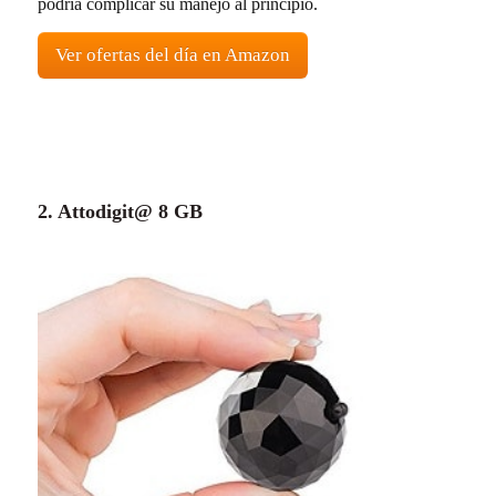
podría complicar su manejo al principio.
Ver ofertas del día en Amazon
2. Attodigit@ 8 GB