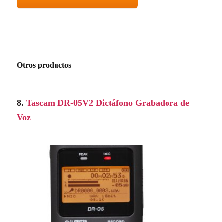
Otros productos
8.
Tascam DR-05V2 Dictáfono Grabadora de
Voz