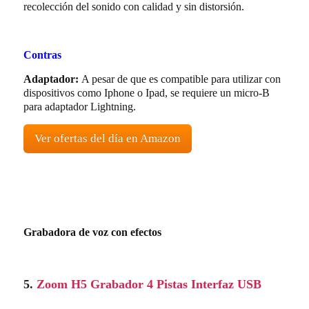
recolección del sonido con calidad y sin distorsión.
Contras
Adaptador:
A pesar de que es compatible para utilizar con
dispositivos como Iphone o Ipad, se requiere un micro-B
para adaptador Lightning.
Ver ofertas del día en Amazon
Grabadora de voz con efectos
5.
Zoom H5 Grabador 4 Pistas Interfaz USB