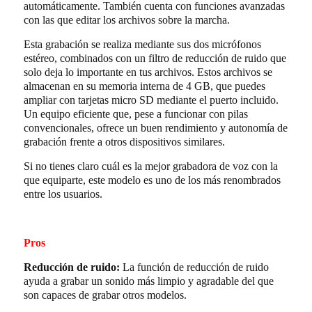
automáticamente. También cuenta con funciones avanzadas
con las que editar los archivos sobre la marcha.
Esta grabación se realiza mediante sus dos micrófonos
estéreo, combinados con un filtro de reducción de ruido que
solo deja lo importante en tus archivos. Estos archivos se
almacenan en su memoria interna de 4 GB, que puedes
ampliar con tarjetas micro SD mediante el puerto incluido.
Un equipo eficiente que, pese a funcionar con pilas
convencionales, ofrece un buen rendimiento y autonomía de
grabación frente a otros dispositivos similares.
Si no tienes claro cuál es la mejor grabadora de voz con la
que equiparte, este modelo es uno de los más renombrados
entre los usuarios.
Pros
Reducción de ruido:
La función de reducción de ruido
ayuda a grabar un sonido más limpio y agradable del que
son capaces de grabar otros modelos.