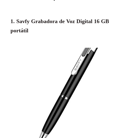
1. Savfy Grabadora de Voz Digital 16 GB
portátil