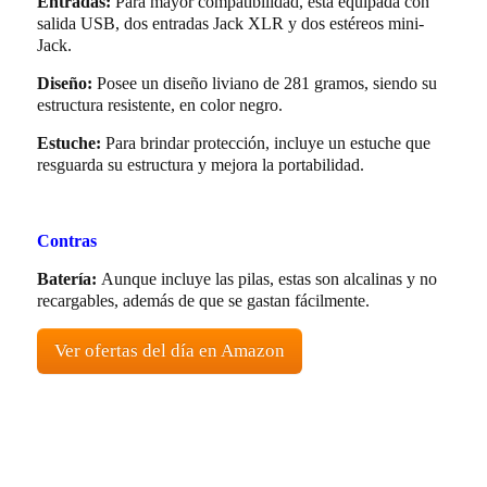
Entradas:
Para mayor compatibilidad, está equipada con
salida USB, dos entradas Jack XLR y dos estéreos mini-
Jack.
Diseño:
Posee un diseño liviano de 281 gramos, siendo su
estructura resistente, en color negro.
Estuche:
Para brindar protección, incluye un estuche que
resguarda su estructura y mejora la portabilidad.
Contras
Batería:
Aunque incluye las pilas, estas son alcalinas y no
recargables, además de que se gastan fácilmente.
Ver ofertas del día en Amazon