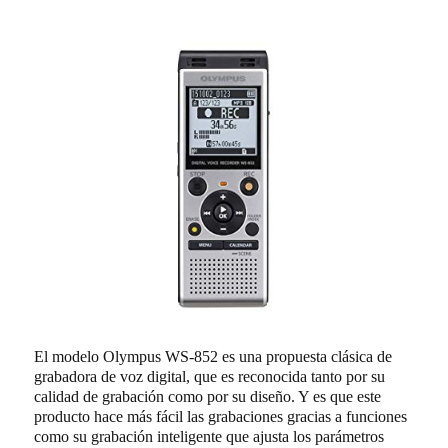
El modelo Olympus WS-852 es una propuesta clásica de
grabadora de voz digital, que es reconocida tanto por su
calidad de grabación como por su diseño. Y es que este
producto hace más fácil las grabaciones gracias a funciones
como su grabación inteligente que ajusta los parámetros