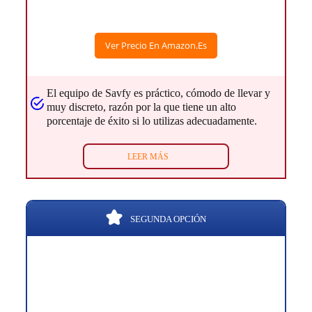
Ver Precio En Amazon.es
El equipo de Savfy es práctico, cómodo de llevar y
muy discreto, razón por la que tiene un alto
porcentaje de éxito si lo utilizas adecuadamente.
LEER MÁS
SEGUNDA OPCIÓN