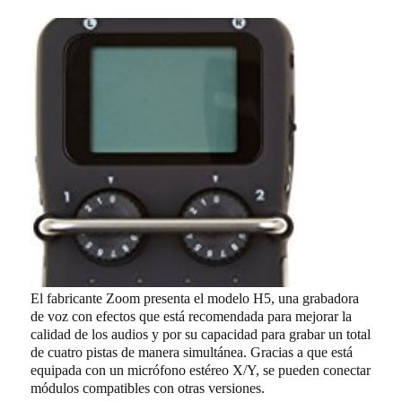
El fabricante Zoom presenta el modelo H5, una grabadora
de voz con efectos que está recomendada para mejorar la
calidad de los audios y por su capacidad para grabar un total
de cuatro pistas de manera simultánea. Gracias a que está
equipada con un micrófono estéreo X/Y, se pueden conectar
módulos compatibles con otras versiones.