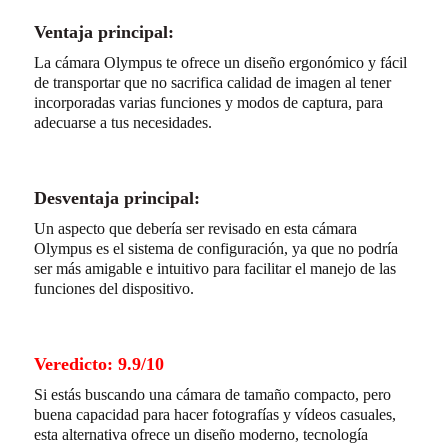
Ventaja principal:
La cámara Olympus te ofrece un diseño ergonómico y fácil
de transportar que no sacrifica calidad de imagen al tener
incorporadas varias funciones y modos de captura, para
adecuarse a tus necesidades.
Desventaja principal:
Un aspecto que debería ser revisado en esta cámara
Olympus es el sistema de configuración, ya que no podría
ser más amigable e intuitivo para facilitar el manejo de las
funciones del dispositivo.
Veredicto: 9.9/10
Si estás buscando una cámara de tamaño compacto, pero
buena capacidad para hacer fotografías y vídeos casuales,
esta alternativa ofrece un diseño moderno, tecnología