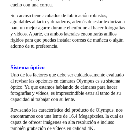
cuello con una correa.
Su carcasa tiene acabados de fabricación robustos,
agradables al tacto y duraderos, además de estar texturizada
para un mejor agarre durante el enfoque al hacer fotografías
y vídeos. Aparte, en ambos laterales encontrarás anillos
rígidos para que puedas instalar correas de muñeca o algún
adorno de tu preferencia.
Sistema óptico
Uno de los factores que debe ser cuidadosamente evaluado
al revisar las opciones en cámaras Olympus es su sistema
óptico. Ya que estamos hablando de cámaras para hacer
fotografías y vídeos, es imprescindible estar al tanto de su
capacidad al trabajar con su lente.
Revisando las característica del producto de Olympus, nos
encontramos con una lente de 16,4 Megapíxeles, la cual es
capaz de ofrecer imágenes en alta resolución e incluso
también grabación de vídeos en calidad 4K.