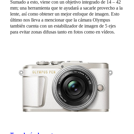
Sumado a esto, viene con un objetivo integrado de 14 – 42
mm; una herramienta que te ayudará a sacarle provecho a la
lente, así como obtener un mejor enfoque de imagen. Esto
último nos lleva a mencionar que la cámara Olympus
también cuenta con un estabilizador de imagen de 5 ejes
para evitar zonas difusas tanto en fotos como en vídeos.