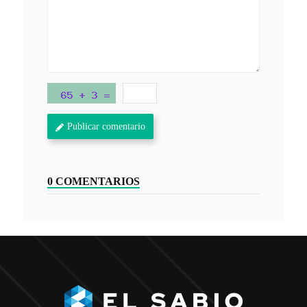
Publicar comentario
0 COMENTARIOS