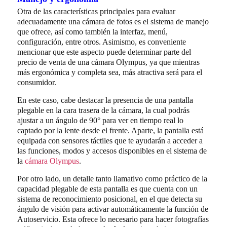
Otra de las características principales para evaluar
adecuadamente una cámara de fotos es el sistema de manejo
que ofrece, así como también la interfaz, menú,
configuración, entre otros. Asimismo, es conveniente
mencionar que este aspecto puede determinar parte del
precio de venta de una cámara Olympus, ya que mientras
más ergonómica y completa sea, más atractiva será para el
consumidor.
En este caso, cabe destacar la presencia de una pantalla
plegable en la cara trasera de la cámara, la cual podrás
ajustar a un ángulo de 90° para ver en tiempo real lo
captado por la lente desde el frente. Aparte, la pantalla está
equipada con sensores táctiles que te ayudarán a acceder a
las funciones, modos y accesos disponibles en el sistema de
la
cámara Olympus
.
Por otro lado, un detalle tanto llamativo como práctico de la
capacidad plegable de esta pantalla es que cuenta con un
sistema de reconocimiento posicional, en el que detecta su
ángulo de visión para activar automáticamente la función de
Autoservicio. Esta ofrece lo necesario para hacer fotografías