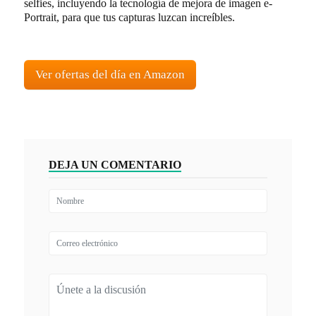
selfies, incluyendo la tecnología de mejora de imagen e-
Portrait, para que tus capturas luzcan increíbles.
Ver ofertas del día en Amazon
DEJA UN COMENTARIO