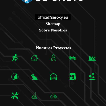
Sitemap
Sobre Nosotros
Nuestros Proyectos