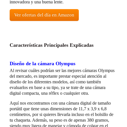
innovadora y una buena lente.
Ver ofertas del día en Amazon
Características Principales Explicadas
Diseño de la cámara Olympus
Al revisar cuáles podrían ser las mejores cámaras Olympus
del mercado, es importante prestar especial atención al
diseño de los diferentes modelos, así como también
evaluarlos en base a su tipo, ya se trate de una cámara
digital compacta, una réflex o cualquier otra.
Aquí nos encontramos con una cámara digital de tamaño
portátil que tiene unas dimensiones de 11,7 x 3,9 x 6,8
centímetros, por si quieres llevarla incluso en el bolsillo de
tu chaqueta. Además, su peso es de apenas 380 gramos,
siendo muy ligera de manejar y cómoda de colgar en el