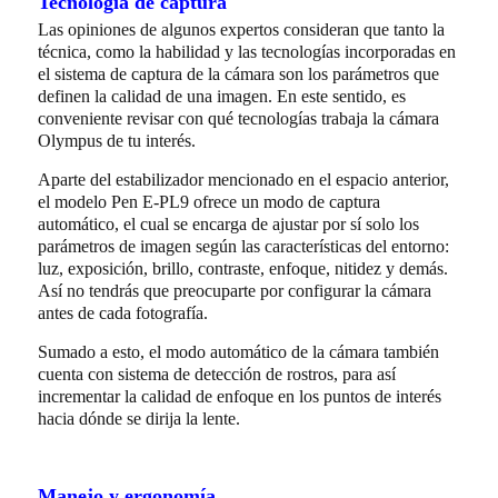
Tecnología de captura
Las opiniones de algunos expertos consideran que tanto la
técnica, como la habilidad y las tecnologías incorporadas en
el sistema de captura de la cámara son los parámetros que
definen la calidad de una imagen. En este sentido, es
conveniente revisar con qué tecnologías trabaja la cámara
Olympus de tu interés.
Aparte del estabilizador mencionado en el espacio anterior,
el modelo Pen E-PL9 ofrece un modo de captura
automático, el cual se encarga de ajustar por sí solo los
parámetros de imagen según las características del entorno:
luz, exposición, brillo, contraste, enfoque, nitidez y demás.
Así no tendrás que preocuparte por configurar la cámara
antes de cada fotografía.
Sumado a esto, el modo automático de la cámara también
cuenta con sistema de detección de rostros, para así
incrementar la calidad de enfoque en los puntos de interés
hacia dónde se dirija la lente.
Manejo y ergonomía