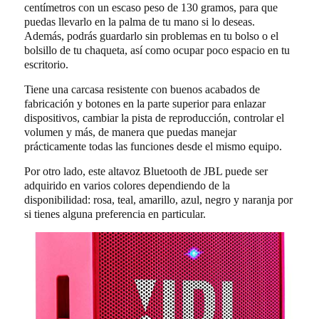
centímetros con un escaso peso de 130 gramos, para que
puedas llevarlo en la palma de tu mano si lo deseas.
Además, podrás guardarlo sin problemas en tu bolso o el
bolsillo de tu chaqueta, así como ocupar poco espacio en tu
escritorio.
Tiene una carcasa resistente con buenos acabados de
fabricación y botones en la parte superior para enlazar
dispositivos, cambiar la pista de reproducción, controlar el
volumen y más, de manera que puedas manejar
prácticamente todas las funciones desde el mismo equipo.
Por otro lado, este altavoz Bluetooth de JBL puede ser
adquirido en varios colores dependiendo de la
disponibilidad: rosa, teal, amarillo, azul, negro y naranja por
si tienes alguna preferencia en particular.