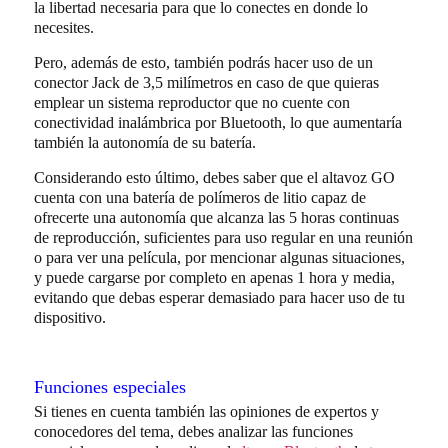
la libertad necesaria para que lo conectes en donde lo
necesites.
Pero, además de esto, también podrás hacer uso de un
conector Jack de 3,5 milímetros en caso de que quieras
emplear un sistema reproductor que no cuente con
conectividad inalámbrica por Bluetooth, lo que aumentaría
también la autonomía de su batería.
Considerando esto último, debes saber que el altavoz GO
cuenta con una batería de polímeros de litio capaz de
ofrecerte una autonomía que alcanza las 5 horas continuas
de reproducción, suficientes para uso regular en una reunión
o para ver una película, por mencionar algunas situaciones,
y puede cargarse por completo en apenas 1 hora y media,
evitando que debas esperar demasiado para hacer uso de tu
dispositivo.
Funciones especiales
Si tienes en cuenta también las opiniones de expertos y
conocedores del tema, debes analizar las funciones