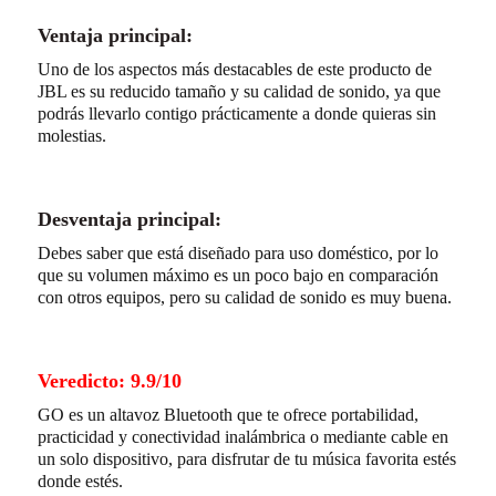
Ventaja principal:
Uno de los aspectos más destacables de este producto de
JBL es su reducido tamaño y su calidad de sonido, ya que
podrás llevarlo contigo prácticamente a donde quieras sin
molestias.
Desventaja principal:
Debes saber que está diseñado para uso doméstico, por lo
que su volumen máximo es un poco bajo en comparación
con otros equipos, pero su calidad de sonido es muy buena.
Veredicto: 9.9/10
GO es un altavoz Bluetooth que te ofrece portabilidad,
practicidad y conectividad inalámbrica o mediante cable en
un solo dispositivo, para disfrutar de tu música favorita estés
donde estés.