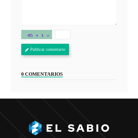
Publicar comentario
0 COMENTARIOS