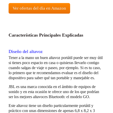
Ver ofertas del día en Amazon
Características Principales Explicadas
Diseño del altavoz
Tener a la mano un buen altavoz portátil puede ser muy útil
si tienes poco espacio en casa o quisieras llevarlo contigo
cuando salgas de viaje o paseo, por ejemplo. Si es tu caso,
lo primero que te recomendamos evaluar es el diseño del
dispositivo para saber qué tan portable y manejable es.
JBL es una marca conocida en el ámbito de equipos de
sonido y en esta ocasión te ofrece uno de los que podrían
ser los mejores altavoces Bluetooth: el modelo GO.
Este altavoz tiene un diseño particularmente portátil y
práctico con unas dimensiones de apenas 6,8 x 8,2 x 3