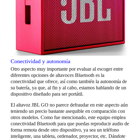
Conectividad y autonomía
Otro aspecto muy importante por evaluar al escoger entre
diferentes opciones de altavoces Bluetooth es la
conectividad que ofrece, así como también la autonomía de
su batería, ya que, al fin y al cabo, estamos hablando de un
dispositivo diseñado para ser portátil.
El altavoz JBL GO no parece defraudar en este aspecto aún
teniendo un precio bastante asequible en comparación con
otros modelos. Como fue mencionado, este equipo emplea
conectividad Bluetooth para que puedas reproducir audio de
forma remota desde otro dispositivo, ya sea un teléfono
inteligente, una tableta, ordenador, proyector, etc. Dándote