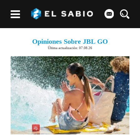
Opiniones Sobre JBL GO
Última actualización: 07.08.26