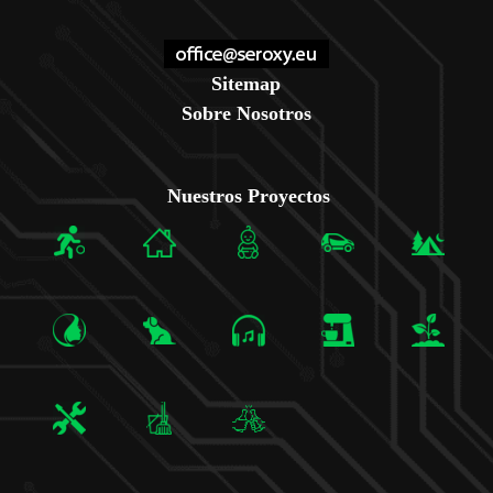
Sitemap
Sobre Nosotros
Nuestros Proyectos