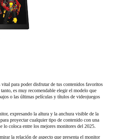
vital para poder disfrutar de tus contenidos favoritos
lo tanto, es muy recomendable elegir el modelo que
ajos o las últimas películas y títulos de videojuegos
or, expresando la altura y la anchura visible de la
 para proyectar cualquier tipo de contenido con una
ue lo coloca entre los mejores monitores del 2025.
irar la relación de aspecto que presenta el monitor