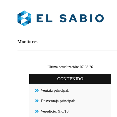
Monitores
Última actualización: 07.08.26
CONTENIDO
Ventaja principal:
Desventaja principal:
Veredicto: 9.6/10