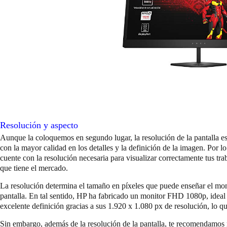
Resolución y aspecto
Aunque la coloquemos en segundo lugar, la resolución de la pantalla es 
con la mayor calidad en los detalles y la definición de la imagen. Por 
cuente con la resolución necesaria para visualizar correctamente tus trab
que tiene el mercado.
La resolución determina el tamaño en píxeles que puede enseñar el monit
pantalla. En tal sentido, HP ha fabricado un monitor FHD 1080p, ideal
excelente definición gracias a sus 1.920 x 1.080 px de resolución, lo q
Sin embargo, además de la resolución de la pantalla, te recomendamos m