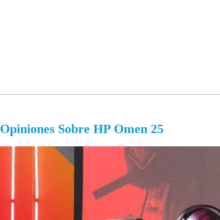
Opiniones Sobre HP Omen 25