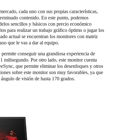
 mercado, cada uno con sus propias características,
eterminado contenido. En este punto, podemos
delos sencillos y básicos con precio económico
ios para realizar un trabajo gráfico óptimo o jugar los
ado actual se encuentran los monitores con matriz
uso que le vas a dar al equipo.
permite conseguir una grandiosa experiencia de
 1 milisegundo. Por otro lado, este monitor cuenta
Sync, que permite eliminar los desenfoques y otros
iones sobre este monitor son muy favorables, ya que
n ángulo de visión de hasta 170 grados.