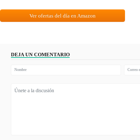
Ver ofertas del día en Amazon
DEJA UN COMENTARIO