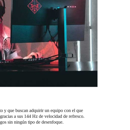
to y que buscan adquirir un equipo con el que
gracias a sus 144 Hz de velocidad de refresco.
igos sin ningún tipo de desenfoque.