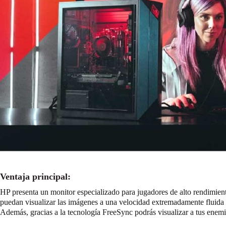
Ventaja principal:
HP presenta un monitor especializado para jugadores de alto rendimien
puedan visualizar las imágenes a una velocidad extremadamente fluida 
Además, gracias a la tecnología FreeSync podrás visualizar a tus enem