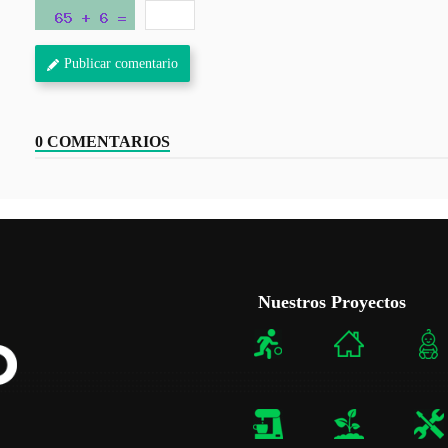
Publicar comentario
0 COMENTARIOS
Nuestros Proyectos