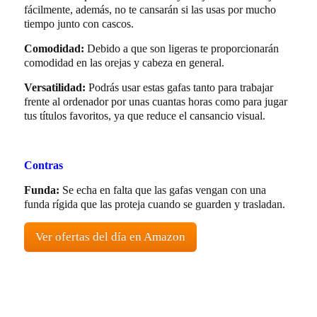
fácilmente, además, no te cansarán si las usas por mucho
tiempo junto con cascos.
Comodidad:
Debido a que son ligeras te proporcionarán
comodidad en las orejas y cabeza en general.
Versatilidad:
Podrás usar estas gafas tanto para trabajar
frente al ordenador por unas cuantas horas como para jugar
tus títulos favoritos, ya que reduce el cansancio visual.
Contras
Funda:
Se echa en falta que las gafas vengan con una
funda rígida que las proteja cuando se guarden y trasladan.
Ver ofertas del día en Amazon