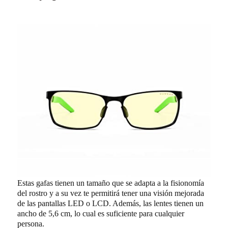
Estas gafas tienen un tamaño que se adapta a la fisionomía
del rostro y a su vez te permitirá tener una visión mejorada
de las pantallas LED o LCD. Además, las lentes tienen un
ancho de 5,6 cm, lo cual es suficiente para cualquier
persona.