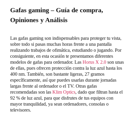
Gafas gaming – Guía de compra,
Opiniones y Análisis
Las gafas gaming son indispensables para proteger tu vista,
sobre todo si pasas muchas horas frente a una pantalla
realizando trabajos de ofimática, estudiando o jugando. Por
consiguiente, en esta ocasión te presentamos diferentes
modelos de gafas para ordenador. Las
Horus X 2.0
son unas
de ellas, pues ofrecen protección contra la luz azul hasta los
400 nm. También, son bastante ligeras, 27 gramos
específicamente, así que puedes usarlas durante jornadas
largas frente al ordenador o el TV. Otras gafas
recomendadas son las
Klim Optics
, dado que filtran hasta el
92 % de luz azul, para que disfrutes de tus equipos con
mayor tranquilidad, ya sean ordenadores, consolas o
televisores.