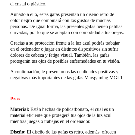
el cristal o plástico.
Aunado a ello, estas gafas presentan un diseño retro de
color negro que combinará con los gustos de muchas
personas. De igual forma, las presentes gafas tienen patillas
curvadas, por lo que se adaptan con comodidad a tus orejas.
Gracias a su protección frente a la luz azul podrás trabajar
en el ordenador o jugar en distintos dispositivos sin sufrir
dolores de cabeza y fatiga visual. También, las gafas
protegerán tus ojos de posibles enfermedades en tu visión.
A continuación, te presentamos las cualidades positivas y
negativas más importantes de las gafas Marsgaming MGL1.
Pros
Material:
Están hechas de policarbonato, el cual es un
material eficiente que protegerá tus ojos de la luz azul
mientras juegas o trabajas en el ordenador.
Diseño:
El diseño de las gafas es retro, además, ofrecen