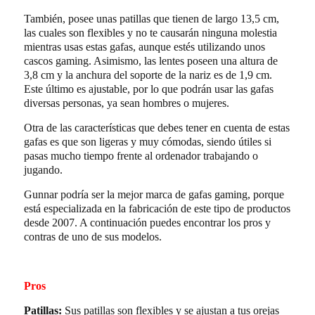
También, posee unas patillas que tienen de largo 13,5 cm,
las cuales son flexibles y no te causarán ninguna molestia
mientras usas estas gafas, aunque estés utilizando unos
cascos gaming. Asimismo, las lentes poseen una altura de
3,8 cm y la anchura del soporte de la nariz es de 1,9 cm.
Este último es ajustable, por lo que podrán usar las gafas
diversas personas, ya sean hombres o mujeres.
Otra de las características que debes tener en cuenta de estas
gafas es que son ligeras y muy cómodas, siendo útiles si
pasas mucho tiempo frente al ordenador trabajando o
jugando.
Gunnar podría ser la mejor marca de gafas gaming, porque
está especializada en la fabricación de este tipo de productos
desde 2007. A continuación puedes encontrar los pros y
contras de uno de sus modelos.
Pros
Patillas:
Sus patillas son flexibles y se ajustan a tus orejas