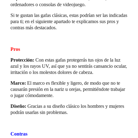
ordenadores o consolas de videojuego.
Si te gustan las gafas clásicas, estas podrían ser las indicadas
para ti; en el siguiente apartado te explicamos sus pros y
contras más destacados.
Pros
Protección:
Con estas gafas protegerás tus ojos de la luz
azul y los rayos UV, así que ya no sentirás cansancio ocular,
irritación o los molestos dolores de cabeza.
Marco:
El marco es flexible y ligero, de modo que no te
causarán presión en la nariz u orejas, permitiéndote trabajar
o jugar cómodamente.
Diseño:
Gracias a su diseño clásico los hombres y mujeres
podrán usarlas sin problemas.
Contras