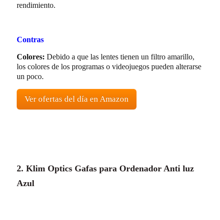
rendimiento.
Contras
Colores:
Debido a que las lentes tienen un filtro amarillo,
los colores de los programas o videojuegos pueden alterarse
un poco.
Ver ofertas del día en Amazon
2. Klim Optics Gafas para Ordenador Anti luz
Azul