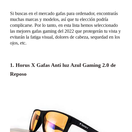
Si buscas en el mercado gafas para ordenador, encontrarás
muchas marcas y modelos, así que tu elección podría
complicarse. Por lo tanto, en esta lista hemos seleccionado
las mejores gafas gaming del 2022 que protegerán tu vista y
evitarán la fatiga visual, dolores de cabeza, sequedad en los
ojos, etc.
1. Horus X Gafas Anti luz Azul Gaming 2.0 de
Reposo