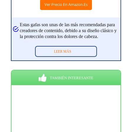
Ver Precio En Amazon.es
Estas gafas son unas de las más recomendadas para
creadores de contenido, debido a su diseño clásico y
la protección contra los dolores de cabeza.
LEER MÁS
TAMBIÉN INTERESANTE