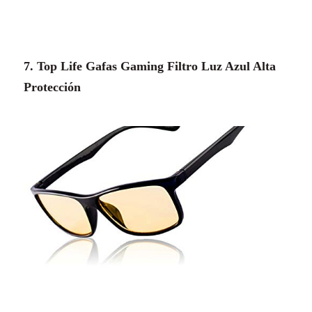
7. Top Life Gafas Gaming Filtro Luz Azul Alta
Protección