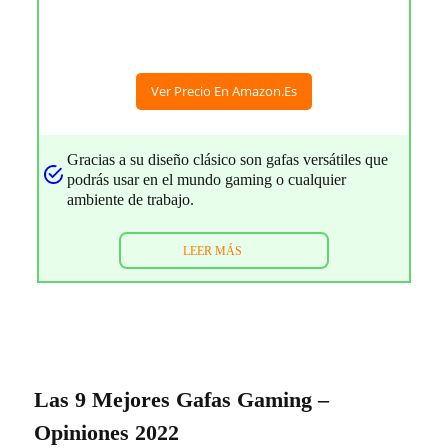
Ver Precio En Amazon.es
Gracias a su diseño clásico son gafas versátiles que
podrás usar en el mundo gaming o cualquier
ambiente de trabajo.
LEER MÁS
Las 9 Mejores Gafas Gaming –
Opiniones 2022