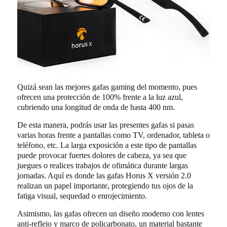
Quizá sean las mejores gafas gaming del momento, pues
ofrecen una protección de 100% frente a la luz azul,
cubriendo una longitud de onda de hasta 400 nm.
De esta manera, podrás usar las presentes gafas si pasas
varias horas frente a pantallas como TV, ordenador, tableta o
teléfono, etc. La larga exposición a este tipo de pantallas
puede provocar fuertes dolores de cabeza, ya sea que
juegues o realices trabajos de ofimática durante largas
jornadas. Aquí es donde las gafas Horus X versión 2.0
realizan un papel importante, protegiendo tus ojos de la
fatiga visual, sequedad o enrojecimiento.
Asimismo, las gafas ofrecen un diseño moderno con lentes
anti-reflejo y marco de policarbonato, un material bastante