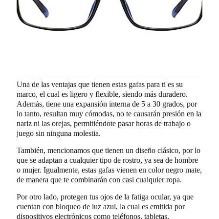
Una de las ventajas que tienen estas gafas para ti es su
marco, el cual es ligero y flexible, siendo más duradero.
Además, tiene una expansión interna de 5 a 30 grados, por
lo tanto, resultan muy cómodas, no te causarán presión en la
nariz ni las orejas, permitiéndote pasar horas de trabajo o
juego sin ninguna molestia.
También, mencionamos que tienen un diseño clásico, por lo
que se adaptan a cualquier tipo de rostro, ya sea de hombre
o mujer. Igualmente, estas gafas vienen en color negro mate,
de manera que te combinarán con casi cualquier ropa.
Por otro lado, protegen tus ojos de la fatiga ocular, ya que
cuentan con bloqueo de luz azul, la cual es emitida por
dispositivos electrónicos como teléfonos, tabletas,