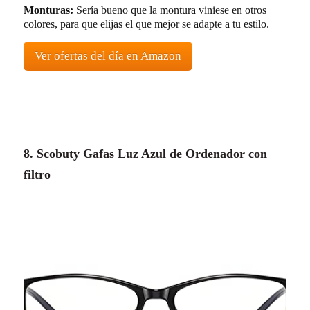
Monturas:
Sería bueno que la montura viniese en otros
colores, para que elijas el que mejor se adapte a tu estilo.
Ver ofertas del día en Amazon
8. Scobuty Gafas Luz Azul de Ordenador con
filtro