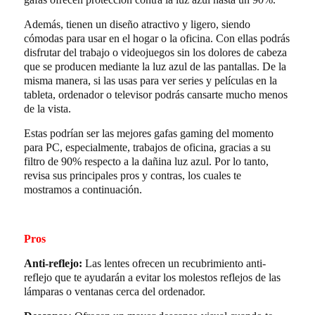
Además, tienen un diseño atractivo y ligero, siendo
cómodas para usar en el hogar o la oficina. Con ellas podrás
disfrutar del trabajo o videojuegos sin los dolores de cabeza
que se producen mediante la luz azul de las pantallas. De la
misma manera, si las usas para ver series y películas en la
tableta, ordenador o televisor podrás cansarte mucho menos
de la vista.
Estas podrían ser las mejores gafas gaming del momento
para PC, especialmente, trabajos de oficina, gracias a su
filtro de 90% respecto a la dañina luz azul. Por lo tanto,
revisa sus principales pros y contras, los cuales te
mostramos a continuación.
Pros
Anti-reflejo:
Las lentes ofrecen un recubrimiento anti-
reflejo que te ayudarán a evitar los molestos reflejos de las
lámparas o ventanas cerca del ordenador.