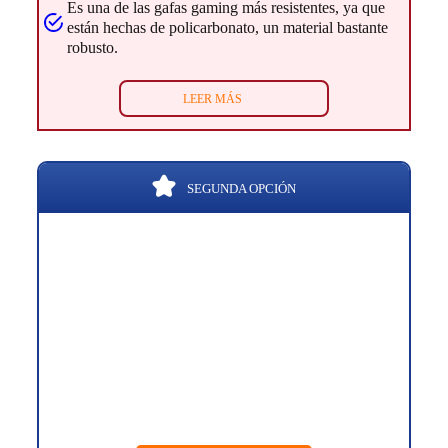
Es una de las gafas gaming más resistentes, ya que
están hechas de policarbonato, un material bastante
robusto.
LEER MÁS
SEGUNDA OPCIÓN