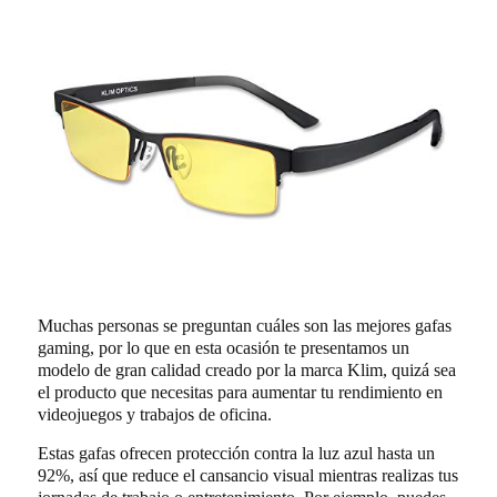
Muchas personas se preguntan cuáles son las mejores gafas
gaming, por lo que en esta ocasión te presentamos un
modelo de gran calidad creado por la marca Klim, quizá sea
el producto que necesitas para aumentar tu rendimiento en
videojuegos y trabajos de oficina.
Estas gafas ofrecen protección contra la luz azul hasta un
92%, así que reduce el cansancio visual mientras realizas tus