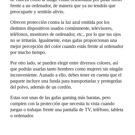
frente a un ordenador, de manera que ya no tendrás que
preocuparte y sentirás alivio.
Ofrecen protección contra la luz azul emitida por los
distintos dispositivos usados comúnmente, televisores,
teléfonos, monitores de ordenador, etc., por lo que tus ojos
no se irritarán. Igualmente, estas gafas proporcionan una
mejor percepción del color cuando estás frente al ordenador
por mucho tiempo.
Por otro lado, se pueden elegir entre diversos colores, así
que podrán usarlas tanto hombres como mujeres sin ningún
inconveniente.
Aunado a ello, debes tener en cuenta que el
paquete incluye una funda para transportarlas y protegerlas
del polvo, además de un cordón.
Estas son unas de las gafas gaming más baratas, pero
cumplen con la protección que necesita tu vista cuando
juegas o trabajas frente una pantalla de TV, teléfono, tableta
u ordenador.