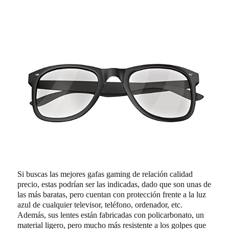
Si buscas las mejores gafas gaming de relación calidad
precio, estas podrían ser las indicadas, dado que son unas de
las más baratas, pero cuentan con protección frente a la luz
azul de cualquier televisor, teléfono, ordenador, etc.
Además, sus lentes están fabricadas con policarbonato, un
material ligero, pero mucho más resistente a los golpes que