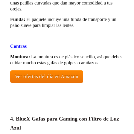
unas patillas curvadas que dan mayor comodidad a tus
orejas.
Funda:
El paquete incluye una funda de transporte y un
paño suave para limpiar las lentes.
Contras
Montura:
La montura es de plástico sencillo, así que debes
cuidar mucho estas gafas de golpes o arañazos.
Ver ofertas del día en Amazon
4. BlueX Gafas para Gaming con Filtro de Luz
Azul