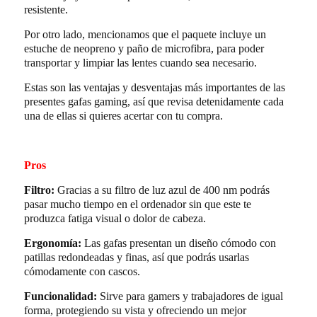
resistente.
Por otro lado, mencionamos que el paquete incluye un
estuche de neopreno y paño de microfibra, para poder
transportar y limpiar las lentes cuando sea necesario.
Estas son las ventajas y desventajas más importantes de las
presentes gafas gaming, así que revisa detenidamente cada
una de ellas si quieres acertar con tu compra.
Pros
Filtro:
Gracias a su filtro de luz azul de 400 nm podrás
pasar mucho tiempo en el ordenador sin que este te
produzca fatiga visual o dolor de cabeza.
Ergonomía:
Las gafas presentan un diseño cómodo con
patillas redondeadas y finas, así que podrás usarlas
cómodamente con cascos.
Funcionalidad:
Sirve para gamers y trabajadores de igual
forma, protegiendo su vista y ofreciendo un mejor