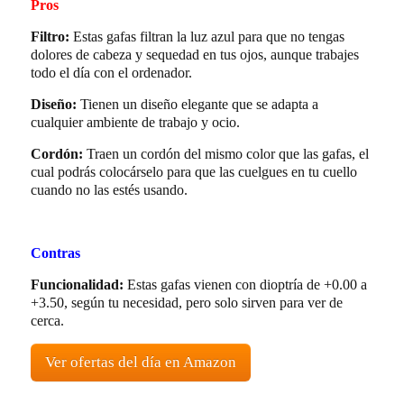
Pros
Filtro:
Estas gafas filtran la luz azul para que no tengas
dolores de cabeza y sequedad en tus ojos, aunque trabajes
todo el día con el ordenador.
Diseño:
Tienen un diseño elegante que se adapta a
cualquier ambiente de trabajo y ocio.
Cordón:
Traen un cordón del mismo color que las gafas, el
cual podrás colocárselo para que las cuelgues en tu cuello
cuando no las estés usando.
Contras
Funcionalidad:
Estas gafas vienen con dioptría de +0.00 a
+3.50, según tu necesidad, pero solo sirven para ver de
cerca.
Ver ofertas del día en Amazon