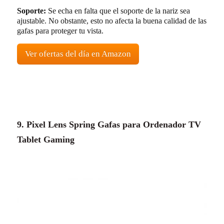
Soporte:
Se echa en falta que el soporte de la nariz sea
ajustable. No obstante, esto no afecta la buena calidad de las
gafas para proteger tu vista.
Ver ofertas del día en Amazon
9. Pixel Lens Spring Gafas para Ordenador TV
Tablet Gaming