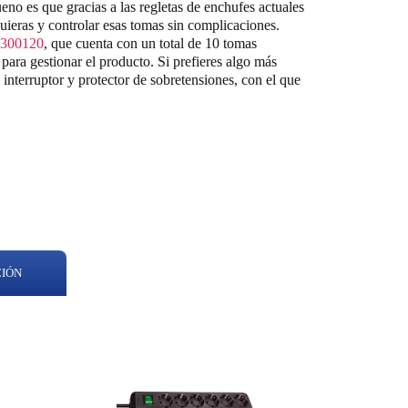
eno es que gracias a las regletas de enchufes actuales
ieras y controlar esas tomas sin complicaciones.
3300120
, que cuenta con un total de 10 tomas
 para gestionar el producto. Si prefieres algo más
 interruptor y protector de sobretensiones, con el que
CIÓN