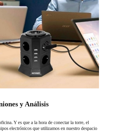
iones y Análisis
icina. Y es que a la hora de conectar la torre, el
uipos electrónicos que utilizamos en nuestro despacio