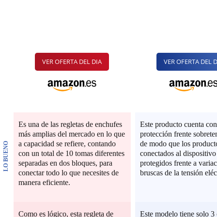
VER OFERTA DEL DIA
VER OFERTA DEL D
Es una de las regletas de enchufes
Este producto cuenta con
más amplias del mercado en lo que
protección frente sobrete
a capacidad se refiere, contando
de modo que los product
LO BUENO
con un total de 10 tomas diferentes
conectados al dispositivo
separadas en dos bloques, para
protegidos frente a varia
conectar todo lo que necesites de
bruscas de la tensión eléc
manera eficiente.
Como es lógico, esta regleta de
Este modelo tiene solo 3