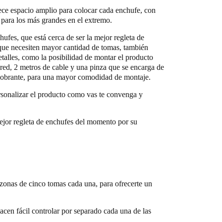
ce espacio amplio para colocar cada enchufe, con
para los más grandes en el extremo.
hufes, que está cerca de ser la mejor regleta de
que necesiten mayor cantidad de tomas, también
etalles, como la posibilidad de montar el producto
red, 2 metros de cable y una pinza que se encarga de
 sobrante, para una mayor comodidad de montaje.
sonalizar el producto como vas te convenga y
ejor regleta de enchufes del momento por su
zonas de cinco tomas cada una, para ofrecerte un
acen fácil controlar por separado cada una de las