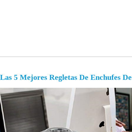
Las 5 Mejores Regletas De Enchufes De