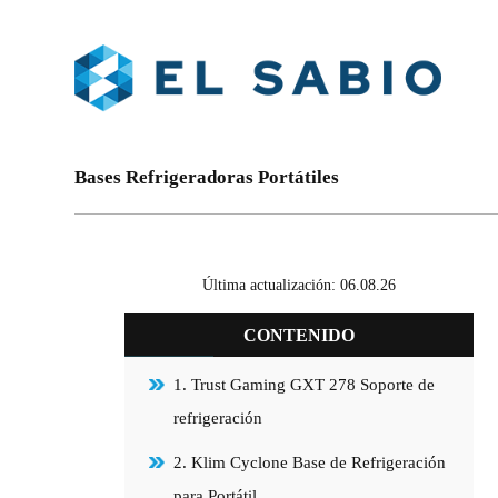
Bases Refrigeradoras Portátiles
Última actualización: 06.08.26
CONTENIDO
1. Trust Gaming GXT 278 Soporte de
refrigeración
2. Klim Cyclone Base de Refrigeración
para Portátil