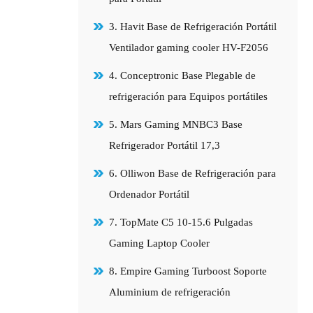
3. Havit Base de Refrigeración Portátil
Ventilador gaming cooler HV-F2056
4. Conceptronic Base Plegable de
refrigeración para Equipos portátiles
5. Mars Gaming MNBC3 Base
Refrigerador Portátil 17,3
6. Olliwon Base de Refrigeración para
Ordenador Portátil
7. TopMate C5 10-15.6 Pulgadas
Gaming Laptop Cooler
8. Empire Gaming Turboost Soporte
Aluminium de refrigeración