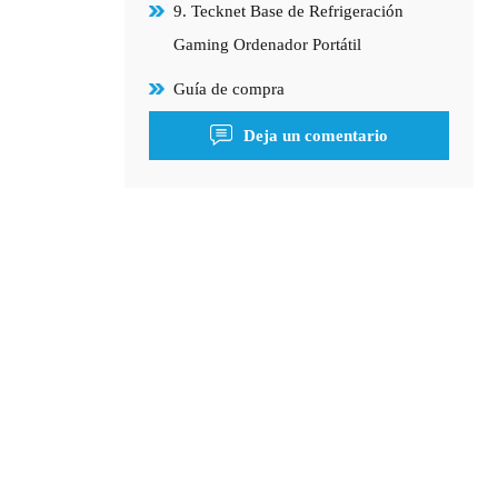
9. Tecknet Base de Refrigeración
Gaming Ordenador Portátil
Guía de compra
Deja un comentario