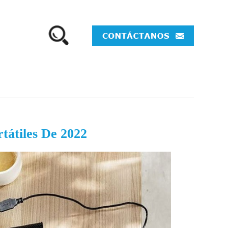
tátiles De 2022