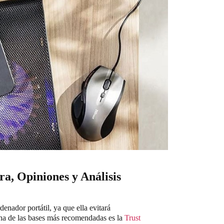
ra, Opiniones y Análisis
denador portátil, ya que ella evitará
 Una de las bases más recomendadas es la
Trust