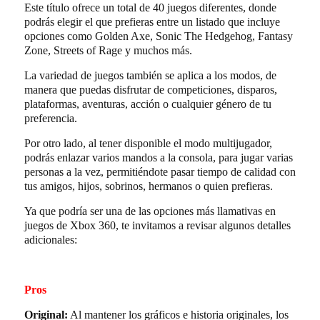
Este título ofrece un total de 40 juegos diferentes, donde
podrás elegir el que prefieras entre un listado que incluye
opciones como Golden Axe, Sonic The Hedgehog, Fantasy
Zone, Streets of Rage y muchos más.
La variedad de juegos también se aplica a los modos, de
manera que puedas disfrutar de competiciones, disparos,
plataformas, aventuras, acción o cualquier género de tu
preferencia.
Por otro lado, al tener disponible el modo multijugador,
podrás enlazar varios mandos a la consola, para jugar varias
personas a la vez, permitiéndote pasar tiempo de calidad con
tus amigos, hijos, sobrinos, hermanos o quien prefieras.
Ya que podría ser una de las opciones más llamativas en
juegos de Xbox 360, te invitamos a revisar algunos detalles
adicionales:
Pros
Original:
Al mantener los gráficos e historia originales, los