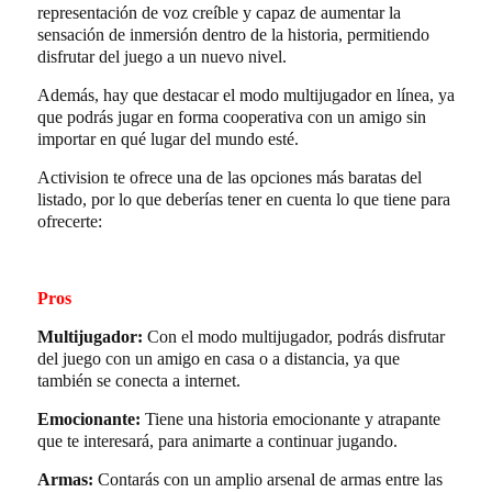
representación de voz creíble y capaz de aumentar la
sensación de inmersión dentro de la historia, permitiendo
disfrutar del juego a un nuevo nivel.
Además, hay que destacar el modo multijugador en línea, ya
que podrás jugar en forma cooperativa con un amigo sin
importar en qué lugar del mundo esté.
Activision te ofrece una de las opciones más baratas del
listado, por lo que deberías tener en cuenta lo que tiene para
ofrecerte:
Pros
Multijugador:
Con el modo multijugador, podrás disfrutar
del juego con un amigo en casa o a distancia, ya que
también se conecta a internet.
Emocionante:
Tiene una historia emocionante y atrapante
que te interesará, para animarte a continuar jugando.
Armas:
Contarás con un amplio arsenal de armas entre las