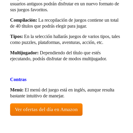
usuarios antiguos podrán disfrutar en un nuevo formato de
sus juegos favoritos.
Compilación:
La recopilación de juegos contiene un total
de 40 títulos que podrás elegir para jugar.
Tipos:
En la selección hallarás juegos de varios tipos, tales
como puzzles, plataformas, aventuras, acción, etc.
Multijugador:
Dependiendo del título que estés
ejecutando, podrás disfrutar de modos multijugador.
Contras
Menú:
El menú del juego está en inglés, aunque resulta
bastante intuitivo de manejar.
Ver ofertas del día en Amazon