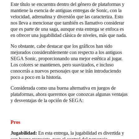
Este título se encuentra dentro del género de plataformas y
mantiene la esencia de antiguas entregas de Sonic, con la
velocidad, adrenalina y diversión que las caracteriza. Esto
nos lleva a mencionar que también es llamativo considerar
que es parte de una saga, aunque esta entrega se enfoca es
en ofrecer una jugabilidad clásica de niveles, más que nada.
No obstante, cabe destacar que los gráficos han sido
mejorados considerablemente con respecto a los antiguos
SEGA Sonic, proporcionando una mejor estética al jugar.
Los colores se mantienen, pero suavizados, e incluso
conocerás a nuevos personajes que se irán introduciendo
poco a poco en la historia.
Considerada como una buena alternativa en juegos de
plataformas, ahora queremos que conozcas algunas ventajas
y desventajas de la opción de SEGA:
Pros
Jugabilidad:
En esta entrega, la jugabilidad es divertida y