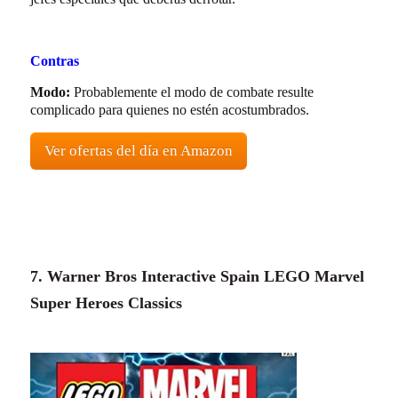
Contras
Modo:
Probablemente el modo de combate resulte
complicado para quienes no estén acostumbrados.
Ver ofertas del día en Amazon
7. Warner Bros Interactive Spain LEGO Marvel
Super Heroes Classics