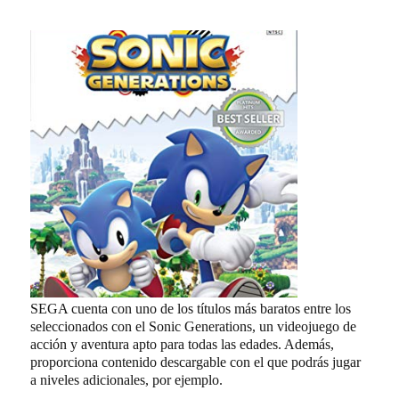
SEGA cuenta con uno de los títulos más baratos entre los
seleccionados con el Sonic Generations, un videojuego de
acción y aventura apto para todas las edades. Además,
proporciona contenido descargable con el que podrás jugar
a niveles adicionales, por ejemplo.