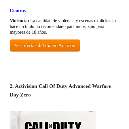
Contras
Violencia:
La cantidad de violencia y escenas explícitas lo
hace un título no recomendado para niños, sino para
mayores de 18 años.
Ver ofertas del día en Amazon
2. Activision Call Of Duty Advanced Warfare
Day Zero