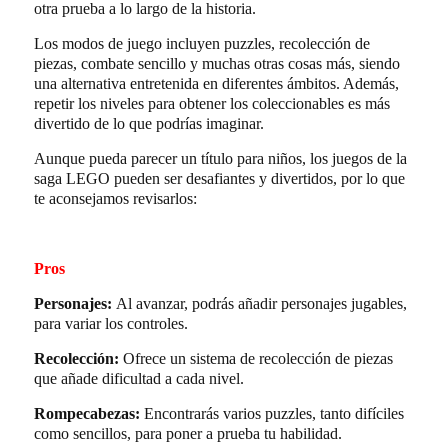
otra prueba a lo largo de la historia.
Los modos de juego incluyen puzzles, recolección de
piezas, combate sencillo y muchas otras cosas más, siendo
una alternativa entretenida en diferentes ámbitos. Además,
repetir los niveles para obtener los coleccionables es más
divertido de lo que podrías imaginar.
Aunque pueda parecer un título para niños, los juegos de la
saga LEGO pueden ser desafiantes y divertidos, por lo que
te aconsejamos revisarlos:
Pros
Personajes:
Al avanzar, podrás añadir personajes jugables,
para variar los controles.
Recolección:
Ofrece un sistema de recolección de piezas
que añade dificultad a cada nivel.
Rompecabezas:
Encontrarás varios puzzles, tanto difíciles
como sencillos, para poner a prueba tu habilidad.