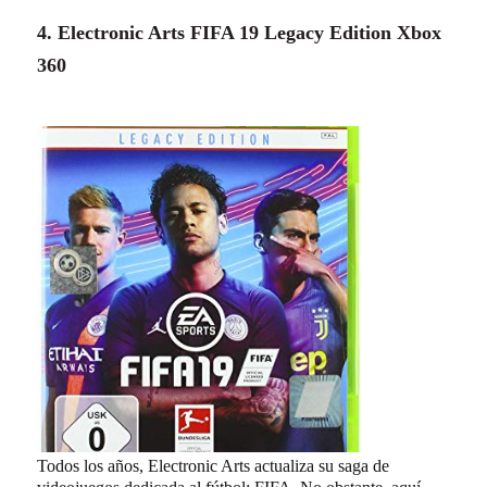
4. Electronic Arts FIFA 19 Legacy Edition Xbox
360
Todos los años, Electronic Arts actualiza su saga de