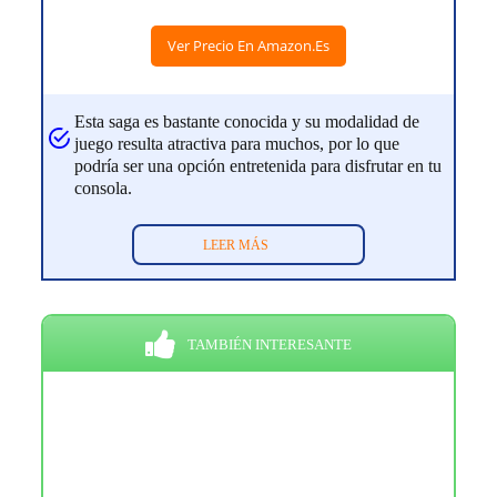
Ver Precio En Amazon.es
Esta saga es bastante conocida y su modalidad de
juego resulta atractiva para muchos, por lo que
podría ser una opción entretenida para disfrutar en tu
consola.
LEER MÁS
TAMBIÉN INTERESANTE