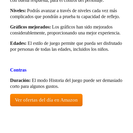
con buena respuesta, para el control del personaje.
Niveles:
Podrás avanzar a través de niveles cada vez más
complicados que pondrán a prueba tu capacidad de reflejo.
Gráficos mejorados:
Los gráficos han sido mejorados
considerablemente, proporcionando una mejor experiencia.
Edades:
El estilo de juego permite que pueda ser disfrutado
por personas de todas las edades, incluidos los niños.
Contras
Duración:
El modo Historia del juego puede ser demasiado
corto para algunos gustos.
Ver ofertas del día en Amazon