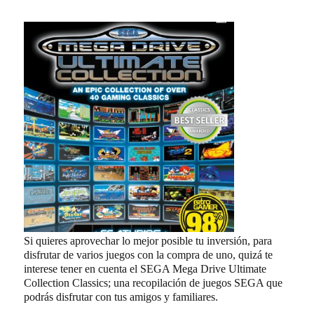
Si quieres aprovechar lo mejor posible tu inversión, para
disfrutar de varios juegos con la compra de uno, quizá te
interese tener en cuenta el SEGA Mega Drive Ultimate
Collection Classics; una recopilación de juegos SEGA que
podrás disfrutar con tus amigos y familiares.