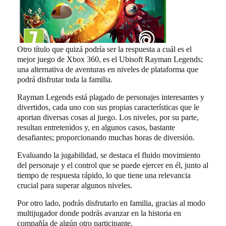
Otro título que quizá podría ser la respuesta a cuál es el
mejor juego de Xbox 360, es el Ubisoft Rayman Legends;
una alternativa de aventuras en niveles de plataforma que
podrá disfrutar toda la familia.
Rayman Legends está plagado de personajes interesantes y
divertidos, cada uno con sus propias características que le
aportan diversas cosas al juego. Los niveles, por su parte,
resultan entretenidos y, en algunos casos, bastante
desafiantes; proporcionando muchas horas de diversión.
Evaluando la jugabilidad, se destaca el fluido movimiento
del personaje y el control que se puede ejercer en él, junto al
tiempo de respuesta rápido, lo que tiene una relevancia
crucial para superar algunos niveles.
Por otro lado, podrás disfrutarlo en familia, gracias al modo
multijugador donde podrás avanzar en la historia en
compañía de algún otro participante.