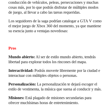
conducción de vehículos, peleas, persecuciones y muchas
cosas más, por lo que podrás disfrutar de múltiples modos
de juego, al llevar a cabo las tareas requeridas.
Los seguidores de la saga podrían catalogar a GTA V como
el mejor juego de Xbox 360 del momento, ya que mantiene
su esencia junto a ventajas novedosas:
Pros
Mundo abierto:
Al ser de estilo mundo abierto, tendrás
libertad para explorar todos los rincones del mapa.
Interactividad:
Podrás moverte libremente por la ciudad e
interactuar con múltiples objetos o personas.
Personalización:
La personalización te dejará escoger el
estilo de vestimenta, la música que suena al conducir y más.
Misiones:
Está plagado de misiones secundarias para
ofrecer muchísimas horas de entretenimiento.