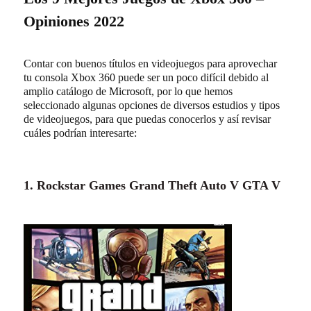
Opiniones 2022
Contar con buenos títulos en videojuegos para aprovechar
tu consola Xbox 360 puede ser un poco difícil debido al
amplio catálogo de Microsoft, por lo que hemos
seleccionado algunas opciones de diversos estudios y tipos
de videojuegos, para que puedas conocerlos y así revisar
cuáles podrían interesarte:
1. Rockstar Games Grand Theft Auto V GTA V