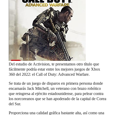
Del estudio de Activision, te presentamos otro título que
fácilmente podría estar entre los mejores juegos de Xbox
360 del 2022: el Call of Duty: Advanced Warfare.
Se trata de un juego de disparos en primera persona donde
encarnarás Jack Mitchell, un veterano con brazo robótico
que reingresa al ejército estadounidense, para pelear contra
los norcoreanos que se han apoderado de la capital de Corea
del Sur.
Proporciona una calidad gráfica bastante alta, así como una