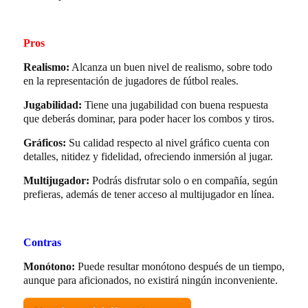
Pros
Realismo:
Alcanza un buen nivel de realismo, sobre todo
en la representación de jugadores de fútbol reales.
Jugabilidad:
Tiene una jugabilidad con buena respuesta
que deberás dominar, para poder hacer los combos y tiros.
Gráficos:
Su calidad respecto al nivel gráfico cuenta con
detalles, nitidez y fidelidad, ofreciendo inmersión al jugar.
Multijugador:
Podrás disfrutar solo o en compañía, según
prefieras, además de tener acceso al multijugador en línea.
Contras
Monótono:
Puede resultar monótono después de un tiempo,
aunque para aficionados, no existirá ningún inconveniente.