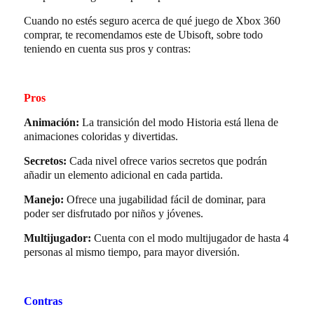
Cuando no estés seguro acerca de qué juego de Xbox 360
comprar, te recomendamos este de Ubisoft, sobre todo
teniendo en cuenta sus pros y contras:
Pros
Animación:
La transición del modo Historia está llena de
animaciones coloridas y divertidas.
Secretos:
Cada nivel ofrece varios secretos que podrán
añadir un elemento adicional en cada partida.
Manejo:
Ofrece una jugabilidad fácil de dominar, para
poder ser disfrutado por niños y jóvenes.
Multijugador:
Cuenta con el modo multijugador de hasta 4
personas al mismo tiempo, para mayor diversión.
Contras