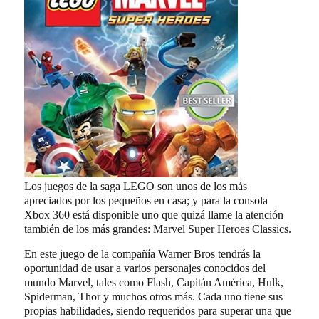
Los juegos de la saga LEGO son unos de los más
apreciados por los pequeños en casa; y para la consola
Xbox 360 está disponible uno que quizá llame la atención
también de los más grandes: Marvel Super Heroes Classics.
En este juego de la compañía Warner Bros tendrás la
oportunidad de usar a varios personajes conocidos del
mundo Marvel, tales como Flash, Capitán América, Hulk,
Spiderman, Thor y muchos otros más. Cada uno tiene sus
propias habilidades, siendo requeridos para superar una que