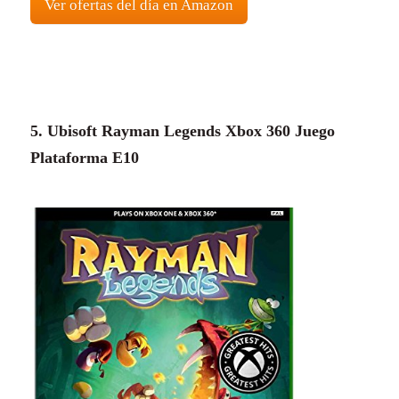
Ver ofertas del día en Amazon
5. Ubisoft Rayman Legends Xbox 360 Juego
Plataforma E10