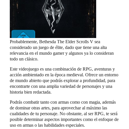
Probablemente, Bethesda The Elder Scrolls V sea
considerado un juego de élite, dado que tiene una alta
relevancia en el mundo gamer y algunos ya lo consideran
todo un clásico.
Este videojuego es una combinación de RPG, aventuras y
acción ambientado en la época medieval. Ofrece un entorno
de mundo abierto que podrás explorar a profundidad, para
encontrarte con una amplia variedad de personajes y una
historia bien redactada.
Podrás combatir tanto con armas como con magia, además
de dominar otras artes, para aprovechar al máximo las
cualidades de tu personaje. No obstante, al ser RPG, te será
posible determinar aspectos importantes como el enfoque de
uso en armas o las habilidades especiales.