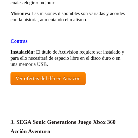
cuales elegir o mejorar.
Misiones:
Las misiones disponibles son variadas y acordes
con la historia, aumentando el realismo.
Contras
Instalación:
El título de Activision requiere ser instalado y
para ello necesitará de espacio libre en el disco duro o en
una memoria USB.
Ver ofertas del día en Amazon
3. SEGA Sonic Generations Juego Xbox 360
Acción Aventura