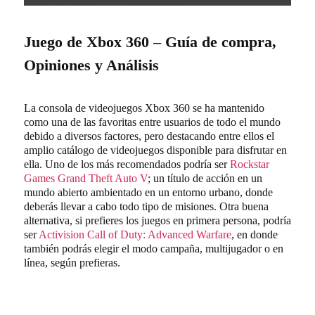
Juego de Xbox 360 – Guía de compra,
Opiniones y Análisis
La consola de videojuegos Xbox 360 se ha mantenido
como una de las favoritas entre usuarios de todo el mundo
debido a diversos factores, pero destacando entre ellos el
amplio catálogo de videojuegos disponible para disfrutar en
ella. Uno de los más recomendados podría ser
Rockstar
Games Grand Theft Auto V
; un título de acción en un
mundo abierto ambientado en un entorno urbano, donde
deberás llevar a cabo todo tipo de misiones. Otra buena
alternativa, si prefieres los juegos en primera persona, podría
ser
Activision Call of Duty: Advanced Warfare
, en donde
también podrás elegir el modo campaña, multijugador o en
línea, según prefieras.