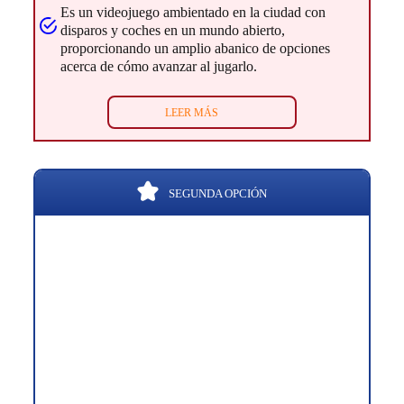
Es un videojuego ambientado en la ciudad con
disparos y coches en un mundo abierto,
proporcionando un amplio abanico de opciones
acerca de cómo avanzar al jugarlo.
LEER MÁS
SEGUNDA OPCIÓN