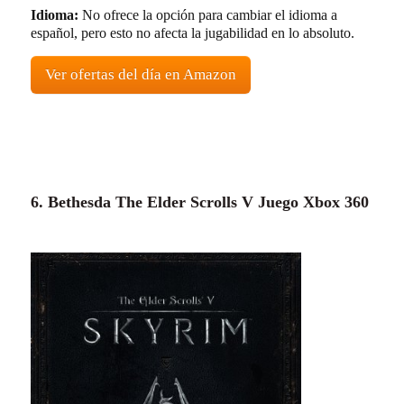
Idioma:
No ofrece la opción para cambiar el idioma a
español, pero esto no afecta la jugabilidad en lo absoluto.
Ver ofertas del día en Amazon
6. Bethesda The Elder Scrolls V Juego Xbox 360