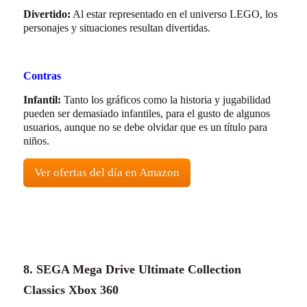
Divertido:
Al estar representado en el universo LEGO, los
personajes y situaciones resultan divertidas.
Contras
Infantil:
Tanto los gráficos como la historia y jugabilidad
pueden ser demasiado infantiles, para el gusto de algunos
usuarios, aunque no se debe olvidar que es un título para
niños.
Ver ofertas del día en Amazon
8. SEGA Mega Drive Ultimate Collection
Classics Xbox 360