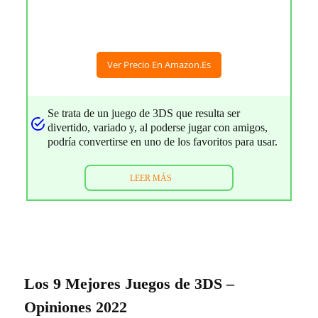
Ver Precio En Amazon.es
Se trata de un juego de 3DS que resulta ser
divertido, variado y, al poderse jugar con amigos,
podría convertirse en uno de los favoritos para usar.
LEER MÁS
Los 9 Mejores Juegos de 3DS –
Opiniones 2022