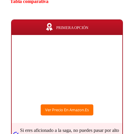
Tabla comparativa
PRIMERA OPCIÓN
Ver Precio En Amazon.es
Si eres aficionado a la saga, no puedes pasar por alto