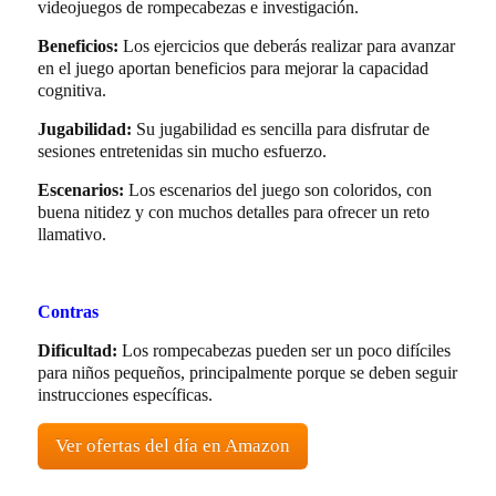
videojuegos de rompecabezas e investigación.
Beneficios:
Los ejercicios que deberás realizar para avanzar
en el juego aportan beneficios para mejorar la capacidad
cognitiva.
Jugabilidad:
Su jugabilidad es sencilla para disfrutar de
sesiones entretenidas sin mucho esfuerzo.
Escenarios:
Los escenarios del juego son coloridos, con
buena nitidez y con muchos detalles para ofrecer un reto
llamativo.
Contras
Dificultad:
Los rompecabezas pueden ser un poco difíciles
para niños pequeños, principalmente porque se deben seguir
instrucciones específicas.
Ver ofertas del día en Amazon