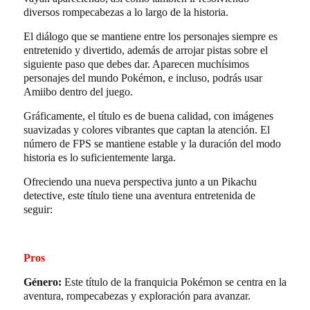
diversos rompecabezas a lo largo de la historia.
El diálogo que se mantiene entre los personajes siempre es
entretenido y divertido, además de arrojar pistas sobre el
siguiente paso que debes dar. Aparecen muchísimos
personajes del mundo Pokémon, e incluso, podrás usar
Amiibo dentro del juego.
Gráficamente, el título es de buena calidad, con imágenes
suavizadas y colores vibrantes que captan la atención. El
número de FPS se mantiene estable y la duración del modo
historia es lo suficientemente larga.
Ofreciendo una nueva perspectiva junto a un Pikachu
detective, este título tiene una aventura entretenida de
seguir:
Pros
Género:
Este título de la franquicia Pokémon se centra en la
aventura, rompecabezas y exploración para avanzar.