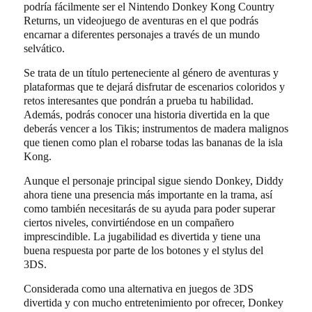
podría fácilmente ser el Nintendo Donkey Kong Country
Returns, un videojuego de aventuras en el que podrás
encarnar a diferentes personajes a través de un mundo
selvático.
Se trata de un título perteneciente al género de aventuras y
plataformas que te dejará disfrutar de escenarios coloridos y
retos interesantes que pondrán a prueba tu habilidad.
Además, podrás conocer una historia divertida en la que
deberás vencer a los Tikis; instrumentos de madera malignos
que tienen como plan el robarse todas las bananas de la isla
Kong.
Aunque el personaje principal sigue siendo Donkey, Diddy
ahora tiene una presencia más importante en la trama, así
como también necesitarás de su ayuda para poder superar
ciertos niveles, convirtiéndose en un compañero
imprescindible. La jugabilidad es divertida y tiene una
buena respuesta por parte de los botones y el stylus del
3DS.
Considerada como una alternativa en juegos de 3DS
divertida y con mucho entretenimiento por ofrecer, Donkey