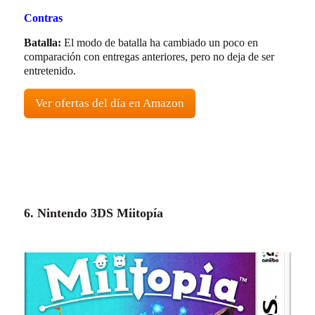
Contras
Batalla:
El modo de batalla ha cambiado un poco en
comparación con entregas anteriores, pero no deja de ser
entretenido.
Ver ofertas del día en Amazon
6. Nintendo 3DS Miitopía