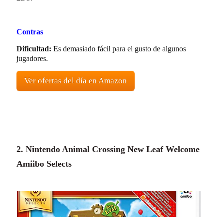
Contras
Dificultad:
Es demasiado fácil para el gusto de algunos
jugadores.
Ver ofertas del día en Amazon
2. Nintendo Animal Crossing New Leaf Welcome
Amiibo Selects