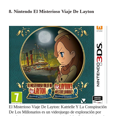
8. Nintendo El Misterioso Viaje De Layton
El Misterioso Viaje De Layton: Katrielle Y La Conspiración
De Los Millonarios es un videojuego de exploración por