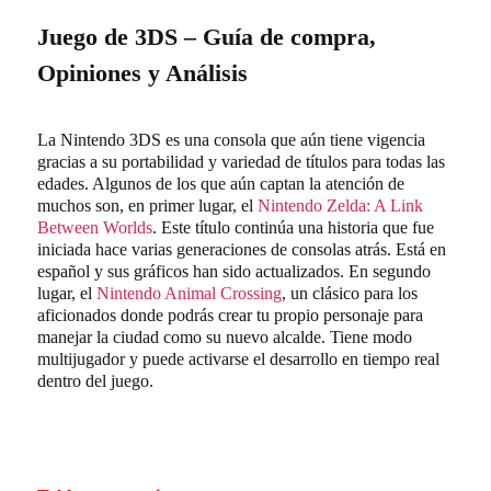
Juego de 3DS – Guía de compra,
Opiniones y Análisis
La Nintendo 3DS es una consola que aún tiene vigencia
gracias a su portabilidad y variedad de títulos para todas las
edades. Algunos de los que aún captan la atención de
muchos son, en primer lugar, el
Nintendo Zelda: A Link
Between Worlds
. Este título continúa una historia que fue
iniciada hace varias generaciones de consolas atrás. Está en
español y sus gráficos han sido actualizados. En segundo
lugar, el
Nintendo Animal Crossing
, un clásico para los
aficionados donde podrás crear tu propio personaje para
manejar la ciudad como su nuevo alcalde. Tiene modo
multijugador y puede activarse el desarrollo en tiempo real
dentro del juego.