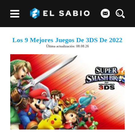
Los 9 Mejores Juegos De 3DS De 2022
Última actualización: 08.08.26