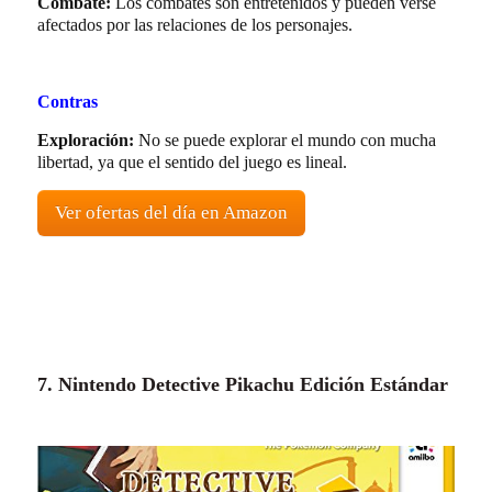
Combate:
Los combates son entretenidos y pueden verse
afectados por las relaciones de los personajes.
Contras
Exploración:
No se puede explorar el mundo con mucha
libertad, ya que el sentido del juego es lineal.
Ver ofertas del día en Amazon
7. Nintendo Detective Pikachu Edición Estándar