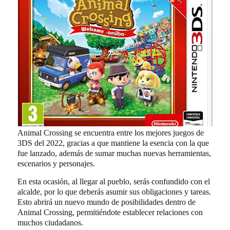
Animal Crossing se encuentra entre los mejores juegos de
3DS del 2022, gracias a que mantiene la esencia con la que
fue lanzado, además de sumar muchas nuevas herramientas,
escenarios y personajes.
En esta ocasión, al llegar al pueblo, serás confundido con el
alcalde, por lo que deberás asumir sus obligaciones y tareas.
Esto abrirá un nuevo mundo de posibilidades dentro de
Animal Crossing, permitiéndote establecer relaciones con
muchos ciudadanos.