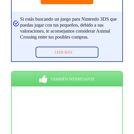
Si estás buscando un juego para Nintendo 3DS que
puedas jugar con tus pequeños, debido a sus
valoraciones, te aconsejamos considerar Animal
Crossing entre tus posibles compras.
LEER MÁS
TAMBIÉN INTERESANTE