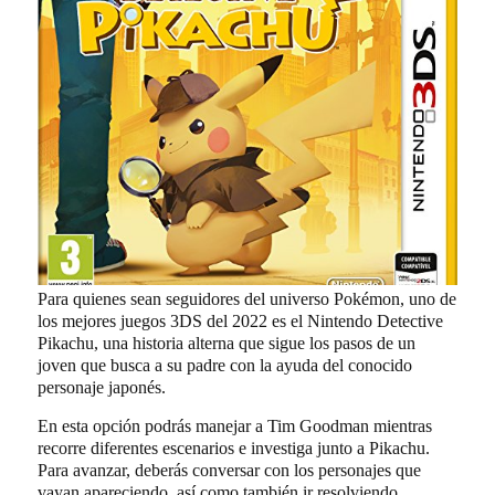
Para quienes sean seguidores del universo Pokémon, uno de
los mejores juegos 3DS del 2022 es el Nintendo Detective
Pikachu, una historia alterna que sigue los pasos de un
joven que busca a su padre con la ayuda del conocido
personaje japonés.
En esta opción podrás manejar a Tim Goodman mientras
recorre diferentes escenarios e investiga junto a Pikachu.
Para avanzar, deberás conversar con los personajes que
vayan apareciendo, así como también ir resolviendo