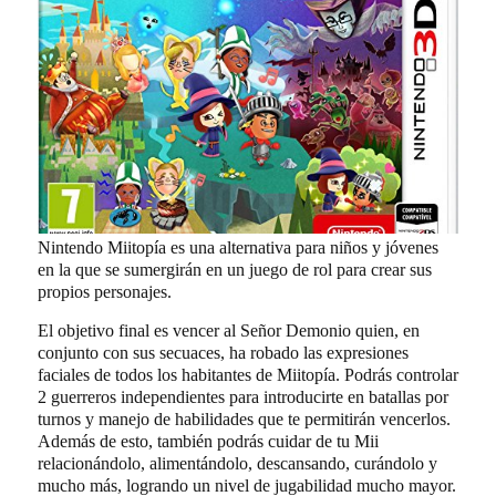
Nintendo Miitopía es una alternativa para niños y jóvenes
en la que se sumergirán en un juego de rol para crear sus
propios personajes.
El objetivo final es vencer al Señor Demonio quien, en
conjunto con sus secuaces, ha robado las expresiones
faciales de todos los habitantes de Miitopía. Podrás controlar
2 guerreros independientes para introducirte en batallas por
turnos y manejo de habilidades que te permitirán vencerlos.
Además de esto, también podrás cuidar de tu Mii
relacionándolo, alimentándolo, descansando, curándolo y
mucho más, logrando un nivel de jugabilidad mucho mayor.