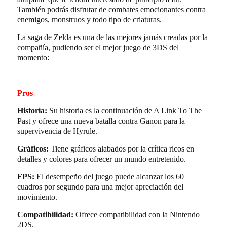
También podrás disfrutar de combates emocionantes contra
enemigos, monstruos y todo tipo de criaturas.
La saga de Zelda es una de las mejores jamás creadas por la
compañía, pudiendo ser el mejor juego de 3DS del
momento:
Pros
Historia:
Su historia es la continuación de A Link To The
Past y ofrece una nueva batalla contra Ganon para la
supervivencia de Hyrule.
Gráficos:
Tiene gráficos alabados por la crítica ricos en
detalles y colores para ofrecer un mundo entretenido.
FPS:
El desempeño del juego puede alcanzar los 60
cuadros por segundo para una mejor apreciación del
movimiento.
Compatibilidad:
Ofrece compatibilidad con la Nintendo
2DS.