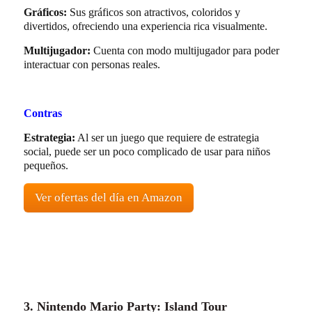
Gráficos:
Sus gráficos son atractivos, coloridos y
divertidos, ofreciendo una experiencia rica visualmente.
Multijugador:
Cuenta con modo multijugador para poder
interactuar con personas reales.
Contras
Estrategia:
Al ser un juego que requiere de estrategia
social, puede ser un poco complicado de usar para niños
pequeños.
Ver ofertas del día en Amazon
3. Nintendo Mario Party: Island Tour