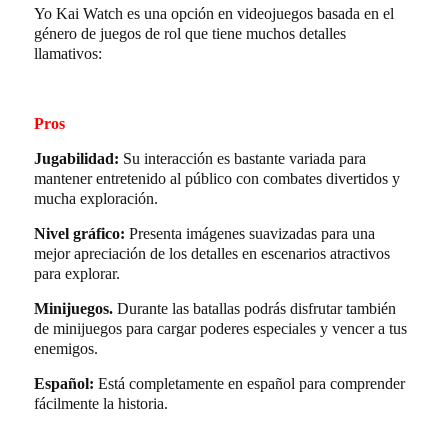
Yo Kai Watch es una opción en videojuegos basada en el
género de juegos de rol que tiene muchos detalles
llamativos:
Pros
Jugabilidad:
Su interacción es bastante variada para
mantener entretenido al público con combates divertidos y
mucha exploración.
Nivel gráfico:
Presenta imágenes suavizadas para una
mejor apreciación de los detalles en escenarios atractivos
para explorar.
Minijuegos.
Durante las batallas podrás disfrutar también
de minijuegos para cargar poderes especiales y vencer a tus
enemigos.
Español:
Está completamente en español para comprender
fácilmente la historia.