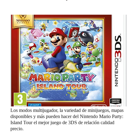
Los modos multijugador, la variedad de minijuegos, mapas
disponibles y más pueden hacer del Nintendo Mario Party:
Island Tour el mejor juego de 3DS de relación calidad
precio.