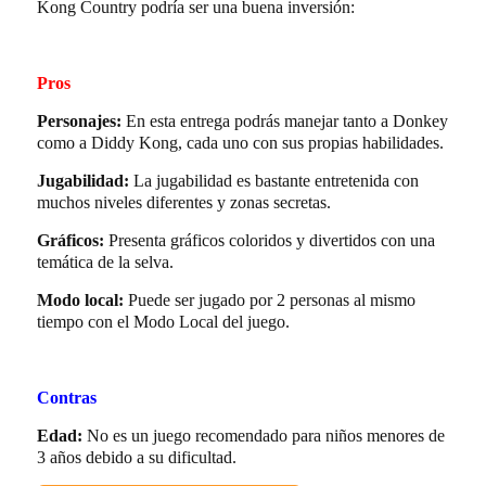
Kong Country podría ser una buena inversión:
Pros
Personajes:
En esta entrega podrás manejar tanto a Donkey
como a Diddy Kong, cada uno con sus propias habilidades.
Jugabilidad:
La jugabilidad es bastante entretenida con
muchos niveles diferentes y zonas secretas.
Gráficos:
Presenta gráficos coloridos y divertidos con una
temática de la selva.
Modo local:
Puede ser jugado por 2 personas al mismo
tiempo con el Modo Local del juego.
Contras
Edad:
No es un juego recomendado para niños menores de
3 años debido a su dificultad.