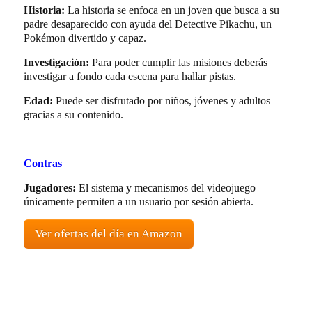
Historia:
La historia se enfoca en un joven que busca a su
padre desaparecido con ayuda del Detective Pikachu, un
Pokémon divertido y capaz.
Investigación:
Para poder cumplir las misiones deberás
investigar a fondo cada escena para hallar pistas.
Edad:
Puede ser disfrutado por niños, jóvenes y adultos
gracias a su contenido.
Contras
Jugadores:
El sistema y mecanismos del videojuego
únicamente permiten a un usuario por sesión abierta.
Ver ofertas del día en Amazon