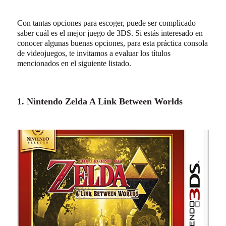
Con tantas opciones para escoger, puede ser complicado
saber cuál es el mejor juego de 3DS. Si estás interesado en
conocer algunas buenas opciones, para esta práctica consola
de videojuegos, te invitamos a evaluar los títulos
mencionados en el siguiente listado.
1. Nintendo Zelda A Link Between Worlds