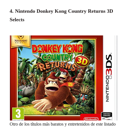
4. Nintendo Donkey Kong Country Returns 3D
Selects
Otro de los títulos más baratos y entretenidos de este listado