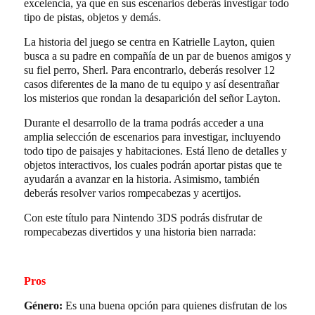
excelencia, ya que en sus escenarios deberás investigar todo
tipo de pistas, objetos y demás.
La historia del juego se centra en Katrielle Layton, quien
busca a su padre en compañía de un par de buenos amigos y
su fiel perro, Sherl. Para encontrarlo, deberás resolver 12
casos diferentes de la mano de tu equipo y así desentrañar
los misterios que rondan la desaparición del señor Layton.
Durante el desarrollo de la trama podrás acceder a una
amplia selección de escenarios para investigar, incluyendo
todo tipo de paisajes y habitaciones. Está lleno de detalles y
objetos interactivos, los cuales podrán aportar pistas que te
ayudarán a avanzar en la historia. Asimismo, también
deberás resolver varios rompecabezas y acertijos.
Con este título para Nintendo 3DS podrás disfrutar de
rompecabezas divertidos y una historia bien narrada:
Pros
Género:
Es una buena opción para quienes disfrutan de los