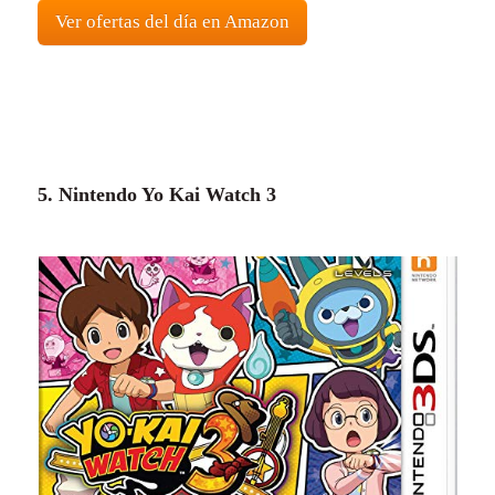
Ver ofertas del día en Amazon
5. Nintendo Yo Kai Watch 3