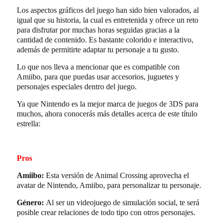
Los aspectos gráficos del juego han sido bien valorados, al
igual que su historia, la cual es entretenida y ofrece un reto
para disfrutar por muchas horas seguidas gracias a la
cantidad de contenido. Es bastante colorido e interactivo,
además de permitirte adaptar tu personaje a tu gusto.
Lo que nos lleva a mencionar que es compatible con
Amiibo, para que puedas usar accesorios, juguetes y
personajes especiales dentro del juego.
Ya que Nintendo es la mejor marca de juegos de 3DS para
muchos, ahora conocerás más detalles acerca de este título
estrella:
Pros
Amiibo:
Esta versión de Animal Crossing aprovecha el
avatar de Nintendo, Amiibo, para personalizar tu personaje.
Género:
Al ser un videojuego de simulación social, te será
posible crear relaciones de todo tipo con otros personajes.