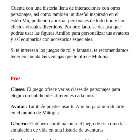
Cuenta con una historia llena de interacciones con otros
personajes, así como también un diseño inspirado en el
estilo Mii, pudiendo apreciar personajes de todo tipo y con
efectos visuales divertidos. Por otro lado, se destaca que
podrás usar las figuras Amiibo para personalizar tus avatares
y así equiparlos con accesorios especiales.
Si te interesan los juegos de rol y fantasía, te recomendamos
tener en cuenta las ventajas que te ofrece Miitopía:
Pros
Clases:
El juego ofrece varias clases de personajes para
elegir con habilidades diferentes cada uno.
Avatar:
También puedes usar tu Amiibo para introducirte
en el mundo de Miitopía.
Género:
El género combina tanto el juego de rol como la
simulación de vida en una historia de aventuras.