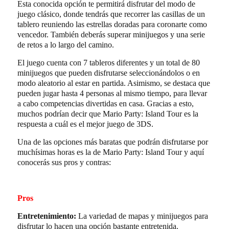
Esta conocida opción te permitirá disfrutar del modo de
juego clásico, donde tendrás que recorrer las casillas de un
tablero reuniendo las estrellas doradas para coronarte como
vencedor. También deberás superar minijuegos y una serie
de retos a lo largo del camino.
El juego cuenta con 7 tableros diferentes y un total de 80
minijuegos que pueden disfrutarse seleccionándolos o en
modo aleatorio al estar en partida. Asimismo, se destaca que
pueden jugar hasta 4 personas al mismo tiempo, para llevar
a cabo competencias divertidas en casa. Gracias a esto,
muchos podrían decir que Mario Party: Island Tour es la
respuesta a cuál es el mejor juego de 3DS.
Una de las opciones más baratas que podrán disfrutarse por
muchísimas horas es la de Mario Party: Island Tour y aquí
conocerás sus pros y contras:
Pros
Entretenimiento:
La variedad de mapas y minijuegos para
disfrutar lo hacen una opción bastante entretenida.