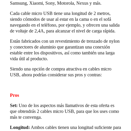
Samsung, Xiaomi, Sony, Motorola, Nexus y más.
Cada cable micro USB tiene una longitud de 2 metros,
siendo cómodos de usar al estar en la cama o en el sofá
navegando en el teléfono, por ejemplo, y ofrecen una salida
de voltaje de 2,4A, para alcanzar el nivel de carga rápida.
Están fabricados con un revestimiento de trenzado de nylon
y conectores de aluminio que garantizan una conexión
estable entre los dispositivos, así como también una larga
vida útil al producto.
Siendo una opción de compra atractiva en cables micro
USB, ahora podrías considerar sus pros y contras:
Pros
Set:
Uno de los aspectos más llamativos de esta oferta es
que obtendrás 2 cables micro USB, para que los uses como
más te convenga.
Longitud:
Ambos cables tienen una longitud suficiente para