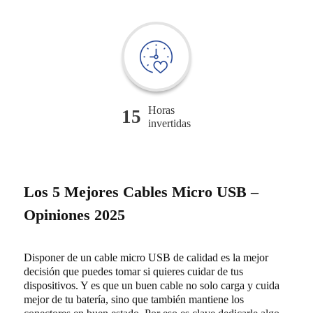
Horas
15
invertidas
Los 5 Mejores Cables Micro USB –
Opiniones 2025
Disponer de un cable micro USB de calidad es la mejor
decisión que puedes tomar si quieres cuidar de tus
dispositivos. Y es que un buen cable no solo carga y cuida
mejor de tu batería, sino que también mantiene los