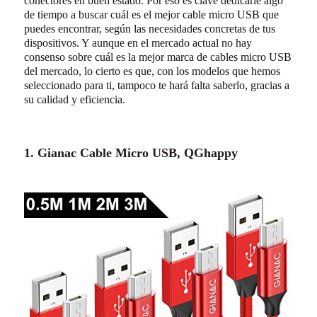
conectores en buen estado. Por eso es clave dedicarle algo
de tiempo a buscar cuál es el mejor cable micro USB que
puedes encontrar, según las necesidades concretas de tus
dispositivos. Y aunque en el mercado actual no hay
consenso sobre cuál es la mejor marca de cables micro USB
del mercado, lo cierto es que, con los modelos que hemos
seleccionado para ti, tampoco te hará falta saberlo, gracias a
su calidad y eficiencia.
1.
Gianac Cable Micro USB, QGhappy