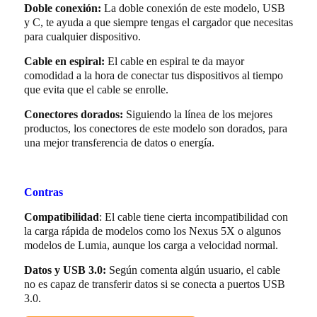
Doble conexión:
La doble conexión de este modelo, USB
y C, te ayuda a que siempre tengas el cargador que necesitas
para cualquier dispositivo.
Cable en espiral:
El cable en espiral te da mayor
comodidad a la hora de conectar tus dispositivos al tiempo
que evita que el cable se enrolle.
Conectores dorados:
Siguiendo la línea de los mejores
productos, los conectores de este modelo son dorados, para
una mejor transferencia de datos o energía.
Contras
Compatibilidad
: El cable tiene cierta incompatibilidad con
la carga rápida de modelos como los Nexus 5X o algunos
modelos de Lumia, aunque los carga a velocidad normal.
Datos y USB 3.0:
Según comenta algún usuario, el cable
no es capaz de transferir datos si se conecta a puertos USB
3.0.