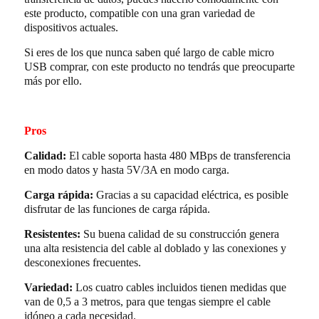
este producto, compatible con una gran variedad de
dispositivos actuales.
Si eres de los que nunca saben qué largo de cable micro
USB comprar, con este producto no tendrás que preocuparte
más por ello.
Pros
Calidad:
El cable soporta hasta 480 MBps de transferencia
en modo datos y hasta 5V/3A en modo carga.
Carga rápida:
Gracias a su capacidad eléctrica, es posible
disfrutar de las funciones de carga rápida.
Resistentes:
Su buena calidad de su construcción genera
una alta resistencia del cable al doblado y las conexiones y
desconexiones frecuentes.
Variedad:
Los cuatro cables incluidos tienen medidas que
van de 0,5 a 3 metros, para que tengas siempre el cable
idóneo a cada necesidad.