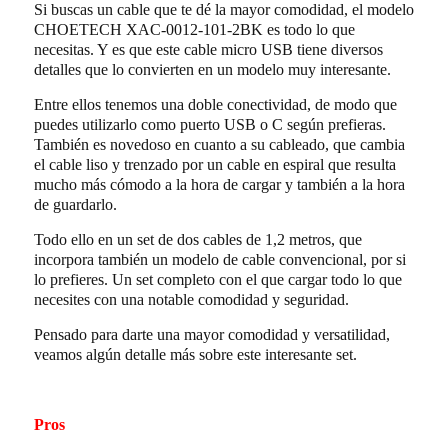
Si buscas un cable que te dé la mayor comodidad, el modelo
CHOETECH XAC-0012-101-2BK es todo lo que
necesitas. Y es que este cable micro USB tiene diversos
detalles que lo convierten en un modelo muy interesante.
Entre ellos tenemos una doble conectividad, de modo que
puedes utilizarlo como puerto USB o C según prefieras.
También es novedoso en cuanto a su cableado, que cambia
el cable liso y trenzado por un cable en espiral que resulta
mucho más cómodo a la hora de cargar y también a la hora
de guardarlo.
Todo ello en un set de dos cables de 1,2 metros, que
incorpora también un modelo de cable convencional, por si
lo prefieres. Un set completo con el que cargar todo lo que
necesites con una notable comodidad y seguridad.
Pensado para darte una mayor comodidad y versatilidad,
veamos algún detalle más sobre este interesante set.
Pros