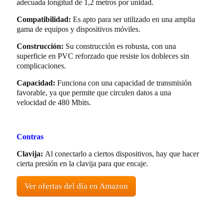
adecuada longitud de 1,2 metros por unidad.
Compatibilidad:
Es apto para ser utilizado en una amplia
gama de equipos y dispositivos móviles.
Construcción:
Su construcción es robusta, con una
superficie en PVC reforzado que resiste los dobleces sin
complicaciones.
Capacidad:
Funciona con una capacidad de transmisión
favorable, ya que permite que circulen datos a una
velocidad de 480 Mbits.
Contras
Clavija:
Al conectarlo a ciertos dispositivos, hay que hacer
cierta presión en la clavija para que encaje.
Ver ofertas del día en Amazon