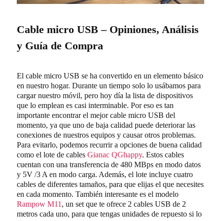
Cable micro USB – Opiniones, Análisis
y Guía de Compra
El cable micro USB se ha convertido en un elemento básico
en nuestro hogar. Durante un tiempo solo lo usábamos para
cargar nuestro móvil, pero hoy día la lista de dispositivos
que lo emplean es casi interminable. Por eso es tan
importante encontrar el mejor cable micro USB del
momento, ya que uno de baja calidad puede deteriorar las
conexiones de nuestros equipos y causar otros problemas.
Para evitarlo, podemos recurrir a opciones de buena calidad
como el lote de cables
Gianac QGhappy
. Estos cables
cuentan con una transferencia de 480 MBps en modo datos
y 5V /3 A en modo carga. Además, el lote incluye cuatro
cables de diferentes tamaños, para que elijas el que necesites
en cada momento. También interesante es el modelo
Rampow M11
, un set que te ofrece 2 cables USB de 2
metros cada uno, para que tengas unidades de repuesto si lo