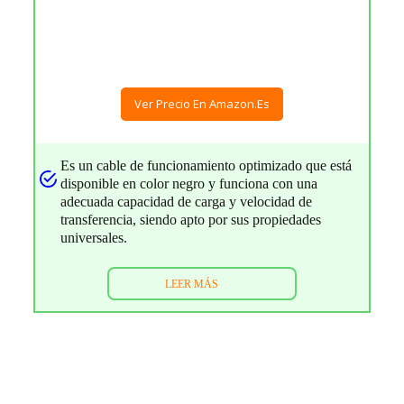
Ver Precio En Amazon.es
Es un cable de funcionamiento optimizado que está
disponible en color negro y funciona con una
adecuada capacidad de carga y velocidad de
transferencia, siendo apto por sus propiedades
universales.
LEER MÁS