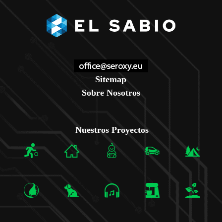
Sitemap
Sobre Nosotros
Nuestros Proyectos