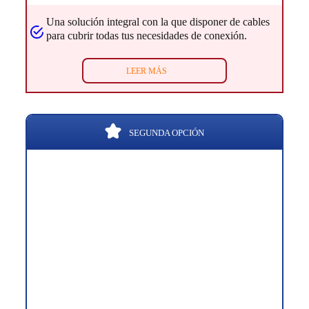
Una solución integral con la que disponer de cables
para cubrir todas tus necesidades de conexión.
LEER MÁS
SEGUNDA OPCIÓN