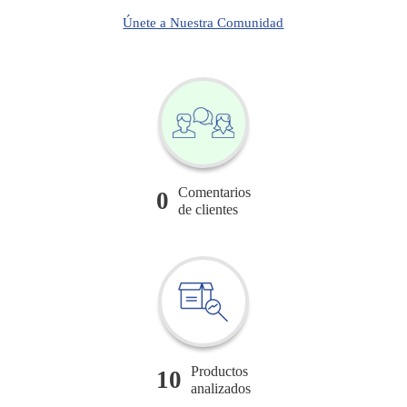
Únete a Nuestra Comunidad
Comentarios
0
de clientes
Productos
10
analizados