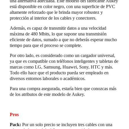
una alternativa adecuada. Este modelo del fabricante Aukey
está disponible en color negro, con una superficie de PVC
altamente reforzado que le brinda mayor robustez y
protección al interior de los cables y conectores.
Además,
es capaz de transmitir datos a una velocidad
máxima de
480 Mbits, lo que supone una transmisión
eficiente de datos, sumado a que no deberás esperar mucho
tiempo para que el proceso se complete.
Por otro lado, es considerado como un cargador universal,
ya que es compatible con teléfonos inteligentes y tabletas de
marcas como LG, Samsung, Huawei, Sony, HTC y más.
Todo ello hace que el producto pueda ser empleado en
diversos entornos laborales o académicos.
Para una compra asegurada, estaría bien que conozcas más
de los atributos de este modelo de Aukey.
Pros
Pack:
Por un solo precio se incluyen tres cables con una