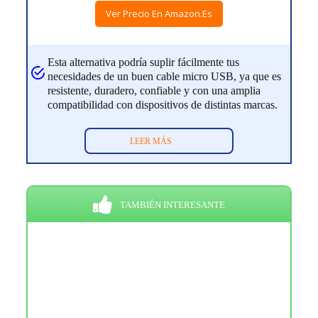
Ver Precio En Amazon.es
Esta alternativa podría suplir fácilmente tus
necesidades de un buen cable micro USB, ya que es
resistente, duradero, confiable y con una amplia
compatibilidad con dispositivos de distintas marcas.
LEER MÁS
TAMBIÉN INTERESANTE