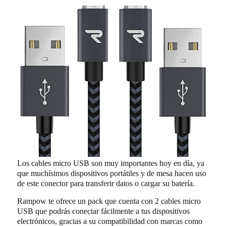
Los cables micro USB son muy importantes hoy en día, ya
que muchísimos dispositivos portátiles y de mesa hacen uso
de este conector para transferir datos o cargar su batería.
Rampow te ofrece un pack que cuenta con 2 cables micro
USB que podrás conectar fácilmente a tus dispositivos
electrónicos, gracias a su compatibilidad con marcas como