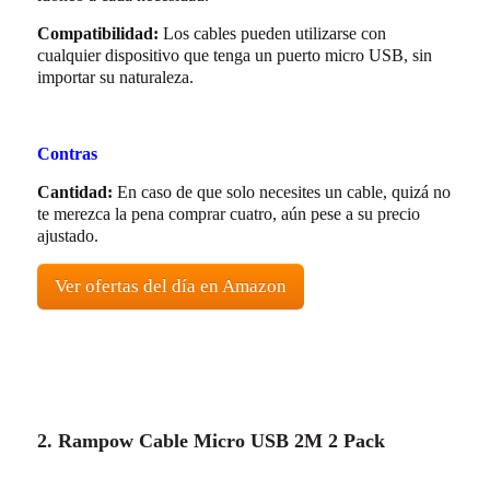
Compatibilidad:
Los cables pueden utilizarse con
cualquier dispositivo que tenga un puerto micro USB, sin
importar su naturaleza.
Contras
Cantidad:
En caso de que solo necesites un cable, quizá no
te merezca la pena comprar cuatro, aún pese a su precio
ajustado.
Ver ofertas del día en Amazon
2. Rampow Cable Micro USB 2M 2 Pack