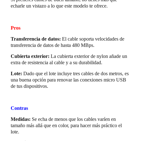
echarle un vistazo a lo que este modelo te ofrece.
Pros
Transferencia de datos:
El cable soporta velocidades de
transferencia de datos de hasta 480 MBps.
Cubierta exterior:
La cubierta exterior de nylon añade un
extra de resistencia al cable y a su durabilidad.
Lote:
Dado que el lote incluye tres cables de dos metros, es
una buena opción para renovar las conexiones micro USB
de tus dispositivos.
Contras
Medidas:
Se echa de menos que los cables varíen en
tamaño más allá que en color, para hacer más práctico el
lote.