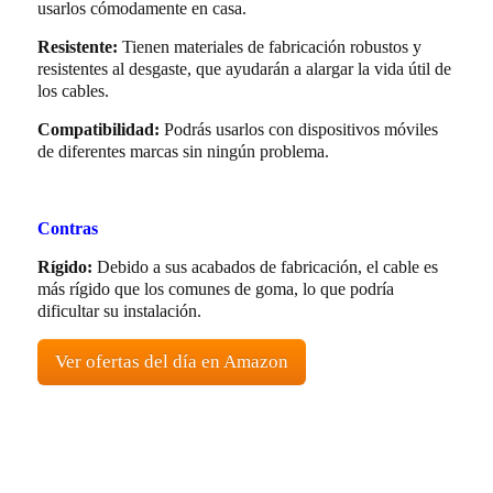
usarlos cómodamente en casa.
Resistente:
Tienen materiales de fabricación robustos y
resistentes al desgaste, que ayudarán a alargar la vida útil de
los cables.
Compatibilidad:
Podrás usarlos con dispositivos móviles
de diferentes marcas sin ningún problema.
Contras
Rígido:
Debido a sus acabados de fabricación, el cable es
más rígido que los comunes de goma, lo que podría
dificultar su instalación.
Ver ofertas del día en Amazon