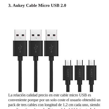
3. Aukey Cable Micro USB 2.0
La relación calidad precio en este cable micro USB es
conveniente porque por un solo coste el usuario obtendrá un
pack de tres cables con longitud de 1,2 cm cada uno, siendo