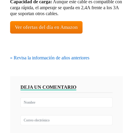
Capacidad de carga:
Aunque este cable es compatible con
carga rápida, el amperaje se queda en 2,4A frente a los 3A
que soportan otros cables.
Ver ofertas del día en Amazon
» Revisa la información de años anteriores
DEJA UN COMENTARIO