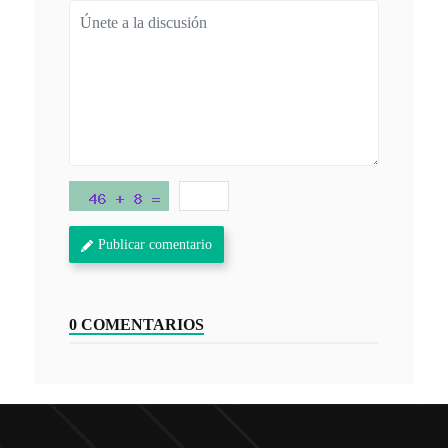
Publicar comentario
0 COMENTARIOS