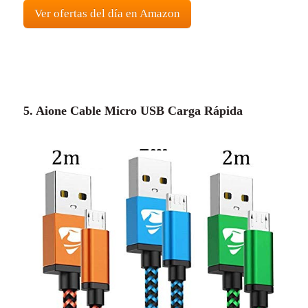
Ver ofertas del día en Amazon
5.
Aione Cable Micro USB Carga Rápida