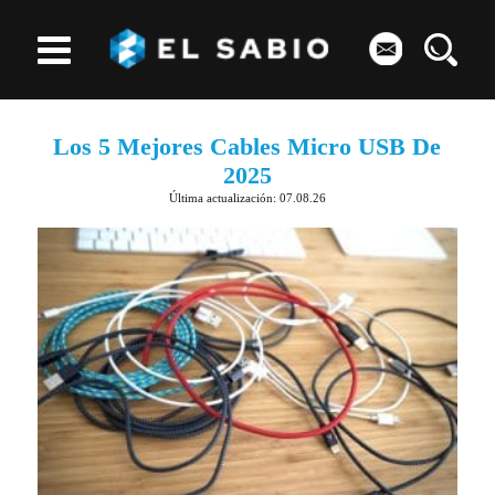
Los 5 Mejores Cables Micro USB De
2025
Última actualización: 07.08.26