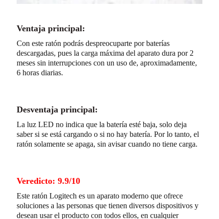
Ventaja principal:
Con este ratón podrás despreocuparte por baterías
descargadas, pues la carga máxima del aparato dura por 2
meses sin interrupciones con un uso de, aproximadamente,
6 horas diarias.
Desventaja principal:
La luz LED no indica que la batería esté baja, solo deja
saber si se está cargando o si no hay batería. Por lo tanto, el
ratón solamente se apaga, sin avisar cuando no tiene carga.
Veredicto: 9.9/10
Este ratón Logitech es un aparato moderno que ofrece
soluciones a las personas que tienen diversos dispositivos y
desean usar el producto con todos ellos, en cualquier