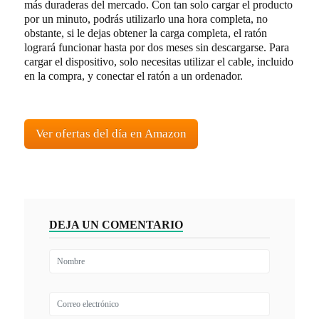
más duraderas del mercado. Con tan solo cargar el producto
por un minuto, podrás utilizarlo una hora completa, no
obstante, si le dejas obtener la carga completa, el ratón
logrará funcionar hasta por dos meses sin descargarse. Para
cargar el dispositivo, solo necesitas utilizar el cable, incluido
en la compra, y conectar el ratón a un ordenador.
Ver ofertas del día en Amazon
DEJA UN COMENTARIO