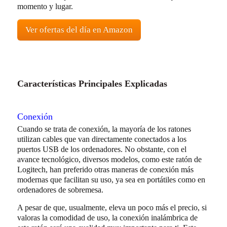
momento y lugar.
Ver ofertas del día en Amazon
Características Principales Explicadas
Conexión
Cuando se trata de conexión, la mayoría de los ratones
utilizan cables que van directamente conectados a los
puertos USB de los ordenadores. No obstante, con el
avance tecnológico, diversos modelos, como este ratón de
Logitech, han preferido otras maneras de conexión más
modernas que facilitan su uso, ya sea en portátiles como en
ordenadores de sobremesa.
A pesar de que, usualmente, eleva un poco más el precio, si
valoras la comodidad de uso, la conexión inalámbrica de