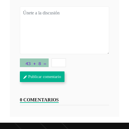
Publicar comentario
0 COMENTARIOS