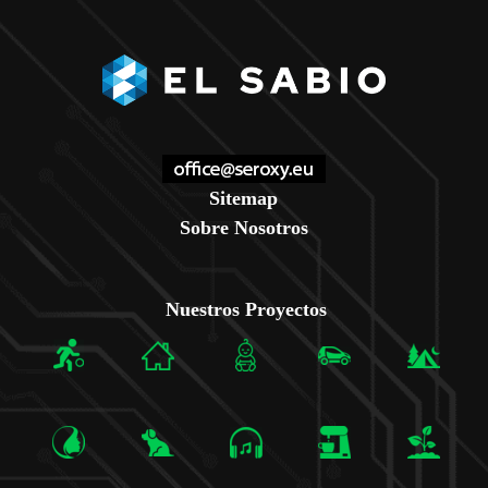
Sitemap
Sobre Nosotros
Nuestros Proyectos