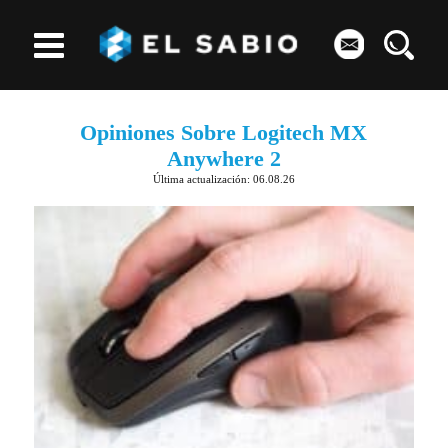
Opiniones Sobre Logitech MX
Anywhere 2
Última actualización: 06.08.26