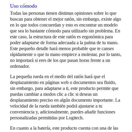
Uso cómodo
Todas las personas tienen distintas opiniones sobre lo que
buscan para obtener el mejor ratón, sin embargo, existe algo
en lo que todos concuerdan y esto es encontrar un modelo
que sea lo bastante cómodo para utilizarlo sin problema. En
este caso, la estructura de este ratón es ergonómica para
poder adaptarse de forma adecuada a la palma de tu mano.
Este pequeño detalle hará menos probable que te canses
rápidamente o que tu mano empiece a molestar, por lo tanto,
no importará si eres de los que pasan horas frente a un
ordenador.
La pequeña rueda en el medio del ratón hará que el
desplazamiento en páginas web o documentos sea fluido,
sin embargo, para adaptarse a ti, este producto permite que
puedas cambiar a modos clic a clic si deseas un
desplazamiento preciso en algún documento importante. La
velocidad de la rueda también podrá ajustarse a tu
conveniencia y, adicionalmente, puedes añadir funciones
personalizadas permitidas por Logitech.
En cuanto a la batería, este producto cuenta con una de las