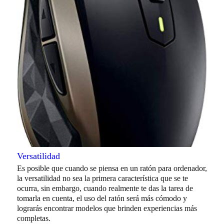
Versatilidad
Es posible que cuando se piensa en un ratón para ordenador,
la versatilidad no sea la primera característica que se te
ocurra, sin embargo, cuando realmente te das la tarea de
tomarla en cuenta, el uso del ratón será más cómodo y
lograrás encontrar modelos que brinden experiencias más
completas.