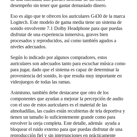
desempeño sin tener que gastar demasiado dinero.
Eso es algo que te ofrecen los auriculares G430 de la marca
Logitech. Este modelo de gama media tiene un sistema de
sonido envolvente 7.1 Dolby Headphone para que puedas
disfrutar de una experiencia inmersiva, graves bien
procesados y reproducidos, así como también agudos a
niveles adecuados.
Según lo indicado por algunos compradores, estos
auriculares son adecuados tanto para escuchar música como
para jugar, dado que el sistema es capaz de determinar la
proveniencia del sonido, lo que resulta muy importante en
videojuegos de todas las ramas.
Asimismo, también debe destacarse que otro de los
componentes que ayudan a mejorar la percepción de audio
con el uso de estos auriculares es el material de las
almohadillas, las cuales están recubiertas de tela deportiva y
tienen un tamaño lo suficientemente grande como para
envolver la oreja completa. Este detalle, además ayuda a
bloquear el ruido externo para que puedas disfrutar de una
reproducción fiel y sin interrupciones en prácticamente