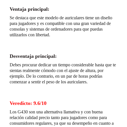
Ventaja principal:
Se destaca que este modelo de auriculares tiene un diseño
para jugadores y es compatible con una gran variedad de
consolas y sistemas de ordenadores para que puedas
utilizarlos con libertad.
Desventaja principal:
Debes procurar dedicar un tiempo considerable hasta que te
sientas realmente cómodo con el ajuste de altura, por
ejemplo. De lo contrario, en un par de horas podrías
comenzar a sentir el peso de los auriculares.
Veredicto: 9.6/10
Los G430 son una alternativa llamativa y con buena
relación calidad precio tanto para jugadores como para
consumidores regulares, ya que su desempeño en cuanto a