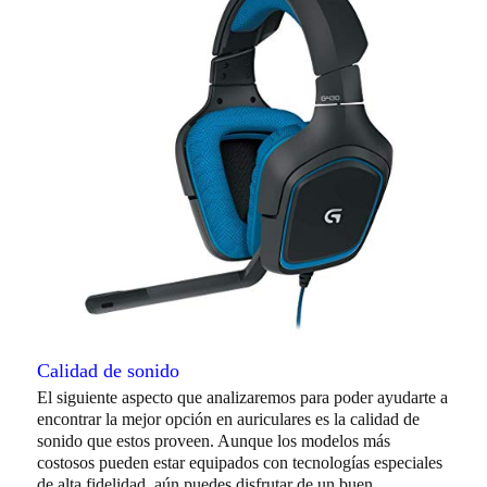
Calidad de sonido
El siguiente aspecto que analizaremos para poder ayudarte a
encontrar la mejor opción en auriculares es la calidad de
sonido que estos proveen. Aunque los modelos más
costosos pueden estar equipados con tecnologías especiales
de alta fidelidad, aún puedes disfrutar de un buen