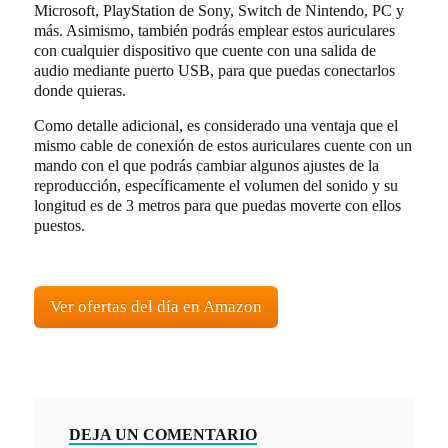
Microsoft, PlayStation de Sony, Switch de Nintendo, PC y
más. Asimismo, también podrás emplear estos auriculares
con cualquier dispositivo que cuente con una salida de
audio mediante puerto USB, para que puedas conectarlos
donde quieras.
Como detalle adicional, es considerado una ventaja que el
mismo cable de conexión de estos auriculares cuente con un
mando con el que podrás cambiar algunos ajustes de la
reproducción, específicamente el volumen del sonido y su
longitud es de 3 metros para que puedas moverte con ellos
puestos.
Ver ofertas del día en Amazon
DEJA UN COMENTARIO