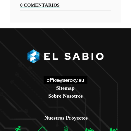
0 COMENTARIOS
Sitemap
Sobre Nosotros
Nuestros Proyectos