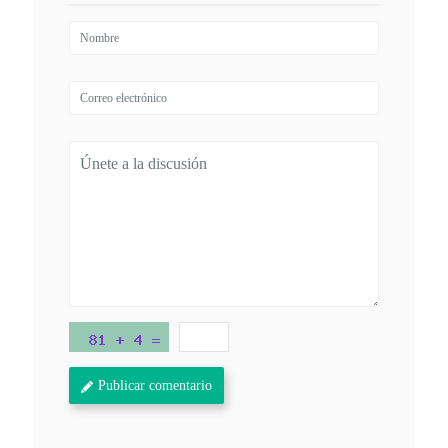
Publicar comentario