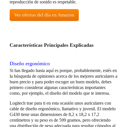
reproducción de sonido es respetable.
Ver ofertas del día en Amazon
Características Principales Explicadas
Diseño ergonómico
Si has llegado hasta aquí es porque, probablemente, estés en
la búsqueda de opiniones acerca de los mejores auriculares a
buen precio y para poder escoger un buen modelo, debes
primero considerar algunas características importantes
como, por ejemplo, el diseño del modelo que te interesa.
Logitech trae para ti en esta ocasión unos auriculares con
cable de diseño ergonómico, llamativo y juvenil. El modelo
G430 tiene unas dimensiones de 8,2 x 18,2 x 17,2
centímetros y su peso es de 599 gramos, pero ofreciendo
una distribución de peso adecuada para resultar cómodos al