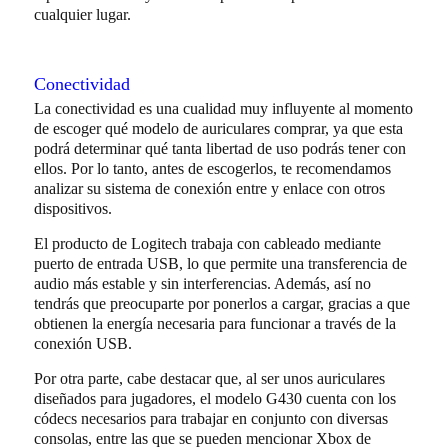
cualquier lugar.
Conectividad
La conectividad es una cualidad muy influyente al momento
de escoger qué modelo de auriculares comprar, ya que esta
podrá determinar qué tanta libertad de uso podrás tener con
ellos. Por lo tanto, antes de escogerlos, te recomendamos
analizar su sistema de conexión entre y enlace con otros
dispositivos.
El producto de Logitech trabaja con cableado mediante
puerto de entrada USB, lo que permite una transferencia de
audio más estable y sin interferencias. Además, así no
tendrás que preocuparte por ponerlos a cargar, gracias a que
obtienen la energía necesaria para funcionar a través de la
conexión USB.
Por otra parte, cabe destacar que, al ser unos auriculares
diseñados para jugadores, el modelo G430 cuenta con los
códecs necesarios para trabajar en conjunto con diversas
consolas, entre las que se pueden mencionar Xbox de