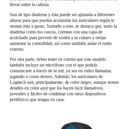
llevar sobre la cabeza.
Son de tipo diadema y ésta puede ser ajustada a diferentes
alturas para que puedas acomodar los auriculares según te
sientas más a gusto. Sumado a esto, se destaca que, tanto la
diadema como los cascos, cuentan con una capa de
acolchado para proveer de sostén a tu cráneo y orejas
aumentar la comodidad, así como también aislar el ruido
externo.
Por otra parte, debes tener en cuenta que este modelo
también incluye un micrófono con el que podrás
comunicarte a través de la red, ya sea en video llamadas,
jugando o como desees. Además, los auriculares de
Logitech son, principalmente, de color negro, aunque tienen
detalles en color azul que los hacen lucir llamativos,
juveniles y fáciles de combinar con otros dispositivos
periféricos que tengas en casa.