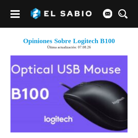
Opiniones Sobre Logitech B100
Última actualización: 07.08.26