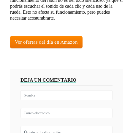
funcionamiento del ratón no es del todo silencioso, ya que sí
podrás escuchar el sonido de cada clic y cada uso de la
rueda. Esto no afecta su funcionamiento, pero puedes
necesitar acostumbrarte.
Ver ofertas del día en Amazon
DEJA UN COMENTARIO