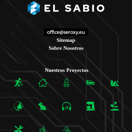
Sitemap
Sobre Nosotros
Nuestros Proyectos