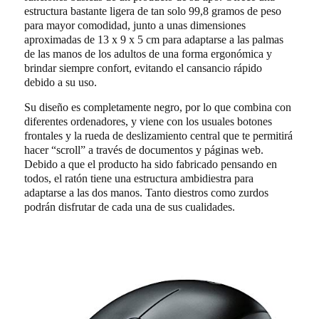
estructura bastante ligera de tan solo 99,8 gramos de peso
para mayor comodidad, junto a unas dimensiones
aproximadas de 13 x 9 x 5 cm para adaptarse a las palmas
de las manos de los adultos de una forma ergonómica y
brindar siempre confort, evitando el cansancio rápido
debido a su uso.
Su diseño es completamente negro, por lo que combina con
diferentes ordenadores, y viene con los usuales botones
frontales y la rueda de deslizamiento central que te permitirá
hacer “scroll” a través de documentos y páginas web.
Debido a que el producto ha sido fabricado pensando en
todos, el ratón tiene una estructura ambidiestra para
adaptarse a las dos manos. Tanto diestros como zurdos
podrán disfrutar de cada una de sus cualidades.