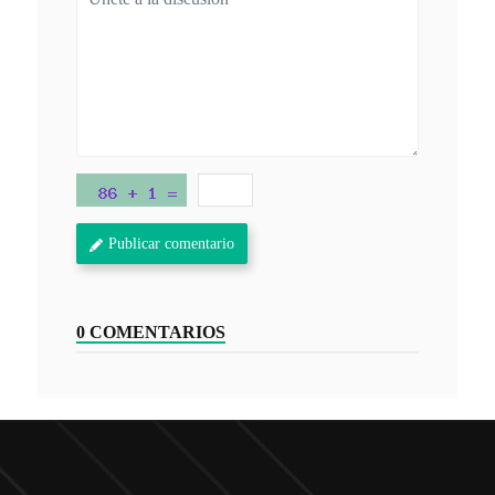
Publicar comentario
0 COMENTARIOS