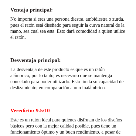
Ventaja principal:
No importa si eres una persona diestra, ambidiestra o zurda,
pues el ratón está diseñado para seguir la curva natural de la
mano, sea cual sea esta. Esto dará comodidad a quien utilice
el ratón.
Desventaja principal:
La desventaja de este producto es que es un ratón
alámbrico, por lo tanto, es necesario que se mantenga
conectado para poder utilizarlo. Esto limita su capacidad de
deslizamiento, en comparación a uno inalámbrico.
Veredicto: 9.5/10
Este es un ratón ideal para quienes disfrutan de los diseños
básicos pero con la mejor calidad posible, pues tiene un
funcionamiento óptimo y un buen rendimiento, a pesar de