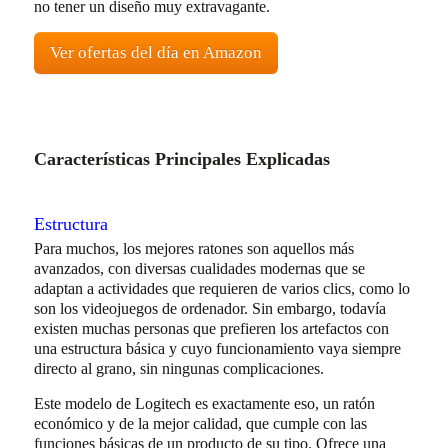
no tener un diseño muy extravagante.
Ver ofertas del día en Amazon
Características Principales Explicadas
Estructura
Para muchos, los mejores ratones son aquellos más
avanzados, con diversas cualidades modernas que se
adaptan a actividades que requieren de varios clics, como lo
son los videojuegos de ordenador. Sin embargo, todavía
existen muchas personas que prefieren los artefactos con
una estructura básica y cuyo funcionamiento vaya siempre
directo al grano, sin ningunas complicaciones.
Este modelo de Logitech es exactamente eso, un ratón
económico y de la mejor calidad, que cumple con las
funciones básicas de un producto de su tipo. Ofrece una