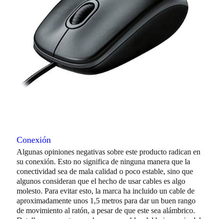
Conexión
Algunas opiniones negativas sobre este producto radican en
su conexión. Esto no significa de ninguna manera que la
conectividad sea de mala calidad o poco estable, sino que
algunos consideran que el hecho de usar cables es algo
molesto. Para evitar esto, la marca ha incluido un cable de
aproximadamente unos 1,5 metros para dar un buen rango
de movimiento al ratón, a pesar de que este sea alámbrico.