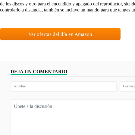
de los discos y otro para el encendido y apagado del reproductor, siend
controlarlo a distancia, también se incluye un mando para que tengas un
Ver ofertas del día en Amazon
DEJA UN COMENTARIO