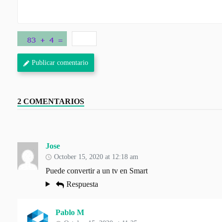
Publicar comentario
2 COMENTARIOS
Jose
October 15, 2020 at 12:18 am
Puede convertir a un tv en Smart
Respuesta
Pablo M