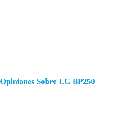
Opiniones Sobre LG BP250