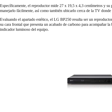
Específicamente, el reproductor mide 27 x 19,5 x 4,3 centímetros y su
manejarlo fácilmente, así como también ubicarlo cerca de la TV donde 
Evaluando el apartado estético, el LG BP250 resulta ser un reproducto
su cara frontal que presenta un acabado de carbono para acompañar la ba
indicador luminoso del equipo.