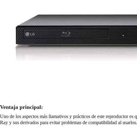
Ventaja principal:
Uno de los aspectos más llamativos y prácticos de este reproductor es
Ray y sus derivados para evitar problemas de compatibilidad al usarlos