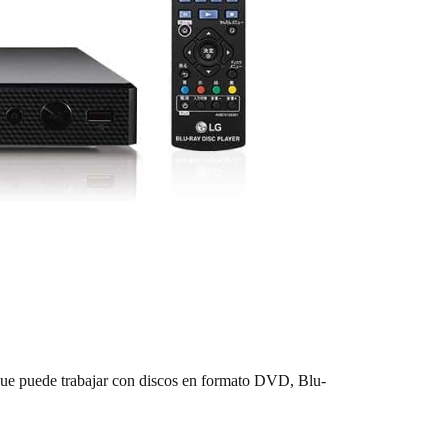
 que puede trabajar con discos en formato DVD, Blu-
.