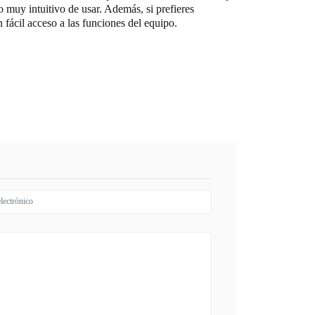
o muy intuitivo de usar. Además, si prefieres
 fácil acceso a las funciones del equipo.