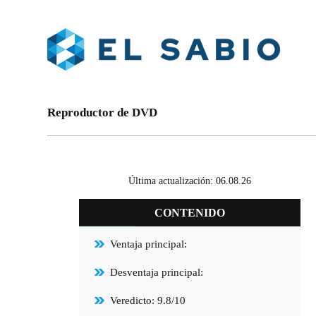
Reproductor de DVD
Última actualización: 06.08.26
CONTENIDO
Ventaja principal:
Desventaja principal:
Veredicto: 9.8/10