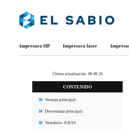
Impresora HP
Impresora láser
Impresor
Última actualización: 08.08.26
CONTENIDO
Ventaja principal:
Desventaja principal:
Veredicto: 9.8/10