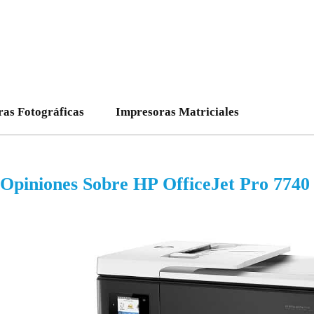
as Fotográficas
Impresoras Matriciales
Opiniones Sobre HP OfficeJet Pro 7740