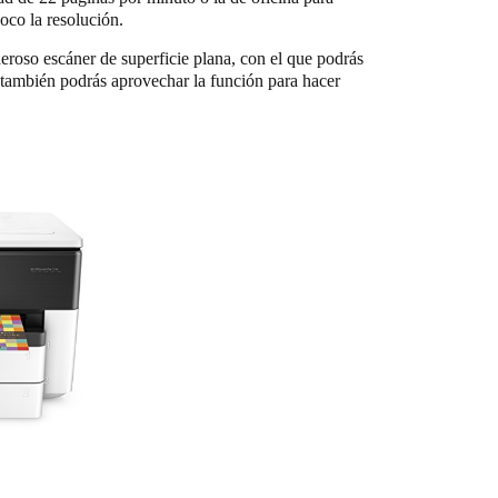
oco la resolución.
eroso escáner de superficie plana, con el que podrás
también podrás aprovechar la función para hacer