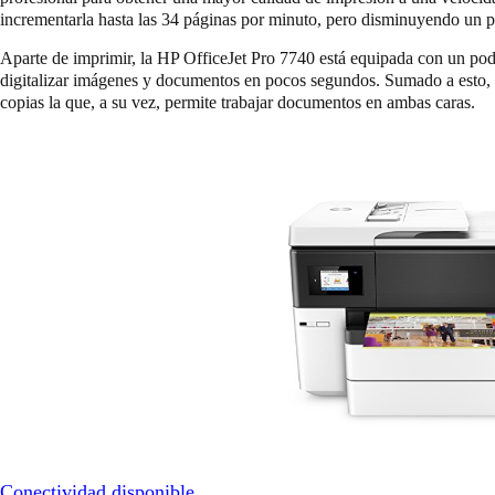
incrementarla hasta las 34 páginas por minuto, pero disminuyendo un p
Aparte de imprimir, la HP OfficeJet Pro 7740 está equipada con un pod
digitalizar imágenes y documentos en pocos segundos. Sumado a esto, 
copias la que, a su vez, permite trabajar documentos en ambas caras.
Conectividad disponible