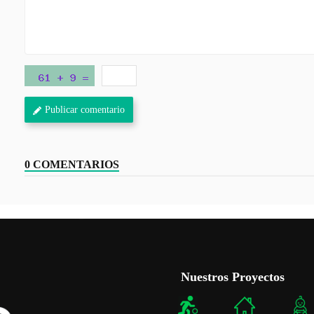
Publicar comentario
0 COMENTARIOS
Nuestros Proyectos