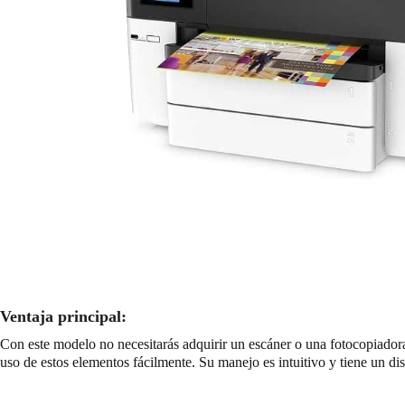
Ventaja principal:
Con este modelo no necesitarás adquirir un escáner o una fotocopiador
uso de estos elementos fácilmente. Su manejo es intuitivo y tiene un dise