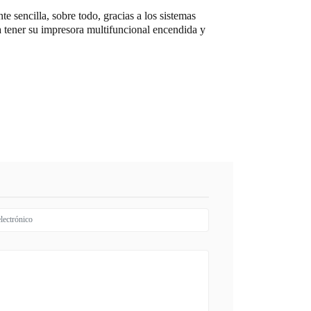
e sencilla, sobre todo, gracias a los sistemas
a tener su impresora multifuncional encendida y