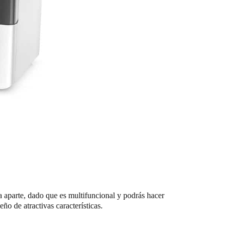
a aparte, dado que es multifuncional y podrás hacer
ño de atractivas características.