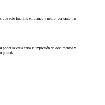
 que solo imprime en blanco y negro, por tanto, las
al poder llevar a cabo la impresión de documentos y
 para ti.