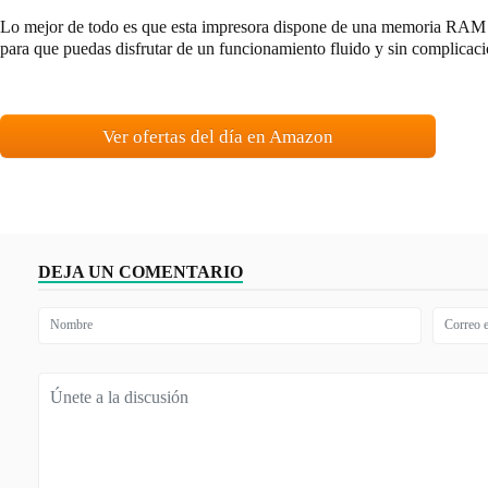
Lo mejor de todo es que esta impresora dispone de una memoria RAM
para que puedas disfrutar de un funcionamiento fluido y sin complicaci
Ver ofertas del día en Amazon
DEJA UN COMENTARIO