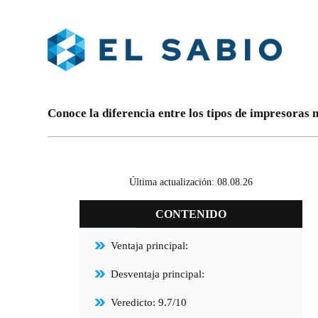
Conoce la diferencia entre los tipos de impresoras 
Última actualización: 08.08.26
CONTENIDO
Ventaja principal:
Desventaja principal:
Veredicto: 9.7/10