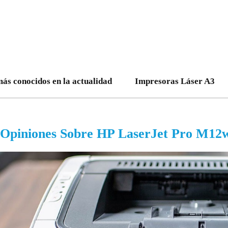
más conocidos en la actualidad
Impresoras Láser A3
Opiniones Sobre HP LaserJet Pro M12