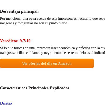
Desventaja principal:
Por mencionar una pega acerca de esta impresora es necesario que sepas
imágenes y fotografías no son su punto fuerte.
Veredicto: 9.7/10
Si lo que buscas en una impresora laser económica y práctica con la cu
trabajos sencillos en blanco y negro, entonces este modelo es el indicado
Ver ofertas del día en Amazon
Características Principales Explicadas
Diseño