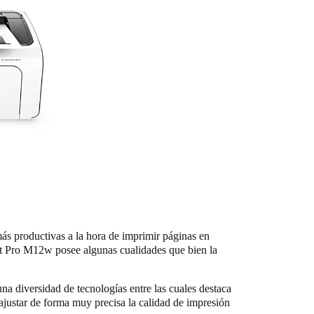
ás productivas a la hora de imprimir páginas en
et Pro M12w posee algunas cualidades que bien la
na diversidad de tecnologías entre las cuales destaca
justar de forma muy precisa la calidad de impresión