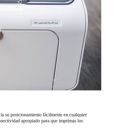
 la su posicionamiento fácilmente en cualquier
nectividad apropiado para que imprimas los