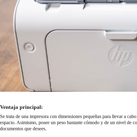
Ventaja principal:
Se trata de una impresora con dimensiones pequeñas para llevar a cabo
espacio. Asimismo, posee un peso bastante cómodo y de un nivel de co
documentos que desees.