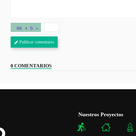
Publicar comentario
0 COMENTARIOS
Nuestros Proyectos