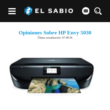
Opiniones Sobre HP Envy 5030
Última actualización: 07.08.26