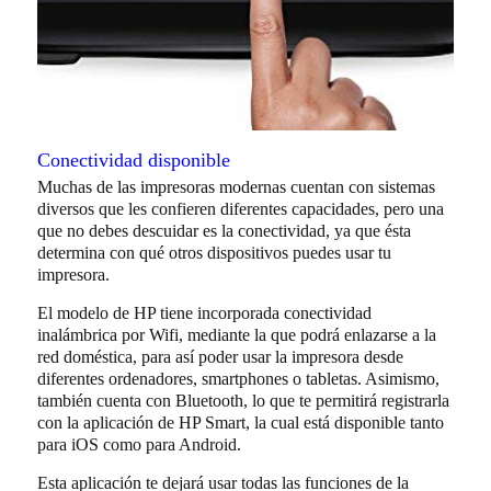
Conectividad disponible
Muchas de las impresoras modernas cuentan con sistemas
diversos que les confieren diferentes capacidades, pero una
que no debes descuidar es la conectividad, ya que ésta
determina con qué otros dispositivos puedes usar tu
impresora.
El modelo de HP tiene incorporada conectividad
inalámbrica por Wifi, mediante la que podrá enlazarse a la
red doméstica, para así poder usar la impresora desde
diferentes ordenadores, smartphones o tabletas. Asimismo,
también cuenta con Bluetooth, lo que te permitirá registrarla
con la aplicación de HP Smart, la cual está disponible tanto
para iOS como para Android.
Esta aplicación te dejará usar todas las funciones de la