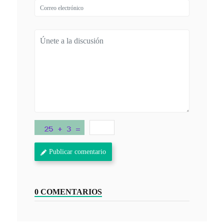
Publicar comentario
0 COMENTARIOS