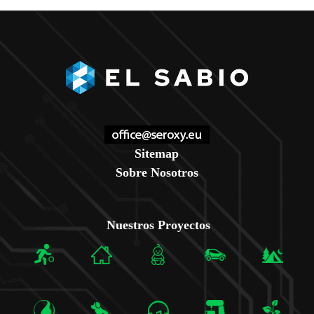
Sitemap
Sobre Nosotros
Nuestros Proyectos