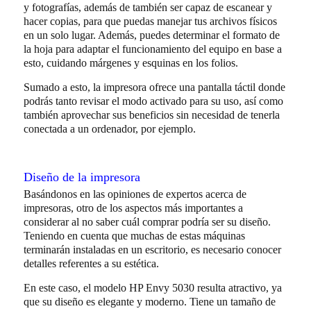
y fotografías, además de también ser capaz de escanear y
hacer copias, para que puedas manejar tus archivos físicos
en un solo lugar. Además, puedes determinar el formato de
la hoja para adaptar el funcionamiento del equipo en base a
esto, cuidando márgenes y esquinas en los folios.
Sumado a esto, la impresora ofrece una pantalla táctil donde
podrás tanto revisar el modo activado para su uso, así como
también aprovechar sus beneficios sin necesidad de tenerla
conectada a un ordenador, por ejemplo.
Diseño de la impresora
Basándonos en las opiniones de expertos acerca de
impresoras, otro de los aspectos más importantes a
considerar al no saber cuál comprar podría ser su diseño.
Teniendo en cuenta que muchas de estas máquinas
terminarán instaladas en un escritorio, es necesario conocer
detalles referentes a su estética.
En este caso, el modelo HP Envy 5030 resulta atractivo, ya
que su diseño es elegante y moderno. Tiene un tamaño de