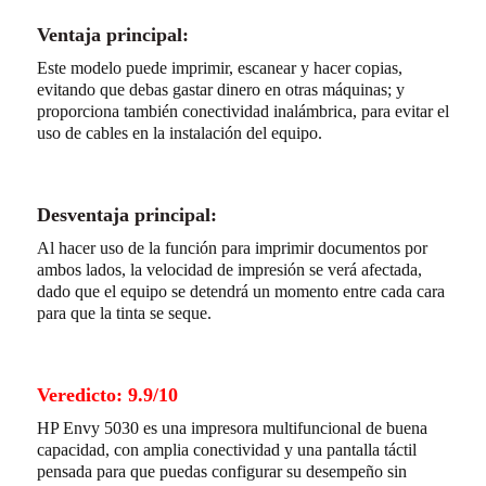
Ventaja principal:
Este modelo puede imprimir, escanear y hacer copias,
evitando que debas gastar dinero en otras máquinas; y
proporciona también conectividad inalámbrica, para evitar el
uso de cables en la instalación del equipo.
Desventaja principal:
Al hacer uso de la función para imprimir documentos por
ambos lados, la velocidad de impresión se verá afectada,
dado que el equipo se detendrá un momento entre cada cara
para que la tinta se seque.
Veredicto: 9.9/10
HP Envy 5030 es una impresora multifuncional de buena
capacidad, con amplia conectividad y una pantalla táctil
pensada para que puedas configurar su desempeño sin