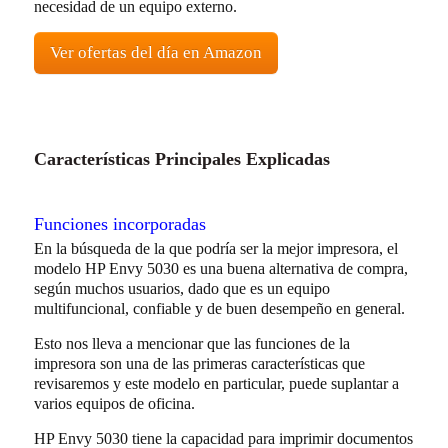
necesidad de un equipo externo.
Ver ofertas del día en Amazon
Características Principales Explicadas
Funciones incorporadas
En la búsqueda de la que podría ser la mejor impresora, el
modelo HP Envy 5030 es una buena alternativa de compra,
según muchos usuarios, dado que es un equipo
multifuncional, confiable y de buen desempeño en general.
Esto nos lleva a mencionar que las funciones de la
impresora son una de las primeras características que
revisaremos y este modelo en particular, puede suplantar a
varios equipos de oficina.
HP Envy 5030 tiene la capacidad para imprimir documentos