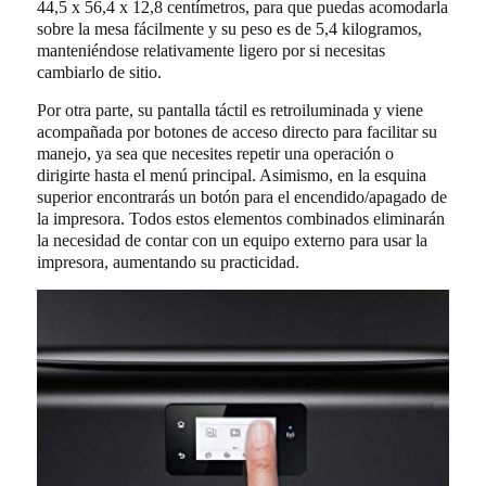
44,5 x 56,4 x 12,8 centímetros, para que puedas acomodarla
sobre la mesa fácilmente y su peso es de 5,4 kilogramos,
manteniéndose relativamente ligero por si necesitas
cambiarlo de sitio.
Por otra parte, su pantalla táctil es retroiluminada y viene
acompañada por botones de acceso directo para facilitar su
manejo, ya sea que necesites repetir una operación o
dirigirte hasta el menú principal. Asimismo, en la esquina
superior encontrarás un botón para el encendido/apagado de
la impresora. Todos estos elementos combinados eliminarán
la necesidad de contar con un equipo externo para usar la
impresora, aumentando su practicidad.