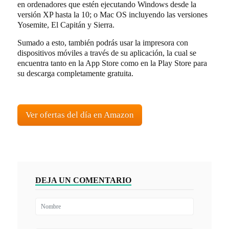
en ordenadores que estén ejecutando Windows desde la
versión XP hasta la 10; o Mac OS incluyendo las versiones
Yosemite, El Capitán y Sierra.
Sumado a esto, también podrás usar la impresora con
dispositivos móviles a través de su aplicación, la cual se
encuentra tanto en la App Store como en la Play Store para
su descarga completamente gratuita.
Ver ofertas del día en Amazon
DEJA UN COMENTARIO