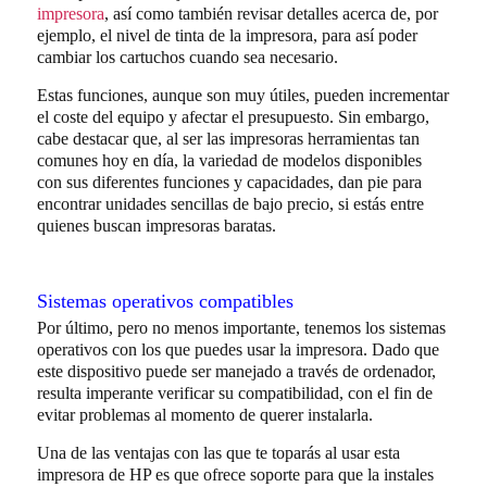
impresora
, así como también revisar detalles acerca de, por
ejemplo, el nivel de tinta de la impresora, para así poder
cambiar los cartuchos cuando sea necesario.
Estas funciones, aunque son muy útiles, pueden incrementar
el coste del equipo y afectar el presupuesto. Sin embargo,
cabe destacar que, al ser las impresoras herramientas tan
comunes hoy en día, la variedad de modelos disponibles
con sus diferentes funciones y capacidades, dan pie para
encontrar unidades sencillas de bajo precio, si estás entre
quienes buscan impresoras baratas.
Sistemas operativos compatibles
Por último, pero no menos importante, tenemos los sistemas
operativos con los que puedes usar la impresora. Dado que
este dispositivo puede ser manejado a través de ordenador,
resulta imperante verificar su compatibilidad, con el fin de
evitar problemas al momento de querer instalarla.
Una de las ventajas con las que te toparás al usar esta
impresora de HP es que ofrece soporte para que la instales