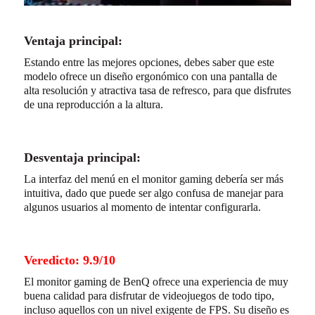
Ventaja principal:
Estando entre las mejores opciones, debes saber que este
modelo ofrece un diseño ergonómico con una pantalla de
alta resolución y atractiva tasa de refresco, para que disfrutes
de una reproducción a la altura.
Desventaja principal:
La interfaz del menú en el monitor gaming debería ser más
intuitiva, dado que puede ser algo confusa de manejar para
algunos usuarios al momento de intentar configurarla.
Veredicto: 9.9/10
El monitor gaming de BenQ ofrece una experiencia de muy
buena calidad para disfrutar de videojuegos de todo tipo,
incluso aquellos con un nivel exigente de FPS. Su diseño es