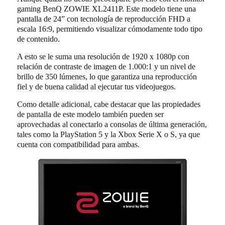
gaming BenQ ZOWIE XL2411P. Este modelo tiene una
pantalla de 24” con tecnología de reproducción FHD a
escala 16:9, permitiendo visualizar cómodamente todo tipo
de contenido.
A esto se le suma una resolución de 1920 x 1080p con
relación de contraste de imagen de 1.000:1 y un nivel de
brillo de 350 lúmenes, lo que garantiza una reproducción
fiel y de buena calidad al ejecutar tus videojuegos.
Como detalle adicional, cabe destacar que las propiedades
de pantalla de este modelo también pueden ser
aprovechadas al conectarlo a consolas de última generación,
tales como la PlayStation 5 y la Xbox Serie X o S, ya que
cuenta con compatibilidad para ambas.