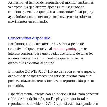
Asimismo, el tiempo de respuesta del monitor también es
ventajoso, ya que alcanza apenas 1 milisegundo en
reaccionar, evitando que pierdas concentración al jugar y
ayudándote a mantener un control más estricto sobre tus
movimientos en el mando.
Conectividad disponible
Por último, no puedes olvidar revisar el aspecto de
conectividad que envuelve al
monitor gaming
que te
interese comprar, para que puedas asegurarte de tener los
accesos necesarios al momento de querer conectar
dispositivos externos al equipo.
El monitor ZOWIE XL2411P no defrauda en este aspecto,
dado que tiene integrados una serie de puertos para que
puedas enlazar diferentes fuentes de reproducción para tu
contenido.
Específicamente, cuenta con un puerto HDMI para conectar
cables de alta definición, un Displayport para instalar
reproductores de video, DVI-DL por si estás trabajando con