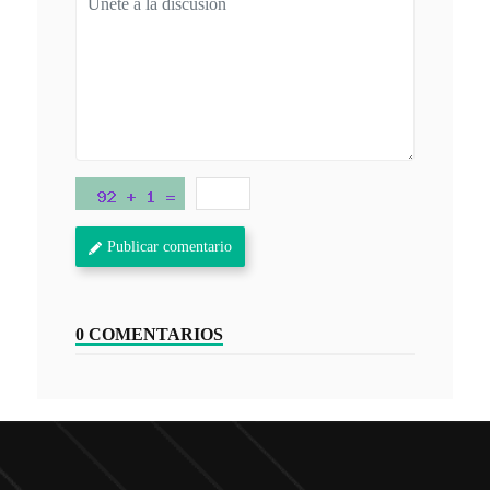
Publicar comentario
0 COMENTARIOS