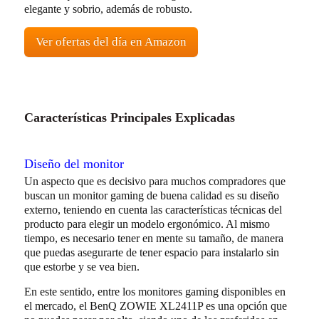
elegante y sobrio, además de robusto.
Ver ofertas del día en Amazon
Características Principales Explicadas
Diseño del monitor
Un aspecto que es decisivo para muchos compradores que
buscan un monitor gaming de buena calidad es su diseño
externo, teniendo en cuenta las características técnicas del
producto para elegir un modelo ergonómico. Al mismo
tiempo, es necesario tener en mente su tamaño, de manera
que puedas asegurarte de tener espacio para instalarlo sin
que estorbe y se vea bien.
En este sentido, entre los monitores gaming disponibles en
el mercado, el BenQ ZOWIE XL2411P es una opción que