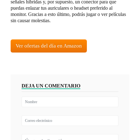
señales híbridas y, por supuesto, un conector para que
puedas enlazar tus auriculares o headset preferido al
monitor. Gracias a esto último, podrás jugar o ver películas
sin causar molestias.
Ver ofertas del día en Amazon
DEJA UN COMENTARIO