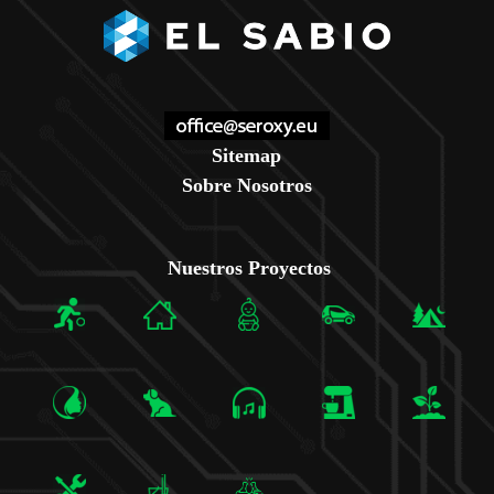
Sitemap
Sobre Nosotros
Nuestros Proyectos