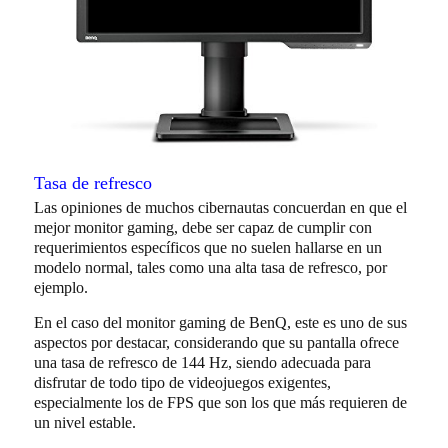
Tasa de refresco
Las opiniones de muchos cibernautas concuerdan en que el
mejor monitor gaming, debe ser capaz de cumplir con
requerimientos específicos que no suelen hallarse en un
modelo normal, tales como una alta tasa de refresco, por
ejemplo.
En el caso del monitor gaming de BenQ, este es uno de sus
aspectos por destacar, considerando que su pantalla ofrece
una tasa de refresco de 144 Hz, siendo adecuada para
disfrutar de todo tipo de videojuegos exigentes,
especialmente los de FPS que son los que más requieren de
un nivel estable.