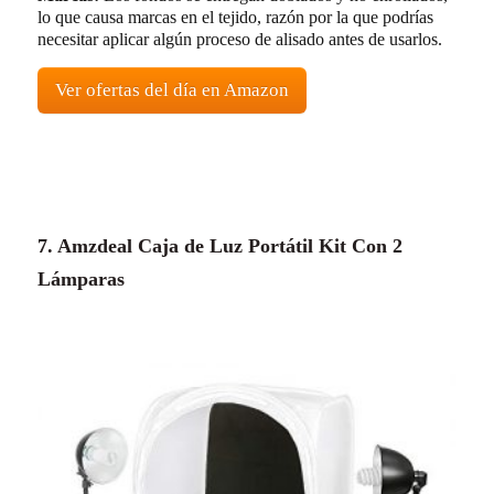
lo que causa marcas en el tejido, razón por la que podrías
necesitar aplicar algún proceso de alisado antes de usarlos.
Ver ofertas del día en Amazon
7. Amzdeal Caja de Luz Portátil Kit Con 2
Lámparas