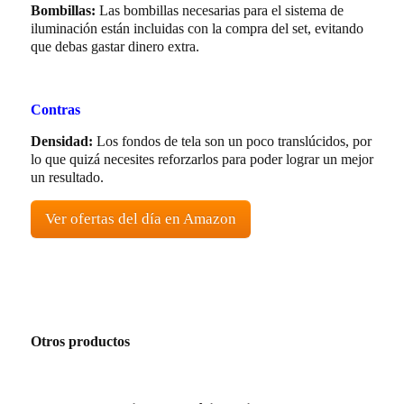
Bombillas:
Las bombillas necesarias para el sistema de
iluminación están incluidas con la compra del set, evitando
que debas gastar dinero extra.
Contras
Densidad:
Los fondos de tela son un poco translúcidos, por
lo que quizá necesites reforzarlos para poder lograr un mejor
un resultado.
Ver ofertas del día en Amazon
Otros productos