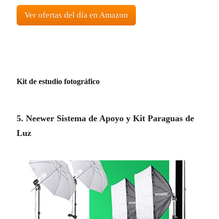
Ver ofertas del día en Amazon
Kit de estudio fotográfico
5. Neewer Sistema de Apoyo y Kit Paraguas de
Luz