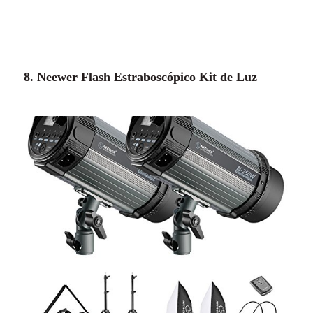
8. Neewer Flash Estraboscópico Kit de Luz