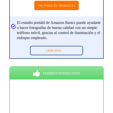
Ver Precio En Amazon.es
El estudio portátil de Amazon Basics puede ayudarte
a hacer fotografías de buena calidad con un simple
teléfono móvil, gracias al control de iluminación y el
enfoque empleado.
LEER MÁS
TAMBIÉN INTERESANTE