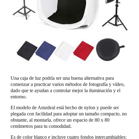
Una caja de luz podría ser una buena alternativa para
comenzar a practicar varios métodos de fotografía y vídeo,
dado que te ayudan a controlar mejor la iluminación y el
entorno.
El modelo de Amzdeal está hecho de nylon y puede ser
plegada con facilidad para adoptar un tamaño compacto, no
obstante, al montarla, ofrece un espacio de 80 x 80
centímetros para tu comodidad.
Es de color blanco e incluye cuatro fondos intercambiables: