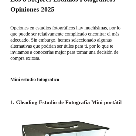
Opiniones 2025
Opciones en estudios fotográficos hay muchísimas, por lo
que puede ser relativamente complicado encontrar el más
adecuado. Sin embargo, hemos seleccionado algunas
alternativas que podrían ser útiles para ti, por lo que te
invitamos a conocerlas mejor para tomar una decisión de
compra exitosa.
Mini estudio fotográfico
1.
Gleading Estudio de Fotografía Mini portátil