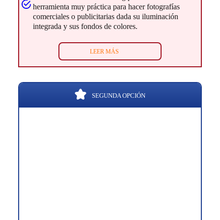
herramienta muy práctica para hacer fotografías
comerciales o publicitarias dada su iluminación
integrada y sus fondos de colores.
LEER MÁS
SEGUNDA OPCIÓN