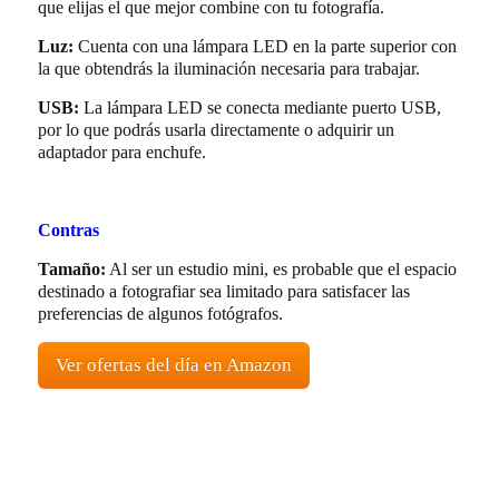
que elijas el que mejor combine con tu fotografía.
Luz:
Cuenta con una lámpara LED en la parte superior con
la que obtendrás la iluminación necesaria para trabajar.
USB:
La lámpara LED se conecta mediante puerto USB,
por lo que podrás usarla directamente o adquirir un
adaptador para enchufe.
Contras
Tamaño:
Al ser un estudio mini, es probable que el espacio
destinado a fotografiar sea limitado para satisfacer las
preferencias de algunos fotógrafos.
Ver ofertas del día en Amazon