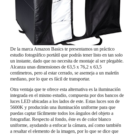
De la marca Amazon Basics te presentamos un práctico
estudio fotográfico portátil que podrás tener listo en tan solo
un instante, dado que no necesita de montaje al ser plegable.
Alcanza unas dimensiones de 63,5 x 76,2 x 63,5
centímetros, pero al estar cerrado, se asemeja a un maletín
mediano, por lo que es fácil de transportar.
Otra ventaja que te ofrece esta alternativa es la iluminación
integrada en el mismo estudio, compuesta por dos bancos de
luces LED ubicadas a los lados de este. Estas luces son de
5600K y producirán una iluminación uniforme para que
puedas captar fácilmente todos los ángulos del objeto a
fotografiar. Respecto al fondo, éste es de color blanco
uniforme, ayudando a enfocar la cámara, así como también
a resaltar el elemento de la imagen, por lo que se dice que