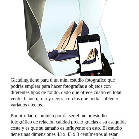
Gleading tiene para ti un mini estudio fotográfico que
podrás emplear para hacer fotografías a objetos con
diferentes tipos de fondo, dado que ofrece cuatro en total:
verde, blanco, rojo y negro, con los que podrás obtener
variados efectos.
Por otro lado, también podría ser el mejor estudio
fotográfico de relación calidad precio gracias a su asequible
coste y es que su tamaño es influyente en esto. El estudio
tiene unas dimensiones 43 x 43 x 3 centímetros al estar