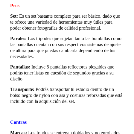
Pros
Set:
Es un set bastante completo para ser básico, dado que
te ofrece una variedad de herramientas muy útiles para
poder obtener fotografías de calidad profesional.
Parales:
Los tripodes que sujetan tanto las bombillas como
las pantallas cuentan con sus respectivos sistemas de ajuste
de altura para que puedas cambiarla dependiendo de tus
necesidades.
Pantallas:
Incluye 5 pantallas reflectoras plegables que
podrás tener listas en cuestión de segundos gracias a su
diseño.
Transporte:
Podrás transportar tu estudio dentro de un
bolso negro de nylon con asa y costuras reforzadas que está
incluido con la adquisición del set.
Contras
Marcas:
Los fondos se entregan doblados y no enrollados,