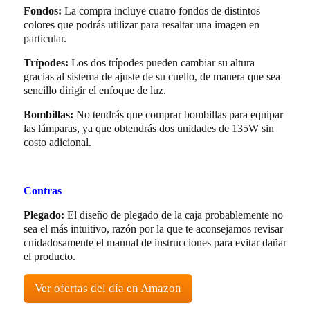
Fondos:
La compra incluye cuatro fondos de distintos
colores que podrás utilizar para resaltar una imagen en
particular.
Trípodes:
Los dos trípodes pueden cambiar su altura
gracias al sistema de ajuste de su cuello, de manera que sea
sencillo dirigir el enfoque de luz.
Bombillas:
No tendrás que comprar bombillas para equipar
las lámparas, ya que obtendrás dos unidades de 135W sin
costo adicional.
Contras
Plegado:
El diseño de plegado de la caja probablemente no
sea el más intuitivo, razón por la que te aconsejamos revisar
cuidadosamente el manual de instrucciones para evitar dañar
el producto.
Ver ofertas del día en Amazon