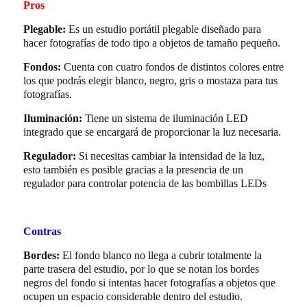
Pros
Plegable:
Es un estudio portátil plegable diseñado para
hacer fotografías de todo tipo a objetos de tamaño pequeño.
Fondos:
Cuenta con cuatro fondos de distintos colores entre
los que podrás elegir blanco, negro, gris o mostaza para tus
fotografías.
Iluminación:
Tiene un sistema de iluminación LED
integrado que se encargará de proporcionar la luz necesaria.
Regulador:
Si necesitas cambiar la intensidad de la luz,
esto también es posible gracias a la presencia de un
regulador para controlar potencia de las bombillas LEDs
Contras
Bordes:
El fondo blanco no llega a cubrir totalmente la
parte trasera del estudio, por lo que se notan los bordes
negros del fondo si intentas hacer fotografías a objetos que
ocupen un espacio considerable dentro del estudio.