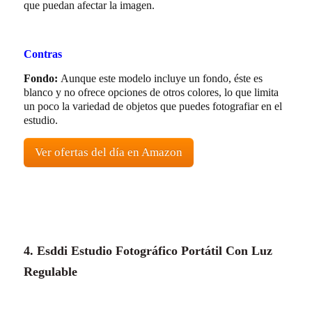
que puedan afectar la imagen.
Contras
Fondo:
Aunque este modelo incluye un fondo, éste es
blanco y no ofrece opciones de otros colores, lo que limita
un poco la variedad de objetos que puedes fotografiar en el
estudio.
Ver ofertas del día en Amazon
4. Esddi Estudio Fotográfico Portátil Con Luz
Regulable