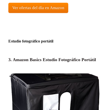
Ver ofertas del día en Amazon
Estudio fotográfico portátil
3. Amazon Basics Estudio Fotográfico Portátil