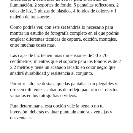
iluminación, 2 soportes de fondo, 5 pantallas reflectoras, 2
cajas de luz, 3 pinzas de plástico, 4 fondos de colores y 1
maletín de transporte.
Como podrás ver, con este set tendrás lo necesario para
montar un estudio de fotografía completo en el que podrás
emplear diferentes técnicas de captura, edición, montajes,
entre muchas cosas más.
Las cajas de luz tienen unas dimensiones de 50 x 70
centímetros, mientras que el soporte para los fondos es de 2
x 2 metros y tiene un acabado lacado en color negro que
añadirá durabilidad y resistencia al conjunto.
Por otro lado, se destaca que las pantallas son plegables y
ofrecen diferentes acabados de reflejo para ofrecer efectos
variados en tus fotografías o videos.
Para determinar si esta opción vale la pena o no tu
inversión, deberás evaluar puntualmente sus ventajas y
desventajas: