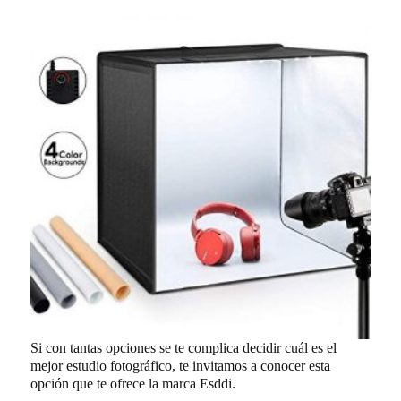
Si con tantas opciones se te complica decidir cuál es el
mejor estudio fotográfico, te invitamos a conocer esta
opción que te ofrece la marca Esddi.