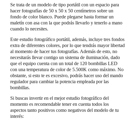
Se trata de un modelo de tipo portátil con un espacio para
hacer fotografías de 50 x 50 x 50 centímetros sobre un
fondo de color blanco. Puede plegarse hasta formar un
maletín con asa con la que podrás llevarlo y tenerlo a mano
cuando lo necesites.
Este estudio fotográfico portátil, además, incluye tres fondos
extra de diferentes colores, por lo que tendrás mayor libertad
al momento de hacer tus fotografías. Además de esto, no
necesitarás llevar contigo un sistema de iluminación, dado
que el equipo cuenta con un total de 120 bombillas LED
con una temperatura de color de 5.500K como máximo. No
obstante, si esto te es excesivo, podrás hacer uso del mando
regulador para cambiar la potencia empleada por las
bombillas.
Si buscas invertir en el mejor estudio fotográfico del
momento es recomendable tener en cuenta todos los
aspectos tanto positivos como negativos del modelo de tu
interés: