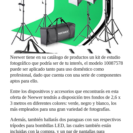
Neewer tiene en su catálogo de productos un kit de estudio
fotográfico que podría ser de tu interés, el modelo 10087578
puede ser aplicado tanto para uso doméstico como
profesional, dado que cuenta con una serie de componentes
aptos para ello.
Entre los dispositivos y accesorios que encontrarás en esta
oferta de Neewer tendrás a disposición tres fondos de 2,6 x
3 metros en diferentes colores: verde, negro y blanco, los
más empleados para una gran variedad de fotografías.
Además, también hallarás dos paraguas con sus respectivos
trípodes para bombillas LED, las cuales también están
incluidas con la compra, y un par de pantallas para