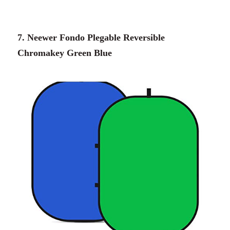
7. Neewer Fondo Plegable Reversible
Chromakey Green Blue