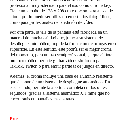
profesional, muy adecuado para el uso como chromakey.
Tiene un tamaño de 138 x 208 cm y opción para ajuste de
altura, por lo puede ser utilizado en estudios fotográficos, así
como para profesionales de la edición de vídeo.
Por otra parte, la tela de la pantalla está fabricada en un
material de mucha calidad que, junto a su sistema de
despliegue automático, impide la formación de arrugas en su
superficie. En este sentido, este podría ser el mejor croma
del momento, para un uso semiprofesional, ya que el tinte
monocromático permite grabar vídeos sin fondo para
TikTok, Twitch o para emitir partidas de juegos en directo.
Además, el croma incluye una base de aluminio resistente,
que dispone de un sistema de despliegue automático. En
este sentido, permite la apertura completa en dos o tres
segundos, gracias al sistema neumático X-Frame que no
encontrarás en pantallas más baratas.
Pros