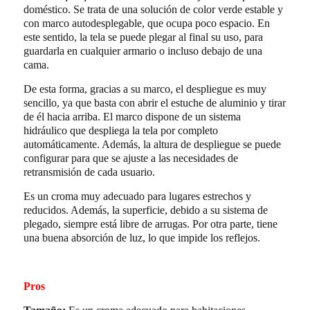
doméstico. Se trata de una solución de color verde estable y
con marco autodesplegable, que ocupa poco espacio. En
este sentido, la tela se puede plegar al final su uso, para
guardarla en cualquier armario o incluso debajo de una
cama.
De esta forma, gracias a su marco, el despliegue es muy
sencillo, ya que basta con abrir el estuche de aluminio y tirar
de él hacia arriba. El marco dispone de un sistema
hidráulico que despliega la tela por completo
automáticamente. Además, la altura de despliegue se puede
configurar para que se ajuste a las necesidades de
retransmisión de cada usuario.
Es un croma muy adecuado para lugares estrechos y
reducidos. Además, la superficie, debido a su sistema de
plegado, siempre está libre de arrugas. Por otra parte, tiene
una buena absorción de luz, lo que impide los reflejos.
Pros