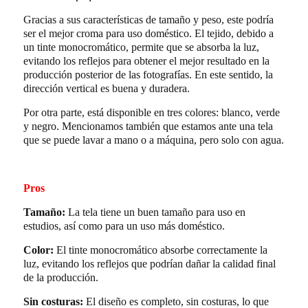
Gracias a sus características de tamaño y peso, este podría
ser el mejor croma para uso doméstico. El tejido, debido a
un tinte monocromático, permite que se absorba la luz,
evitando los reflejos para obtener el mejor resultado en la
producción posterior de las fotografías. En este sentido, la
dirección vertical es buena y duradera.
Por otra parte, está disponible en tres colores: blanco, verde
y negro. Mencionamos también que estamos ante una tela
que se puede lavar a mano o a máquina, pero solo con agua.
Pros
Tamaño:
La tela tiene un buen tamaño para uso en
estudios, así como para un uso más doméstico.
Color:
El tinte monocromático absorbe correctamente la
luz, evitando los reflejos que podrían dañar la calidad final
de la producción.
Sin costuras:
El diseño es completo, sin costuras, lo que