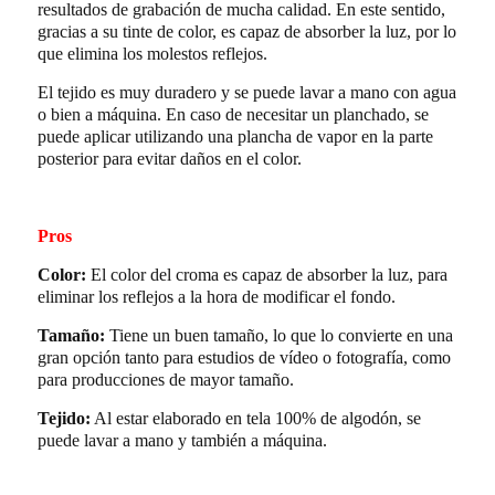
resultados de grabación de mucha calidad. En este sentido,
gracias a su tinte de color, es capaz de absorber la luz, por lo
que elimina los molestos reflejos.
El tejido es muy duradero y se puede lavar a mano con agua
o bien a máquina. En caso de necesitar un planchado, se
puede aplicar utilizando una plancha de vapor en la parte
posterior para evitar daños en el color.
Pros
Color:
El color del croma es capaz de absorber la luz, para
eliminar los reflejos a la hora de modificar el fondo.
Tamaño:
Tiene un buen tamaño, lo que lo convierte en una
gran opción tanto para estudios de vídeo o fotografía, como
para producciones de mayor tamaño.
Tejido:
Al estar elaborado en tela 100% de algodón, se
puede lavar a mano y también a máquina.