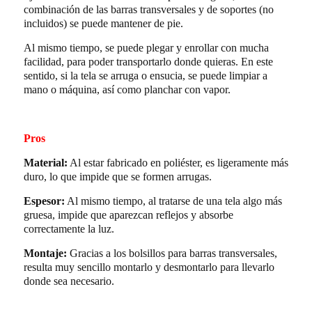
combinación de las barras transversales y de soportes (no
incluidos) se puede mantener de pie.
Al mismo tiempo, se puede plegar y enrollar con mucha
facilidad, para poder transportarlo donde quieras. En este
sentido, si la tela se arruga o ensucia, se puede limpiar a
mano o máquina, así como planchar con vapor.
Pros
Material:
Al estar fabricado en poliéster, es ligeramente más
duro, lo que impide que se formen arrugas.
Espesor:
Al mismo tiempo, al tratarse de una tela algo más
gruesa, impide que aparezcan reflejos y absorbe
correctamente la luz.
Montaje:
Gracias a los bolsillos para barras transversales,
resulta muy sencillo montarlo y desmontarlo para llevarlo
donde sea necesario.