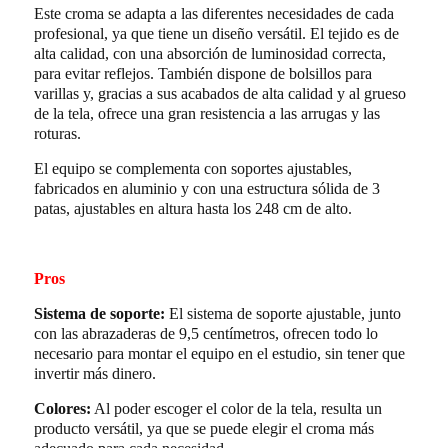
Este croma se adapta a las diferentes necesidades de cada
profesional, ya que tiene un diseño versátil. El tejido es de
alta calidad, con una absorción de luminosidad correcta,
para evitar reflejos. También dispone de bolsillos para
varillas y, gracias a sus acabados de alta calidad y al grueso
de la tela, ofrece una gran resistencia a las arrugas y las
roturas.
El equipo se complementa con soportes ajustables,
fabricados en aluminio y con una estructura sólida de 3
patas, ajustables en altura hasta los 248 cm de alto.
Pros
Sistema de soporte:
El sistema de soporte ajustable, junto
con las abrazaderas de 9,5 centímetros, ofrecen todo lo
necesario para montar el equipo en el estudio, sin tener que
invertir más dinero.
Colores:
Al poder escoger el color de la tela, resulta un
producto versátil, ya que se puede elegir el croma más