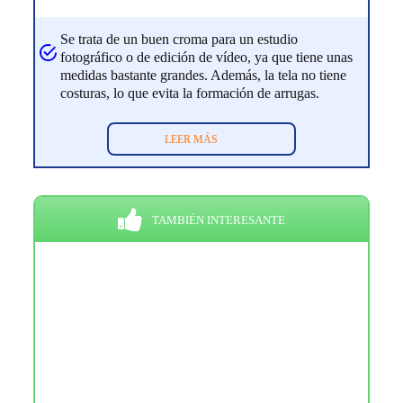
Se trata de un buen croma para un estudio
fotográfico o de edición de vídeo, ya que tiene unas
medidas bastante grandes. Además, la tela no tiene
costuras, lo que evita la formación de arrugas.
LEER MÁS
TAMBIÉN INTERESANTE