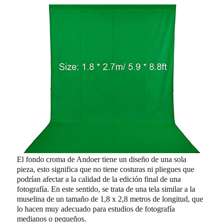
El fondo croma de Andoer tiene un diseño de una sola
pieza, esto significa que no tiene costuras ni pliegues que
podrían afectar a la calidad de la edición final de una
fotografía. En este sentido, se trata de una tela similar a la
muselina de un tamaño de 1,8 x 2,8 metros de longitud, que
lo hacen muy adecuado para estudios de fotografía
medianos o pequeños.