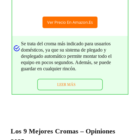
Ver Precio En Amazon.es
Se trata del croma más indicado para usuarios
domésticos, ya que su sistema de plegado y
desplegado automático permite montar todo el
equipo en pocos segundos. Además, se puede
guardar en cualquier rincón.
LEER MÁS
Los 9 Mejores Cromas – Opiniones