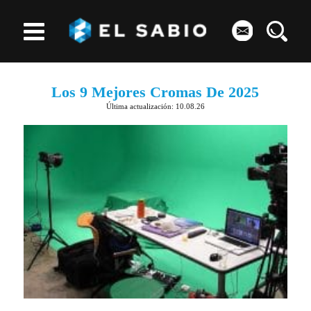
Los 9 Mejores Cromas De 2025
Última actualización: 10.08.26