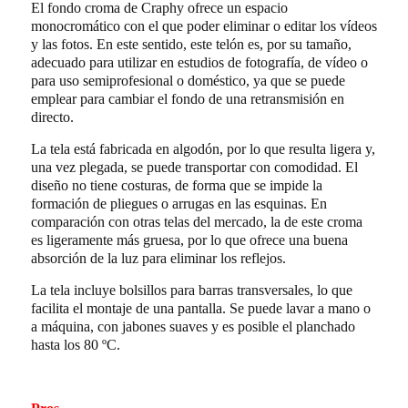
El fondo croma de Craphy ofrece un espacio
monocromático con el que poder eliminar o editar los vídeos
y las fotos. En este sentido, este telón es, por su tamaño,
adecuado para utilizar en estudios de fotografía, de vídeo o
para uso semiprofesional o doméstico, ya que se puede
emplear para cambiar el fondo de una retransmisión en
directo.
La tela está fabricada en algodón, por lo que resulta ligera y,
una vez plegada, se puede transportar con comodidad. El
diseño no tiene costuras, de forma que se impide la
formación de pliegues o arrugas en las esquinas. En
comparación con otras telas del mercado, la de este croma
es ligeramente más gruesa, por lo que ofrece una buena
absorción de la luz para eliminar los reflejos.
La tela incluye bolsillos para barras transversales, lo que
facilita el montaje de una pantalla. Se puede lavar a mano o
a máquina, con jabones suaves y es posible el planchado
hasta los 80 ºC.