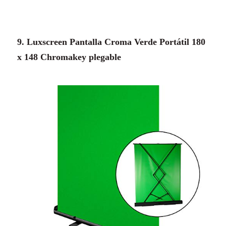
9. Luxscreen Pantalla Croma Verde Portátil 180
x 148 Chromakey plegable