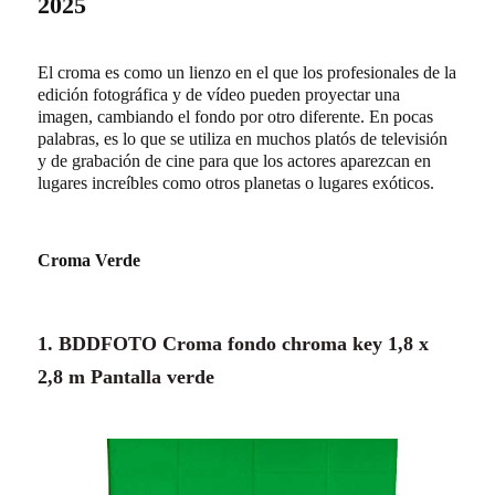
2025
El croma es como un lienzo en el que los profesionales de la
edición fotográfica y de vídeo pueden proyectar una
imagen, cambiando el fondo por otro diferente. En pocas
palabras, es lo que se utiliza en muchos platós de televisión
y de grabación de cine para que los actores aparezcan en
lugares increíbles como otros planetas o lugares exóticos.
Croma Verde
1. BDDFOTO Croma fondo chroma key 1,8 x
2,8 m Pantalla verde