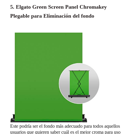
5. Elgato Green Screen Panel Chromakey
Plegable para Eliminación del fondo
Este podría ser el fondo más adecuado para todos aquellos
usuarios que quieren saber cuá
l es el mejor croma para uso