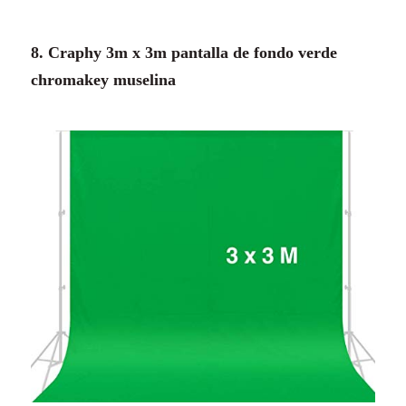
8. Craphy 3m x 3m pantalla de fondo verde
chromakey muselina