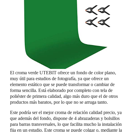
El croma verde UTEBIT ofrece un fondo de color plano,
muy útil para estudios de fotografía, ya que ofrece un
elemento estático que se puede transformar o cambiar de
forma sencilla. Está elaborado por completo con tela de
poliéster de primera calidad, algo más duro que el de otros
productos más baratos, por lo que no se arruga tanto.
Este podría ser el mejor croma de relación calidad precio, ya
que además del fondo, dispone de 4 abrazaderas y bolsillos
para barras transversales, lo que facilita mucho la instalación
fija en un estudio. Este croma se puede colgar o, mediante la