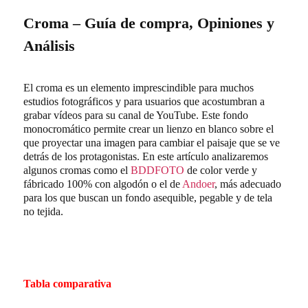
Croma – Guía de compra, Opiniones y
Análisis
El croma es un elemento imprescindible para muchos
estudios fotográficos y para usuarios que acostumbran a
grabar vídeos para su canal de YouTube. Este fondo
monocromático permite crear un lienzo en blanco sobre el
que proyectar una imagen para cambiar el paisaje que se ve
detrás de los protagonistas. En este artículo analizaremos
algunos cromas como el
BDDFOTO
de color verde y
fábricado 100% con algodón o el de
Andoer
, más adecuado
para los que buscan un fondo asequible, pegable y de tela
no tejida.
Tabla comparativa