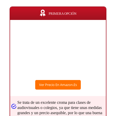
PRIMERA OPCIÓN
Ver Precio En Amazon.es
Se trata de un excelente croma para clases de
audiovisuales o colegios, ya que tiene unas medidas
grandes y un precio asequible, por lo que una buena