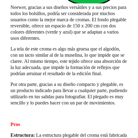
Neewer, gracias a sus diseños versátiles y a sus precios para
todos los bolsillos, podría ser considerada por muchos
usuarios como la mejor marca de cromas. El fondo plegable
reversible, ofrece un espacio de 150 x 200 cm con dos
colores diferentes (verde y azul) que se adaptan a varios
usos diferentes.
La tela de este croma es algo más gruesa que el algodón,
con un tacto similar al de la muselina, lo que impide que se
claree. Al mismo tiempo, este tejido ofrece una absorción de
la luz adecuada, que impide la formación de reflejos que
podrían arruinar el resultado de la edición final.
Por otra parte, gracias a su diseño compacto y plegable, es
un producto indicado para llevar a cualquier parte, pudiendo
utilizarlo en tus salidas para fotografiar. El plegado es muy
sencillo y lo puedes hacer con un par de movimientos.
Pros
Estructura:
La estructura plegable del croma está fabricada