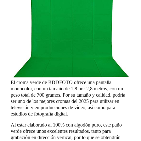
El croma verde de BDDFOTO ofrece una pantalla
monocolor, con un tamaño de 1,8 por 2,8 metros, con un
peso total de 700 gramos. Por su tamaño y calidad, podría
ser uno de los mejores cromas del 2025 para utilizar en
televisión y en producciones de vídeo, así como para
estudios de fotografía digital.
Al estar elaborado al 100% con algodón puro, este paño
verde ofrece unos excelentes resultados, tanto para
grabación en dirección vertical, por lo que se obtendrán