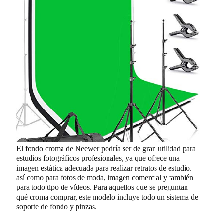
El fondo croma de Neewer podría ser de gran utilidad para
estudios fotográficos profesionales, ya que ofrece una
imagen estática adecuada para realizar retratos de estudio,
así como para fotos de moda, imagen comercial y también
para todo tipo de vídeos. Para aquellos que se preguntan
qué croma comprar, este modelo incluye todo un sistema de
soporte de fondo y pinzas.