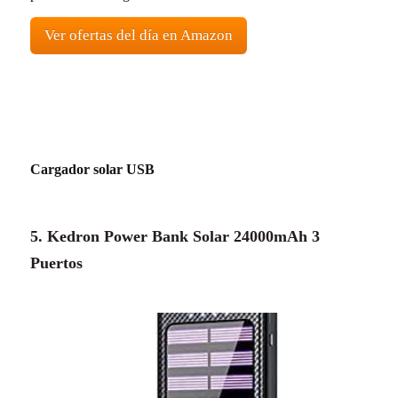
Ver ofertas del día en Amazon
Cargador solar USB
5. Kedron Power Bank Solar 24000mAh 3
Puertos