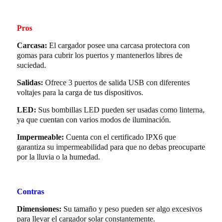
Pros
Carcasa:
El cargador posee una carcasa protectora con
gomas para cubrir los puertos y mantenerlos libres de
suciedad.
Salidas:
Ofrece 3 puertos de salida USB con diferentes
voltajes para la carga de tus dispositivos.
LED:
Sus bombillas LED pueden ser usadas como linterna,
ya que cuentan con varios modos de iluminación.
Impermeable:
Cuenta con el certificado IPX6 que
garantiza su impermeabilidad para que no debas preocuparte
por la lluvia o la humedad.
Contras
Dimensiones:
Su tamaño y peso pueden ser algo excesivos
para llevar el cargador solar constantemente.