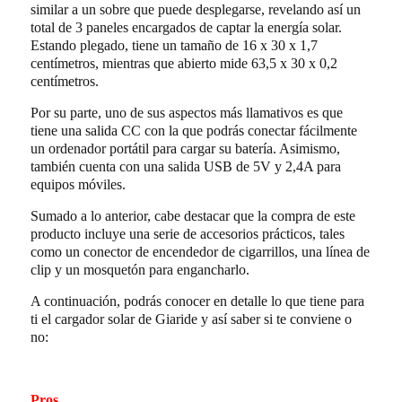
similar a un sobre que puede desplegarse, revelando así un
total de 3 paneles encargados de captar la energía solar.
Estando plegado, tiene un tamaño de 16 x 30 x 1,7
centímetros, mientras que abierto mide 63,5 x 30 x 0,2
centímetros.
Por su parte, uno de sus aspectos más llamativos es que
tiene una salida CC con la que podrás conectar fácilmente
un ordenador portátil para cargar su batería. Asimismo,
también cuenta con una salida USB de 5V y 2,4A para
equipos móviles.
Sumado a lo anterior, cabe destacar que la compra de este
producto incluye una serie de accesorios prácticos, tales
como un conector de encendedor de cigarrillos, una línea de
clip y un mosquetón para engancharlo.
A continuación, podrás conocer en detalle lo que tiene para
ti el cargador solar de Giaride y así saber si te conviene o
no:
Pros