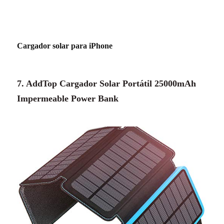
Cargador solar para iPhone
7. AddTop Cargador Solar Portátil 25000mAh
Impermeable Power Bank