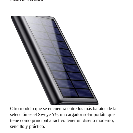
Otro modelo que se encuentra entre los más baratos de la
selección es el Sweye Y9, un cargador solar portátil que
tiene como principal atractivo tener un diseño moderno,
sencillo y práctico.