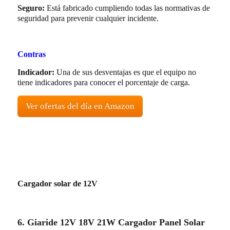
Seguro:
Está fabricado cumpliendo todas las normativas de
seguridad para prevenir cualquier incidente.
Contras
Indicador:
Una de sus desventajas es que el equipo no
tiene indicadores para conocer el porcentaje de carga.
Ver ofertas del día en Amazon
Cargador solar de 12V
6. Giaride 12V 18V 21W Cargador Panel Solar