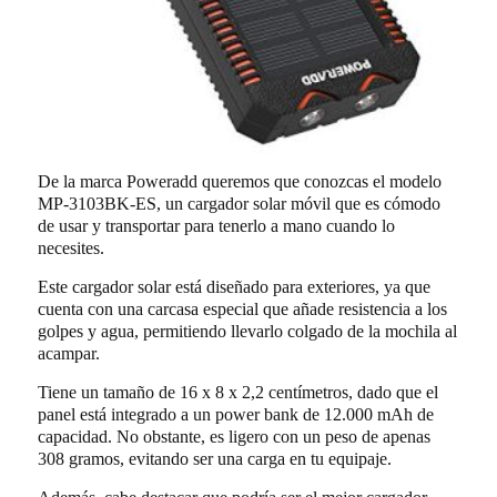
De la marca Poweradd queremos que conozcas el modelo
MP-3103BK-ES, un cargador solar móvil que es cómodo
de usar y transportar para tenerlo a mano cuando lo
necesites.
Este cargador solar está diseñado para exteriores, ya que
cuenta con una carcasa especial que añade resistencia a los
golpes y agua, permitiendo llevarlo colgado de la mochila al
acampar.
Tiene un tamaño de 16 x 8 x 2,2 centímetros, dado que el
panel está integrado a un power bank de 12.000 mAh de
capacidad. No obstante, es ligero con un peso de apenas
308 gramos, evitando ser una carga en tu equipaje.