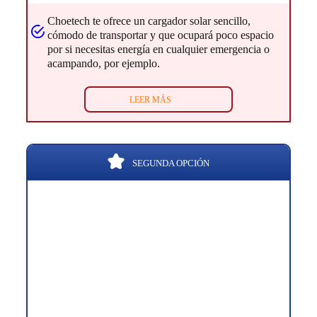
Choetech te ofrece un cargador solar sencillo,
cómodo de transportar y que ocupará poco espacio
por si necesitas energía en cualquier emergencia o
acampando, por ejemplo.
LEER MÁS
SEGUNDA OPCIÓN