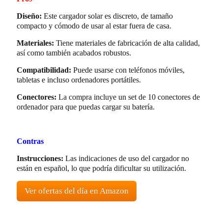
Diseño:
Este cargador solar es discreto, de tamaño
compacto y cómodo de usar al estar fuera de casa.
Materiales:
Tiene materiales de fabricación de alta calidad,
así como también acabados robustos.
Compatibilidad:
Puede usarse con teléfonos móviles,
tabletas e incluso ordenadores portátiles.
Conectores:
La compra incluye un set de 10 conectores de
ordenador para que puedas cargar su batería.
Contras
Instrucciones:
Las indicaciones de uso del cargador no
están en español, lo que podría dificultar su utilización.
Ver ofertas del día en Amazon