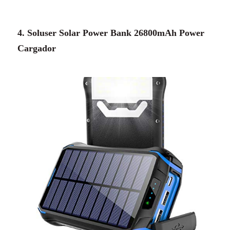
4. Soluser Solar Power Bank 26800mAh Power
Cargador