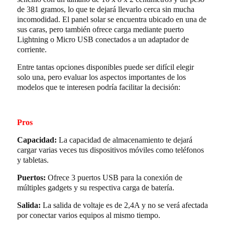
de 381 gramos, lo que te dejará llevarlo cerca sin mucha
incomodidad. El panel solar se encuentra ubicado en una de
sus caras, pero también ofrece carga mediante puerto
Lightning o Micro USB conectados a un adaptador de
corriente.
Entre tantas opciones disponibles puede ser difícil elegir
solo una, pero evaluar los aspectos importantes de los
modelos que te interesen podría facilitar la decisión:
Pros
Capacidad:
La capacidad de almacenamiento te dejará
cargar varias veces tus dispositivos móviles como teléfonos
y tabletas.
Puertos:
Ofrece 3 puertos USB para la conexión de
múltiples gadgets y su respectiva carga de batería.
Salida:
La salida de voltaje es de 2,4A y no se verá afectada
por conectar varios equipos al mismo tiempo.