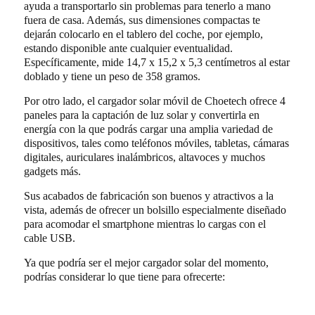
ayuda a transportarlo sin problemas para tenerlo a mano
fuera de casa. Además, sus dimensiones compactas te
dejarán colocarlo en el tablero del coche, por ejemplo,
estando disponible ante cualquier eventualidad.
Específicamente, mide 14,7 x 15,2 x 5,3 centímetros al estar
doblado y tiene un peso de 358 gramos.
Por otro lado, el cargador solar móvil de Choetech ofrece 4
paneles para la captación de luz solar y convertirla en
energía con la que podrás cargar una amplia variedad de
dispositivos, tales como teléfonos móviles, tabletas, cámaras
digitales, auriculares inalámbricos, altavoces y muchos
gadgets más.
Sus acabados de fabricación son buenos y atractivos a la
vista, además de ofrecer un bolsillo especialmente diseñado
para acomodar el smartphone mientras lo cargas con el
cable USB.
Ya que podría ser el mejor cargador solar del momento,
podrías considerar lo que tiene para ofrecerte: