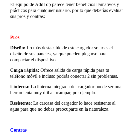
El equipo de AddTop parece tener beneficios llamativos y
prácticos para cualquier usuario, por lo que deberías evaluar
sus pros y contras:
Pros
Diseño:
Lo más destacable de este cargador solar es el
diseño de sus paneles, ya que pueden plegarse para
compactar el dispositivo.
Carga rápida:
Ofrece salida de carga rápida para tu
teléfono móvil e incluso podrás conectar 2 sin problemas.
Linterna:
La linterna integrada del cargador puede ser una
herramienta muy útil al acampar, por ejemplo.
Resistente:
La carcasa del cargador lo hace resistente al
agua para que no debas preocuparte en la naturaleza.
Contras