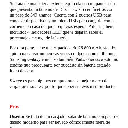
Se trata de una batería externa equipada con un panel solar
que presenta un tamaño de 15 x 1,5 x 7,5 centímetros con
un peso de 349 gramos. Cuenta con 2 puertos USB para
conectar dispositivos y un micro USB para cargarlo con la
corriente en caso de que no quieras esperar. Además, tiene
incluidos 4 indicadores LED que te dejarán saber el
porcentaje de carga de la batería.
Por otra parte, tiene una capacidad de 26.800 mAh, siendo
apto para cargar numerosas veces equipos como el iPhone,
Samsung Galaxy e incluso también iPads. Gracias a esto, no
tendrás que preocuparte por quedarte sin batería estando
fuera de casa.
Sweye es para algunos compradores la mejor marca de
cargadores solares, por lo que deberías revisar su producto:
Pros
Diseño:
Se trata de un cargador solar de tamaño compacto y
diseño moderno para ser llevado cómodamente fuera de
casa.