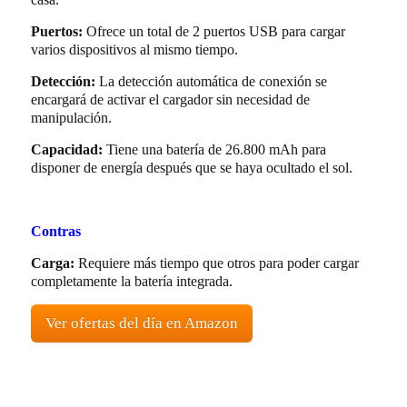
Puertos:
Ofrece un total de 2 puertos USB para cargar
varios dispositivos al mismo tiempo.
Detección:
La detección automática de conexión se
encargará de activar el cargador sin necesidad de
manipulación.
Capacidad:
Tiene una batería de 26.800 mAh para
disponer de energía después que se haya ocultado el sol.
Contras
Carga:
Requiere más tiempo que otros para poder cargar
completamente la batería integrada.
Ver ofertas del día en Amazon