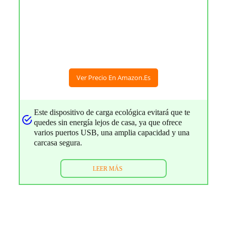
Ver Precio En Amazon.es
Este dispositivo de carga ecológica evitará que te
quedes sin energía lejos de casa, ya que ofrece
varios puertos USB, una amplia capacidad y una
carcasa segura.
LEER MÁS