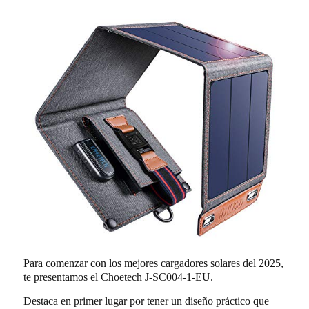
Para comenzar con los mejores cargadores solares del 2025,
te presentamos el Choetech J-SC004-1-EU.
Destaca en primer lugar por tener un diseño práctico que