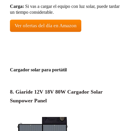
Carga:
Si vas a cargar el equipo con luz solar, puede tardar
un tiempo considerable.
Ver ofertas del día en Amazon
Cargador solar para portátil
8. Giaride 12V 18V 80W Cargador Solar
Sunpower Panel