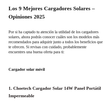
Los 9 Mejores Cargadores Solares –
Opiniones 2025
Por si ha captado tu atención la utilidad de los cargadores
solares, ahora podrás conocer cuáles son los modelos más
recomendados para adquirir junto a todos los beneficios que
te ofrecen. Si revisas con cuidado, probablemente
encuentres una buena oferta para ti:
Cargador solar móvil
1. Choetech Cargador Solar 14W Panel Portátil
Impermeable