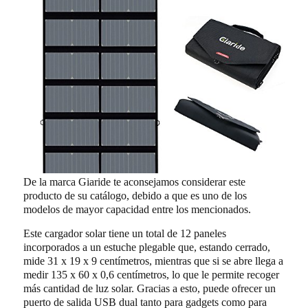
De la marca Giaride te aconsejamos considerar este
producto de su catálogo, debido a que es uno de los
modelos de mayor capacidad entre los mencionados.
Este cargador solar tiene un total de 12 paneles
incorporados a un estuche plegable que, estando cerrado,
mide 31 x 19 x 9 centímetros, mientras que si se abre llega a
medir 135 x 60 x 0,6 centímetros, lo que le permite recoger
más cantidad de luz solar. Gracias a esto, puede ofrecer un
puerto de salida USB dual tanto para gadgets como para