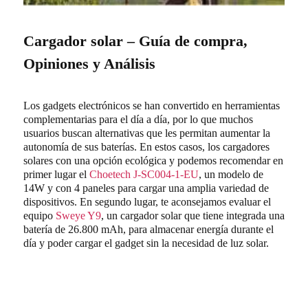
Cargador solar – Guía de compra,
Opiniones y Análisis
Los gadgets electrónicos se han convertido en herramientas
complementarias para el día a día, por lo que muchos
usuarios buscan alternativas que les permitan aumentar la
autonomía de sus baterías. En estos casos, los cargadores
solares con una opción ecológica y podemos recomendar en
primer lugar el
Choetech J-SC004-1-EU
, un modelo de
14W y con 4 paneles para cargar una amplia variedad de
dispositivos. En segundo lugar, te aconsejamos evaluar el
equipo
Sweye Y9
, un cargador solar que tiene integrada una
batería de 26.800 mAh, para almacenar energía durante el
día y poder cargar el gadget sin la necesidad de luz solar.