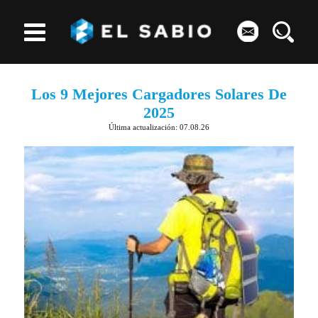
Los 9 Mejores Cargadores Solares De
2025
Última actualización: 07.08.26