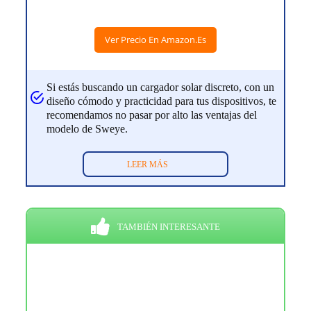
Ver Precio En Amazon.es
Si estás buscando un cargador solar discreto, con un
diseño cómodo y practicidad para tus dispositivos, te
recomendamos no pasar por alto las ventajas del
modelo de Sweye.
LEER MÁS
TAMBIÉN INTERESANTE