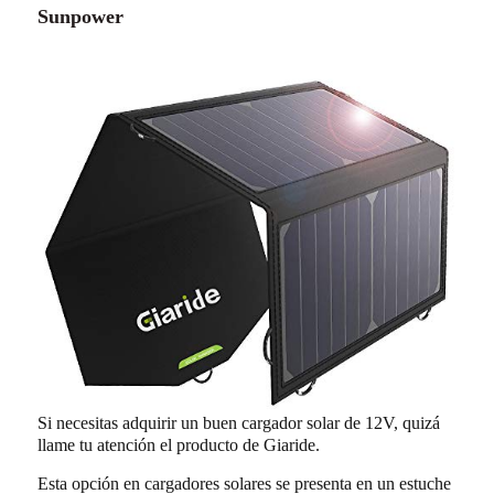
Sunpower
Si necesitas adquirir un buen cargador solar de 12V, quizá
llame tu atención el producto de Giaride.
Esta opción en cargadores solares se presenta en un estuche