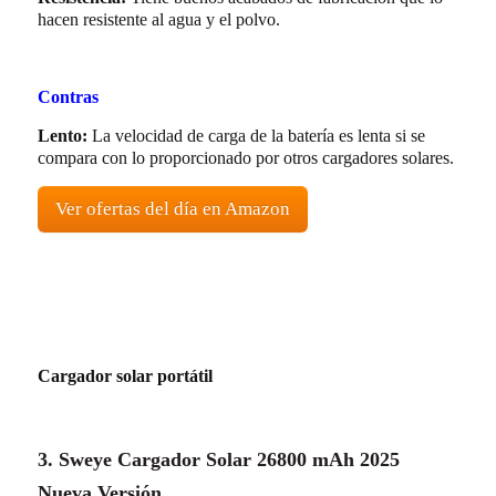
hacen resistente al agua y el polvo.
Contras
Lento:
La velocidad de carga de la batería es lenta si se
compara con lo proporcionado por otros cargadores solares.
Ver ofertas del día en Amazon
Cargador solar portátil
3. Sweye Cargador Solar 26800 mAh 2025
Nueva Versión