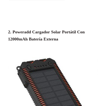
2. Poweradd Cargador Solar Portátil Con
12000mAh Batería Externa