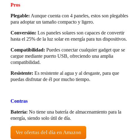
Pros
Plegable:
Aunque cuenta con 4 paneles, estos son plegables
para adoptar un tamaño compacto y ligero.
Conversión:
Los paneles solares son capaces de convertir
hasta el 25% de la luz solar en energía para tus dispositivos.
Compatibilidad:
Puedes conectar cualquier gadget que se
cargue mediante puerto USB, ofreciendo una amplia
compatibilidad.
Resistente:
Es resistente al agua y al desgaste, para que
puedas disfrutar de él por mucho tiempo.
Contras
Batería:
No tiene una batería de almacenamiento para la
energía, siendo solo útil de día.
Ver ofertas del día en Amazon