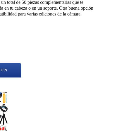
 un total de 50 piezas complementarias que te
da en tu cabeza o en un soporte. Otra buena opción
tibilidad para varias ediciones de la cámara.
CIÓN