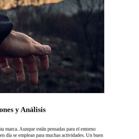
nes y Análisis
ta marca. Aunque están pensadas para el entorno
 en día se emplean para muchas actividades. Un buen