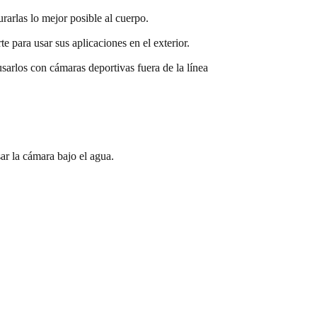
rarlas lo mejor posible al cuerpo.
e para usar sus aplicaciones en el exterior.
sarlos con cámaras deportivas fuera de la línea
r la cámara bajo el agua.