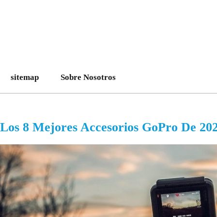
sitemap
Sobre Nosotros
Los 8 Mejores Accesorios GoPro De 20