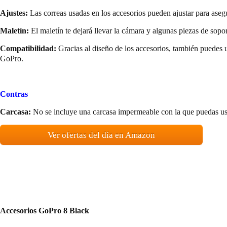
Ajustes:
Las correas usadas en los accesorios pueden ajustar para asegu
Maletín:
El maletín te dejará llevar la cámara y algunas piezas de soport
Compatibilidad:
Gracias al diseño de los accesorios, también puedes u
GoPro.
Contras
Carcasa:
No se incluye una carcasa impermeable con la que puedas usa
Ver ofertas del día en Amazon
Accesorios GoPro 8 Black