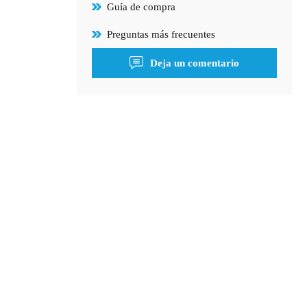
Guía de compra
Preguntas más frecuentes
Deja un comentario