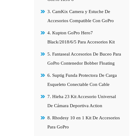
3. CamKix Camera y Estuche De
Accesorios Compatible Con GoPro
4. Kupton GoPro Hero7
Black/2018/6/5 Para Accesorios Kit
5. Fantaseal Accesorios De Buceo Para
GoPro Contenedor Bobber Floating
6. Suptig Funda Protectora De Carga
Esqueleto Conectable Con Cable
7. Hieha 23 Kit Accesorio Universal
De Cámara Deportiva Action
8. Rhodesy 10 en 1 Kit De Accesorios
Para GoPro