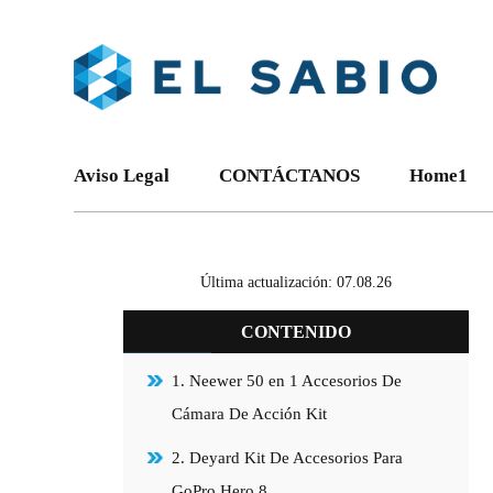
Aviso Legal
CONTÁCTANOS
Home1
Última actualización: 07.08.26
CONTENIDO
1. Neewer 50 en 1 Accesorios De
Cámara De Acción Kit
2. Deyard Kit De Accesorios Para
GoPro Hero 8