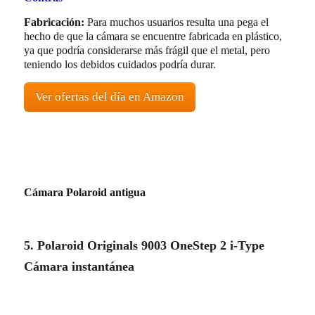
Fabricación:
Para muchos usuarios resulta una pega el
hecho de que la cámara se encuentre fabricada en plástico,
ya que podría considerarse más frágil que el metal, pero
teniendo los debidos cuidados podría durar.
Ver ofertas del día en Amazon
Cámara Polaroid antigua
5. Polaroid Originals 9003 OneStep 2 i-Type
Cámara instantánea