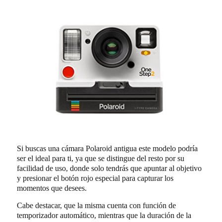
Si buscas una cámara Polaroid antigua este modelo podría
ser el ideal para ti, ya que se distingue del resto por su
facilidad de uso, donde solo tendrás que apuntar al objetivo
y presionar el botón rojo especial para capturar los
momentos que desees.
Cabe destacar, que la misma cuenta con función de
temporizador automático, mientras que la duración de la