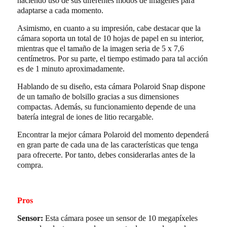
haciendo uso de sus diferentes modos de imágenes para
adaptarse a cada momento.
Asimismo, en cuanto a su impresión, cabe destacar que la
cámara soporta un total de 10 hojas de papel en su interior,
mientras que el tamaño de la imagen seria de 5 x 7,6
centímetros. Por su parte, el tiempo estimado para tal acción
es de 1 minuto aproximadamente.
Hablando de su diseño, esta cámara Polaroid Snap dispone
de un tamaño de bolsillo gracias a sus dimensiones
compactas. Además, su funcionamiento depende de una
batería integral de iones de litio recargable.
Encontrar la mejor cámara Polaroid del momento dependerá
en gran parte de cada una de las características que tenga
para ofrecerte. Por tanto, debes considerarlas antes de la
compra.
Pros
Sensor:
Esta cámara posee un sensor de 10 megapíxeles