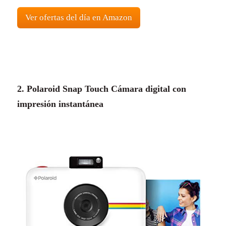
Ver ofertas del día en Amazon
2. Polaroid Snap Touch Cámara digital con
impresión instantánea