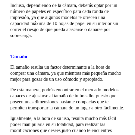
Incluso, dependiendo de la cámara, deberás optar por un
número de papeles en específico para cada ronda de
impresión, ya que algunos modelos te ofrecen una
capacidad máxima de 10 hojas de papel en su interior sin
correr el riesgo de que pueda atascarse o dañarse por
sobrecarga.
Tamaño
El tamaño resulta un factor determinante a la hora de
comprar una cámara, ya que mientras más pequeña mucho
mejor para gozar de un uso cómodo y apropiado.
De esta manera, podrás encontrar en el mercado modelos
capaces de ajustarse al tamaño de tu bolsillo, puesto que
poseen unas dimensiones bastante compactas que te
permiten transportar la cámara de un lugar a otro fácilmente.
Igualmente, a la hora de su uso, resulta mucho más fácil
poder manipularla en su totalidad, para realizar las
modificaciones que desees justo cuando te encuentres