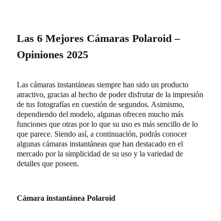
Las 6 Mejores Cámaras Polaroid –
Opiniones 2025
Las cámaras instantáneas siempre han sido un producto
atractivo, gracias al hecho de poder disfrutar de la impresión
de tus fotografías en cuestión de segundos. Asimismo,
dependiendo del modelo, algunas ofrecen mucho más
funciones que otras por lo que su uso es más sencillo de lo
que parece. Siendo así, a continuación, podrás conocer
algunas cámaras instantáneas que han destacado en el
mercado por la simplicidad de su uso y la variedad de
detalles que poseen.
Cámara instantánea Polaroid