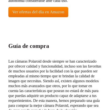
autonomía considerable ante cada uso.
Ver ofertas del día en Amazon
Guía de compra
Las cámaras Polaroid desde siempre se han caracterizado
por ofrecer calidad y funcionalidad, incluso son las favoritas
de muchos usuarios por la facilidad con la que pueden ser
empleadas al mismo tiempo que te brindan la calidad de
imagen que necesitas. Siendo así, existen algunos modelos
muchos más avanzados que otros, por lo que tomar en
cuenta las características que posean no estará de más para
que puedas adquirir un producto capaz de adaptarse a tus
requerimientos. De esta manera, hemos preparado una guía
para comprar la mejor cámara Polaroid, esperando que sea