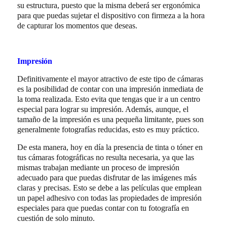
su estructura, puesto que la misma deberá ser ergonómica
para que puedas sujetar el dispositivo con firmeza a la hora
de capturar los momentos que deseas.
Impresión
Definitivamente el mayor atractivo de este tipo de cámaras
es la posibilidad de contar con una impresión inmediata de
la toma realizada. Esto evita que tengas que ir a un centro
especial para lograr su impresión. Además, aunque, el
tamaño de la impresión es una pequeña limitante, pues son
generalmente fotografías reducidas, esto es muy práctico.
De esta manera, hoy en día la presencia de tinta o tóner en
tus cámaras fotográficas no resulta necesaria, ya que las
mismas trabajan mediante un proceso de impresión
adecuado para que puedas disfrutar de las imágenes más
claras y precisas. Esto se debe a las películas que emplean
un papel adhesivo con todas las propiedades de impresión
especiales para que puedas contar con tu fotografía en
cuestión de solo minuto.