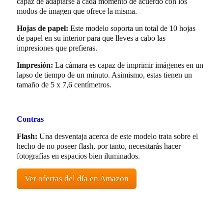
capaz de adaptarse a cada momento de acuerdo con los
modos de imagen que ofrece la misma.
Hojas de papel:
Este modelo soporta un total de 10 hojas
de papel en su interior para que lleves a cabo las
impresiones que prefieras.
Impresión:
La cámara es capaz de imprimir imágenes en un
lapso de tiempo de un minuto. Asimismo, estas tienen un
tamaño de 5 x 7,6 centímetros.
Contras
Flash:
Una desventaja acerca de este modelo trata sobre el
hecho de no poseer flash, por tanto, necesitarás hacer
fotografías en espacios bien iluminados.
Ver ofertas del día en Amazon