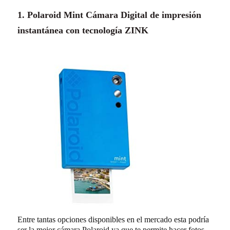
1. Polaroid Mint Cámara Digital de impresión
instantánea con tecnología ZINK
Entre tantas opciones disponibles en el mercado esta podría
ser la mejor cámara Polaroid ya que te permite hacer fotos