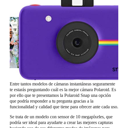
Entre tantos modelos de cámaras instantáneas seguramente
te estarás preguntando cuál es la mejor cámara Polaroid. Es
por ello que te presentamos la Polaroid Snap una opción
que podría responder a tu pregunta gracias a la
funcionalidad y calidad que tiene para ofrecer ante cada uso.
Se trata de un modelo con sensor de 10 megapíxeles, que
podría ser ideal para ayudarte a crear las mejores capturas