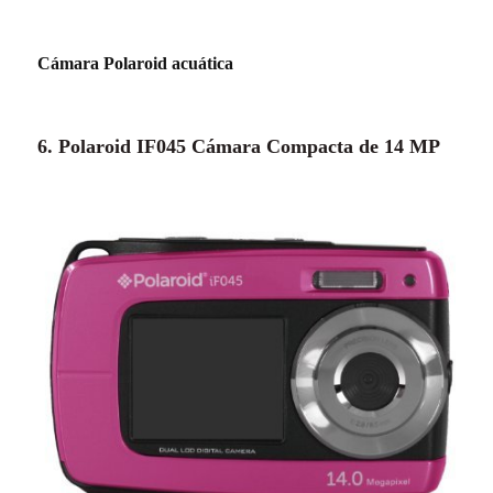
Cámara Polaroid acuática
6. Polaroid IF045 Cámara Compacta de 14 MP