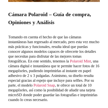
Cámara Polaroid – Guía de compra,
Opiniones y Análisis
Tomando en cuenta el hecho de que las cámaras
instantáneas han regresado al mercado, pero esta vez mucho
más prácticas y funcionales, resulta ideal que puedas
conocer algunos modelos capaces de ofrecerte los detalles
que necesitas para disfrutar de las mejores tomas
fotográficas. En este sentido, tenemos la
Polaroid Mint
, una
cámara digital e instantánea que te permite hacer fotos de 16
megapíxeles, pudiendo imprimirlas al instante en papel
adhesivo de 2 x 3 pulgadas. Asimismo, su diseño resulta
especial gracias al espejo que incluye para selfies. Por su
parte, el modelo
Polaroid Snap
, te ofrece un total de 10
megapíxeles, así como la posibilidad de añadir una tarjeta
microSD donde poder guardar las fotografías e imprimirlas
cuando lo creas necesario.