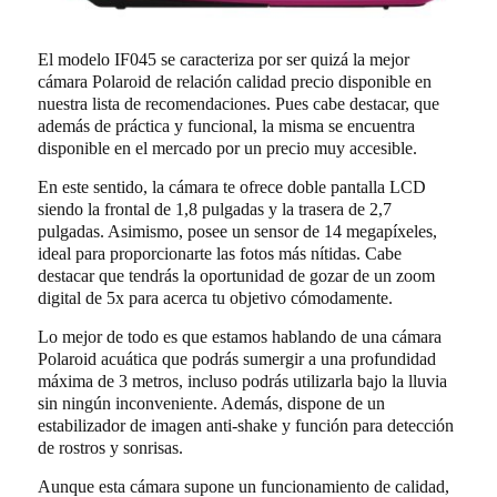
El modelo IF045 se caracteriza por ser quizá la mejor
cámara Polaroid de relación calidad precio disponible en
nuestra lista de recomendaciones. Pues cabe destacar, que
además de práctica y funcional, la misma se encuentra
disponible en el mercado por un precio muy accesible.
En este sentido, la cámara te ofrece doble pantalla LCD
siendo la frontal de 1,8 pulgadas y la trasera de 2,7
pulgadas. Asimismo, posee un sensor de 14 megapíxeles,
ideal para proporcionarte las fotos más nítidas. Cabe
destacar que tendrás la oportunidad de gozar de un zoom
digital de 5x para acerca tu objetivo cómodamente.
Lo mejor de todo es que estamos hablando de una cámara
Polaroid acuática que podrás sumergir a una profundidad
máxima de 3 metros, incluso podrás utilizarla bajo la lluvia
sin ningún inconveniente. Además, dispone de un
estabilizador de imagen anti-shake y función para detección
de rostros y sonrisas.
Aunque esta cámara supone un funcionamiento de calidad,