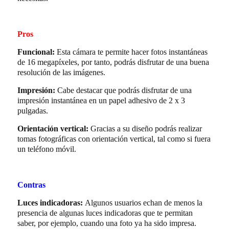
Pros
Funcional:
Esta cámara te permite hacer fotos instantáneas
de 16 megapíxeles, por tanto, podrás disfrutar de una buena
resolución de las imágenes.
Impresión:
Cabe destacar que podrás disfrutar de una
impresión instantánea en un papel adhesivo de 2 x 3
pulgadas.
Orientación vertical:
Gracias a su diseño podrás realizar
tomas fotográficas con orientación vertical, tal como si fuera
un teléfono móvil.
Contras
Luces indicadoras:
Algunos usuarios echan de menos la
presencia de algunas luces indicadoras que te permitan
saber, por ejemplo, cuando una foto ya ha sido impresa.