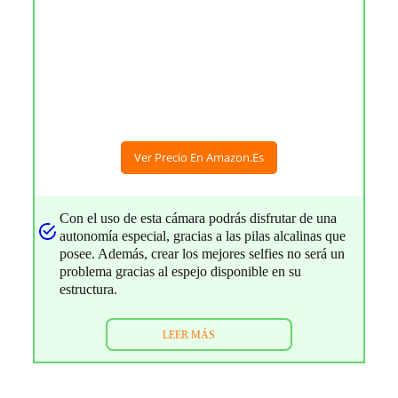
Ver Precio En Amazon.es
Con el uso de esta cámara podrás disfrutar de una
autonomía especial, gracias a las pilas alcalinas que
posee. Además, crear los mejores selfies no será un
problema gracias al espejo disponible en su
estructura.
LEER MÁS