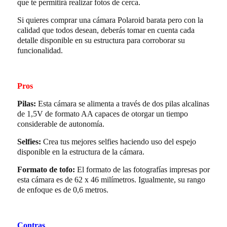
que te permitirá realizar fotos de cerca.
Si quieres comprar una cámara Polaroid barata pero con la
calidad que todos desean, deberás tomar en cuenta cada
detalle disponible en su estructura para corroborar su
funcionalidad.
Pros
Pilas:
Esta cámara se alimenta a través de dos pilas alcalinas
de 1,5V de formato AA capaces de otorgar un tiempo
considerable de autonomía.
Selfies:
Crea tus mejores selfies haciendo uso del espejo
disponible en la estructura de la cámara.
Formato de tofo:
El formato de las fotografías impresas por
esta cámara es de 62 x 46 milímetros. Igualmente, su rango
de enfoque es de 0,6 metros.
Contras