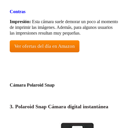
Contras
Impresión:
Esta cámara suele demorar un poco al momento
de imprimir las imágenes. Además, para algunos usuarios
las impresiones resultan muy pequeñas.
Ver ofertas del día en Amazon
Cámara Polaroid Snap
3. Polaroid Snap Cámara digital instantánea