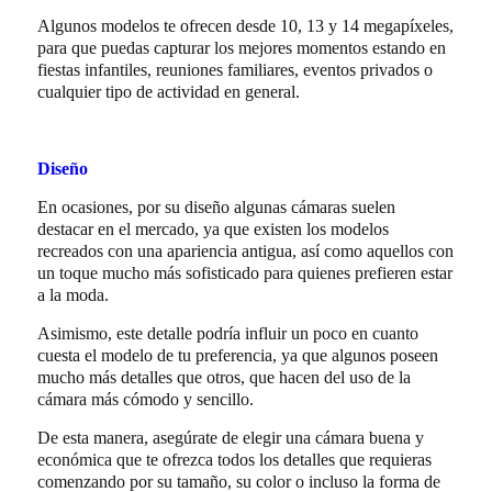
Algunos modelos te ofrecen desde 10, 13 y 14 megapíxeles,
para que puedas capturar los mejores momentos estando en
fiestas infantiles, reuniones familiares, eventos privados o
cualquier tipo de actividad en general.
Diseño
En ocasiones, por su diseño algunas cámaras suelen
destacar en el mercado, ya que existen los modelos
recreados con una apariencia antigua, así como aquellos con
un toque mucho más sofisticado para quienes prefieren estar
a la moda.
Asimismo, este detalle podría influir un poco en cuanto
cuesta el modelo de tu preferencia, ya que algunos poseen
mucho más detalles que otros, que hacen del uso de la
cámara más cómodo y sencillo.
De esta manera, asegúrate de elegir una cámara buena y
económica que te ofrezca todos los detalles que requieras
comenzando por su tamaño, su color o incluso la forma de