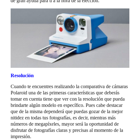
de gran ayuda para ti a la hora de la elección.
Resolución
Cuando te encuentres realizando la comparativa de cámaras
Polaroid una de las primeras características que deberás
tomar en cuenta tiene que ver con la resolución que pueda
brindarte algún modelo en específico. Pues cabe destacar
que de la misma dependerá que puedas gozar de la mejor
nitidez en todas tus fotografías, es decir, mientras más
números de megapíxeles, mayor será la oportunidad de
disfrutar de fotografías claras y precisas al momento de la
impresión.