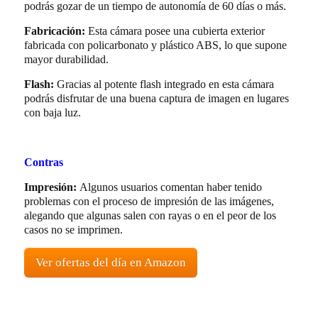
podrás gozar de un tiempo de autonomía de 60 días o más.
Fabricación:
Esta cámara posee una cubierta exterior
fabricada con policarbonato y plástico ABS, lo que supone
mayor durabilidad.
Flash:
Gracias al potente flash integrado en esta cámara
podrás disfrutar de una buena captura de imagen en lugares
con baja luz.
Contras
Impresión:
Algunos usuarios comentan haber tenido
problemas con el proceso de impresión de las imágenes,
alegando que algunas salen con rayas o en el peor de los
casos no se imprimen.
Ver ofertas del día en Amazon