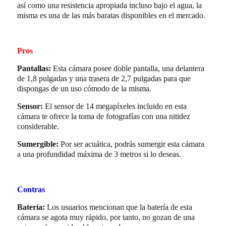
así como una resistencia apropiada incluso bajo el agua, la
misma es una de las más baratas disponibles en el mercado.
Pros
Pantallas:
Esta cámara posee doble pantalla, una delantera
de 1,8 pulgadas y una trasera de 2,7 pulgadas para que
dispongas de un uso cómodo de la misma.
Sensor:
El sensor de 14 megapíxeles incluido en esta
cámara te ofrece la toma de fotografías con una nitidez
considerable.
Sumergible:
Por ser acuática, podrás sumergir esta cámara
a una profundidad máxima de 3 metros si lo deseas.
Contras
Batería:
Los usuarios mencionan que la batería de esta
cámara se agota muy rápido, por tanto, no gozan de una