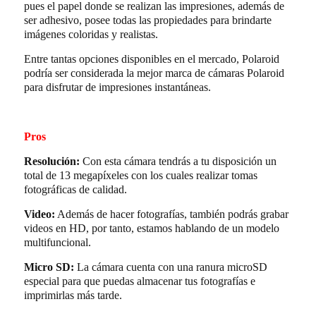
pues el papel donde se realizan las impresiones, además de
ser adhesivo, posee todas las propiedades para brindarte
imágenes coloridas y realistas.
Entre tantas opciones disponibles en el mercado, Polaroid
podría ser considerada la mejor marca de cámaras Polaroid
para disfrutar de impresiones instantáneas.
Pros
Resolución:
Con esta cámara tendrás a tu disposición un
total de 13 megapíxeles con los cuales realizar tomas
fotográficas de calidad.
Video:
Además de hacer fotografías, también podrás grabar
videos en HD, por tanto, estamos hablando de un modelo
multifuncional.
Micro SD:
La cámara cuenta con una ranura microSD
especial para que puedas almacenar tus fotografías e
imprimirlas más tarde.