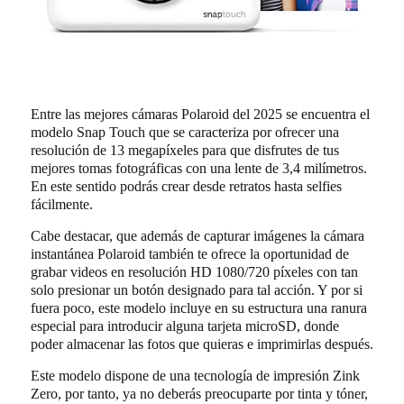
Entre las mejores cámaras Polaroid del 2025 se encuentra el
modelo Snap Touch que se caracteriza por ofrecer una
resolución de 13 megapíxeles para que disfrutes de tus
mejores tomas fotográficas con una lente de 3,4 milímetros.
En este sentido podrás crear desde retratos hasta selfies
fácilmente.
Cabe destacar, que además de capturar imágenes la
cámara
instantánea Polaroid
también te ofrece la oportunidad de
grabar videos en resolución HD 1080/720 píxeles con tan
solo presionar un botón designado para tal acción. Y por si
fuera poco, este modelo incluye en su estructura una ranura
especial para introducir alguna tarjeta microSD, donde
poder almacenar las fotos que quieras e imprimirlas después.
Este modelo dispone de una tecnología de impresión Zink
Zero, por tanto, ya no deberás preocuparte por tinta y tóner,