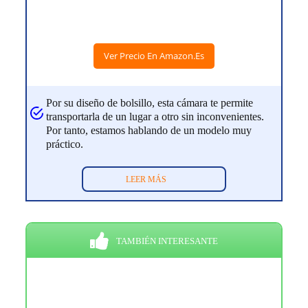
Ver Precio En Amazon.es
Por su diseño de bolsillo, esta cámara te permite
transportarla de un lugar a otro sin inconvenientes.
Por tanto, estamos hablando de un modelo muy
práctico.
LEER MÁS
TAMBIÉN INTERESANTE