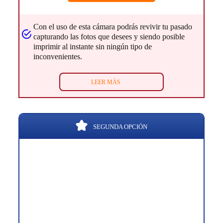
Con el uso de esta cámara podrás revivir tu pasado
capturando las fotos que desees y siendo posible
imprimir al instante sin ningún tipo de
inconvenientes.
LEER MÁS
SEGUNDA OPCIÓN