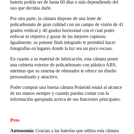
batería podría ser de hasta 60 días o más dependiendo del
uso que decidas darle.
Por otra parte, la cámara dispone de una lente de
policarbonato de gran calidad con un campo de visión de 41
grados vertical y 40 grados horizontal con el cual poder
enfocar tu objetivo y gozar de las mejores capturas.
Igualmente, su potente flash integrado te permitirá hacer
fotografías en lugares donde la luz sea un poco escasa.
En cuanto a su material de fabricación, esta cámara posee
una cubierta exterior de policarbonato con plástico ABS,
mientras que su sistema de obturador te ofrece un diseño
personalizado y atractivo.
Poder comprar una buena cámara Polaroid estará al alcance
de tus manos siempre y cuando puedas contar con la
información apropiada acerca de sus funciones principales.
Pros
Autonomía:
Gracias a las baterías que utiliza esta cámara