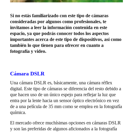
Si no estás familiarizado con este tipo de cámaras
consideradas por algunos como profesionales, te
invitamos a leer la información contenida en este
espacio, ya que podrás conocer todos los aspectos
importantes acerca de este tipo de dispositivos, así como
también lo que tienen para ofrecer en cuanto a
fotografía y video.
Cámara DSLR
Una cámara DSLR es, básicamente, una cámara réflex
digital. Este tipo de cámaras se diferencia del resto debido a
que hacen uso de un único espejo para reflejar la luz que
entra por la lente hacia un sensor óptico electrónico en vez
de a una película de 35 mm como se emplea en la fotografía
química.
El mercado ofrece muchísimas opciones en cámaras DSLR
y son las preferidas de algunos aficionados a la fotografía