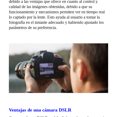
debido a las ventajas que ofrece en cuanto al control y
calidad de las imágenes obtenidas, debido a que su
funcionamiento y mecanismos permiten ver en tiempo real
lo captado por la lente. Esto ayuda al usuario a tomar la
fotografía en el instante adecuado y habiendo ajustado los
parámetros de su preferencia.
Ventajas de una cámara DSLR