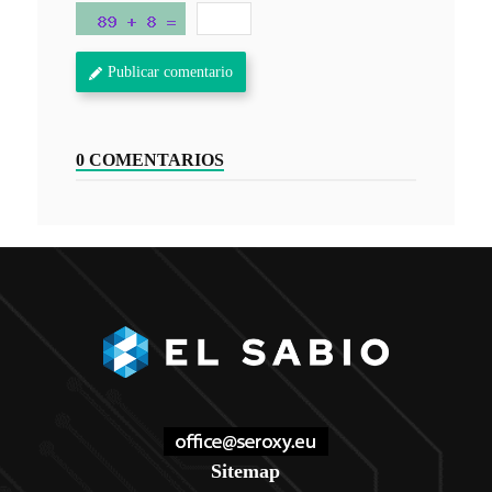
Publicar comentario
0 COMENTARIOS
Sitemap