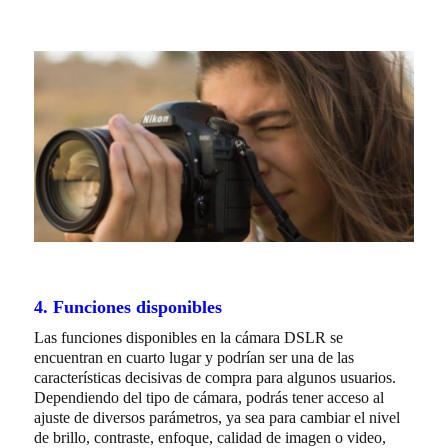
4. Funciones disponibles
Las funciones disponibles en la cámara DSLR se
encuentran en cuarto lugar y podrían ser una de las
características decisivas de compra para algunos usuarios.
Dependiendo del tipo de cámara, podrás tener acceso al
ajuste de diversos parámetros, ya sea para cambiar el nivel
de brillo, contraste, enfoque, calidad de imagen o video,