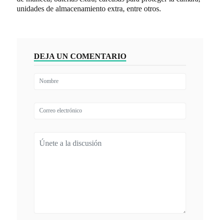
unidades de almacenamiento extra, entre otros.
DEJA UN COMENTARIO