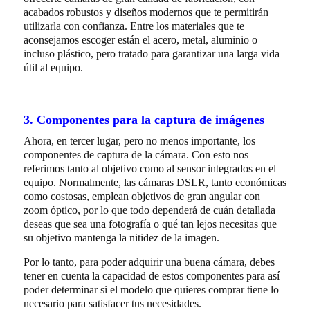
acabados robustos y diseños modernos que te permitirán
utilizarla con confianza. Entre los materiales que te
aconsejamos escoger están el acero, metal, aluminio o
incluso plástico, pero tratado para garantizar una larga vida
útil al equipo.
3. Componentes para la captura de imágenes
Ahora, en tercer lugar, pero no menos importante, los
componentes de captura de la cámara. Con esto nos
referimos tanto al objetivo como al sensor integrados en el
equipo. Normalmente, las cámaras DSLR, tanto económicas
como costosas, emplean objetivos de gran angular con
zoom óptico, por lo que todo dependerá de cuán detallada
deseas que sea una fotografía o qué tan lejos necesitas que
su objetivo mantenga la nitidez de la imagen.
Por lo tanto, para poder adquirir una buena cámara, debes
tener en cuenta la capacidad de estos componentes para así
poder determinar si el modelo que quieres comprar tiene lo
necesario para satisfacer tus necesidades.