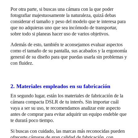
Por otra parte, si buscas una cámara con la que poder
fotografiar majestuosamente la naturaleza, quizá debas
considerar el tamaño y peso del modelo que te interesa para
que no adquieras uno que sea incómodo de transportar,
sobre todo si planeas hacer uso de varios objetivos.
Además de esto, también te aconsejamos evaluar aspectos
como el tamaño de su pantalla, sus acabados y la ergonomía
general de su diseño para que puedas usarla sin problemas y
con fluidez.
2. Materiales empleados en su fabricación
En segundo lugar, están los materiales de fabricación de la
cámara compacta DSLR de tu interés. Sin importar cuál
vaya a ser su uso, te recomendamos analizar este aspecto
antes de comprar para evitar adquirir un equipo endeble que
te durará poco tiempo.
Si buscas con cuidado, las marcas más reconocidas pueden
ofrecerte cámaras de gran calidad de fabricación, con