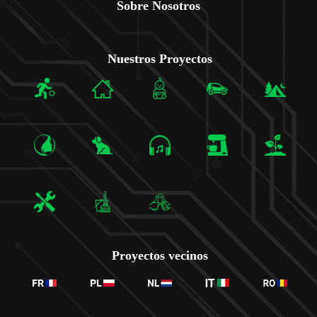
Sobre Nosotros
Nuestros Proyectos
Proyectos vecinos