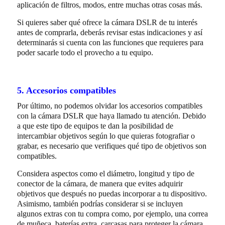
aplicación de filtros, modos, entre muchas otras cosas más.
Si quieres saber qué ofrece la cámara DSLR de tu interés
antes de comprarla, deberás revisar estas indicaciones y así
determinarás si cuenta con las funciones que requieres para
poder sacarle todo el provecho a tu equipo.
5. Accesorios compatibles
Por último, no podemos olvidar los accesorios compatibles
con la cámara DSLR que haya llamado tu atención. Debido
a que este tipo de equipos te dan la posibilidad de
intercambiar objetivos según lo que quieras fotografiar o
grabar, es necesario que verifiques qué tipo de objetivos son
compatibles.
Considera aspectos como el diámetro, longitud y tipo de
conector de la cámara, de manera que evites adquirir
objetivos que después no puedas incorporar a tu dispositivo.
Asimismo, también podrías considerar si se incluyen
algunos extras con tu compra como, por ejemplo, una correa
de muñeca, baterías extra, carcasas para proteger la cámara,