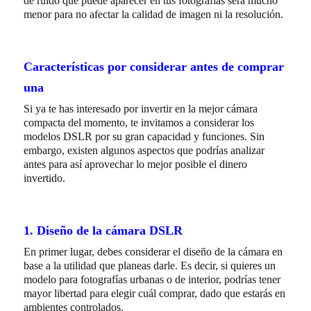
de ruido que puede aparecer en tus fotografías será mucho
menor para no afectar la calidad de imagen ni la resolución.
Características por considerar antes de comprar
una
Si ya te has interesado por invertir en
la mejor cámara
compacta del momento
, te invitamos a considerar los
modelos DSLR por su gran capacidad y funciones. Sin
embargo, existen algunos aspectos que podrías analizar
antes para así aprovechar lo mejor posible el dinero
invertido.
1. Diseño de la cámara DSLR
En primer lugar, debes considerar el diseño de la cámara en
base a la utilidad que planeas darle. Es decir, si quieres un
modelo para fotografías urbanas o de interior, podrías tener
mayor libertad para elegir cuál comprar, dado que estarás en
ambientes controlados.